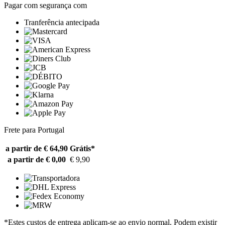
Pagar com segurança com
Tranferência antecipada
Frete para Portugal
a partir de € 64,90
Grátis*
a partir de € 0,00
€ 9,90
*Estes custos de entrega aplicam-se ao envio normal. Podem existir