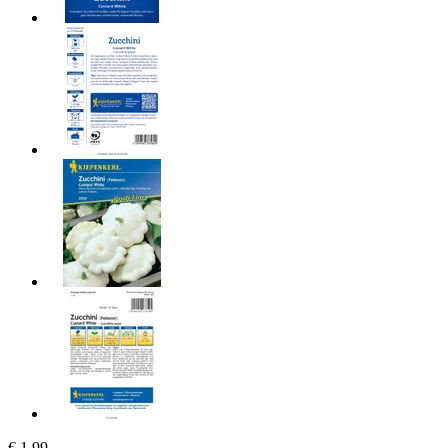
€ 1,99