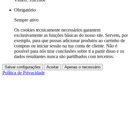
Obrigatório
Sempre ativo
Os cookies tecnicamente necessários garantem
exclusivamente as funções básicas do nosso site. Servem, por
exemplo, para que possas adicionar produtos ao carrinho de
compras ou iniciar sessão na tua conta de cliente. Não é
possível para nós tirar conclusões sobre ti a partir disso e os
dados resultantes nunca são partilhados com terceiros.
Salvar configurações
Aceitar
Apenas o necessário
Política de Privacidade