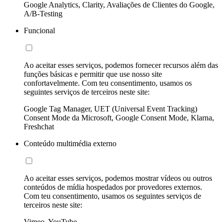
Google Analytics, Clarity, Avaliações de Clientes do Google,
A/B-Testing
Funcional
Ao aceitar esses serviços, podemos fornecer recursos além das
funções básicas e permitir que use nosso site
confortavelmente. Com teu consentimento, usamos os
seguintes serviços de terceiros neste site:
Google Tag Manager, UET (Universal Event Tracking)
Consent Mode da Microsoft, Google Consent Mode, Klarna,
Freshchat
Conteúdo multimédia externo
Ao aceitar esses serviços, podemos mostrar vídeos ou outros
conteúdos de mídia hospedados por provedores externos.
Com teu consentimento, usamos os seguintes serviços de
terceiros neste site:
Vimeo, YouTube