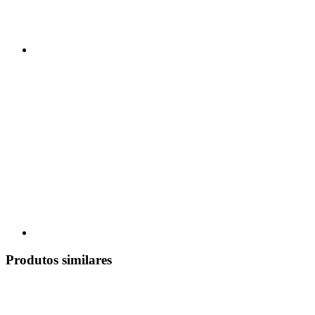
Produtos similares