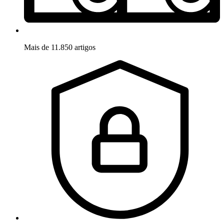
Mais de 11.850 artigos