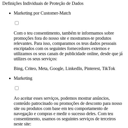
Definições Individuais de Proteção de Dados
Marketing por Customer-Match
Com o teu consentimento, também te informamos sobre
promoções fora do nosso site e mostramos-te produtos
relevantes. Para isso, comparamos os teus dados pessoais
encriptados com os seguintes fornecedores externos e
utilizamos os seus canais de publicidade online, desde que já
utilizes os seus serviços:
Bing, Criteo, Meta, Google, LinkedIn, Pinterest, TikTok
Marketing
Ao aceitar esses serviços, podemos mostrar anúncios,
conteúdo patrocinado ou promoções de desconto para nosso
site ou produtos com base em teu comportamento de
navegação e compras e medir o sucesso deles. Com teu
consentimento, usamos os seguintes serviços de terceiros
neste site: