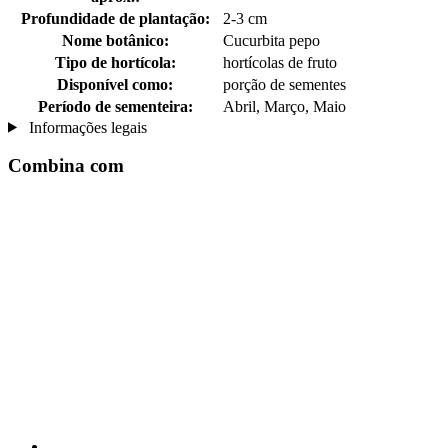
Profundidade de plantação:
2-3 cm
Nome botânico:
Cucurbita pepo
Tipo de hortícola:
hortícolas de fruto
Disponível como:
porção de sementes
Período de sementeira:
Abril, Março, Maio
Informações legais
Combina com