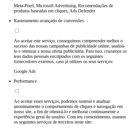
Meta-Pixel, Microsoft Advertising, Recomendações de
produtos baseadas em cliques, Ads Defender
Rastreamento avançado de conversões
Ao aceitar este serviço, conseguimos compreender melhor o
sucesso das nossas campanhas de publicidade online, analisá-
lo e otimizar a nossa oferta publicitária. Para isso, cruzamos os
teus dados pessoais encriptados com os seguintes
fornecedores externos, caso já utilizes os seus serviços:
Google Ads
Performance
Ao aceitar esses serviços, podemos rastrear e analisar
anonimamente o comportamento de cliques e navegação em
nosso site, a fim de otimizá-lo e melhorar continuamente a
experiência geral do usuário. Com teu consentimento, usamos
os seguintes serviços de terceiros neste site: