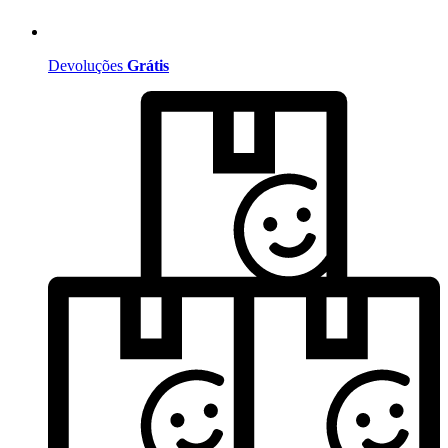
Devoluções
Grátis