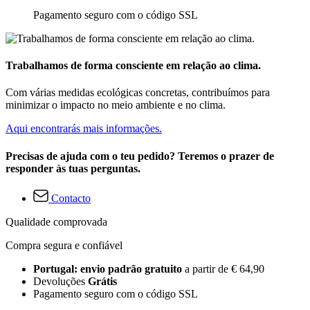
Pagamento seguro com o código SSL
Trabalhamos de forma consciente em relação ao clima.
Com várias medidas ecológicas concretas, contribuímos para
minimizar o impacto no meio ambiente e no clima.
Aqui encontrarás mais informações.
Precisas de ajuda com o teu pedido? Teremos o prazer de
responder às tuas perguntas.
Contacto
Qualidade comprovada
Compra segura e confiável
Portugal: envio padrão gratuito
a partir de € 64,90
Devoluções
Grátis
Pagamento seguro com o código SSL