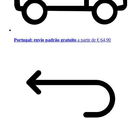
Portugal: envio padrão gratuito
a partir de € 64,90