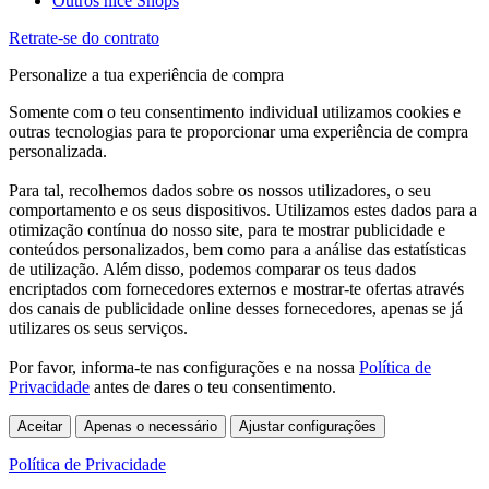
Outros nice Shops
Retrate-se do contrato
Personalize a tua experiência de compra
Somente com o teu consentimento individual utilizamos cookies e
outras tecnologias para te proporcionar uma experiência de compra
personalizada.
Para tal, recolhemos dados sobre os nossos utilizadores, o seu
comportamento e os seus dispositivos. Utilizamos estes dados para a
otimização contínua do nosso site, para te mostrar publicidade e
conteúdos personalizados, bem como para a análise das estatísticas
de utilização. Além disso, podemos comparar os teus dados
encriptados com fornecedores externos e mostrar-te ofertas através
dos canais de publicidade online desses fornecedores, apenas se já
utilizares os seus serviços.
Por favor, informa-te nas configurações e na nossa
Política de
Privacidade
antes de dares o teu consentimento.
Aceitar
Apenas o necessário
Ajustar configurações
Política de Privacidade