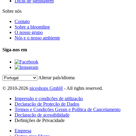
Dicas de jardinagem
Sobre nós
Contato
Sobre a bloomling
O nosso grupo
Nós e o nosso ambiente
Siga-nos em
Alterar país/idioma
© 2010-2026
niceshops GmbH
- All rights reserved.
Impressão e condições de utilização
Declaração de Proteção de Dados
Termos e Condições Gerais e Política de Cancelamento
Declaração de acessibilidade
Definições de Privacidade
Empresa