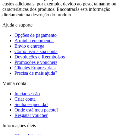
custos adicionais, por exemplo, devido ao peso, tamanho ou
características dos produtos. Encontrarás esta informação
diretamente na descrição do produto.
Ajuda e suporte
Opções de pagamento
A minha encomenda
Envio e entrega
Como usar a sua conta
Devoluções e Reembolsos
Promoções e vouchers
Clientes Empresariais
Precisa de mais ajuda?
Minha conta
Iniciar sessão
Criar conta
Senha esquecida?
Onde está meu pacote?
Resgatar voucher
Informações úteis