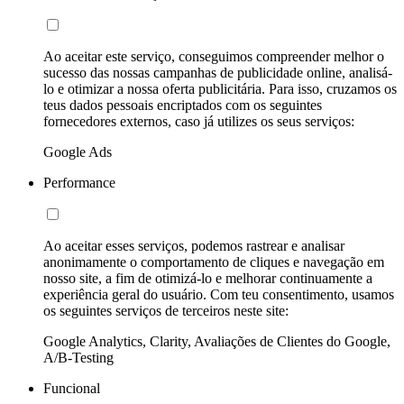
Ao aceitar este serviço, conseguimos compreender melhor o
sucesso das nossas campanhas de publicidade online, analisá-
lo e otimizar a nossa oferta publicitária. Para isso, cruzamos os
teus dados pessoais encriptados com os seguintes
fornecedores externos, caso já utilizes os seus serviços:
Google Ads
Performance
Ao aceitar esses serviços, podemos rastrear e analisar
anonimamente o comportamento de cliques e navegação em
nosso site, a fim de otimizá-lo e melhorar continuamente a
experiência geral do usuário. Com teu consentimento, usamos
os seguintes serviços de terceiros neste site:
Google Analytics, Clarity, Avaliações de Clientes do Google,
A/B-Testing
Funcional