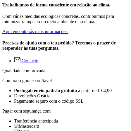
Trabalhamos de forma consciente em relação ao clima.
Com várias medidas ecológicas concretas, contribuímos para
minimizar o impacto no meio ambiente e no clima.
Aqui encontrarás mais informações.
Precisas de ajuda com o teu pedido? Teremos o prazer de
responder às tuas perguntas.
Contacto
Qualidade comprovada
Compra segura e confiável
Portugal: envio padrão gratuito
a partir de € 64,90
Devoluções
Grátis
Pagamento seguro com o código SSL
Pagar com segurança com
Tranferência antecipada