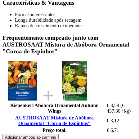
Características & Vantagens
Formas interessantes
Longa durabilidade após secagem
Ramos de crescimento exuberante
Frequentemente comprado junto com
AUSTROSAAT Mistura de Abóbora Ornamental
"Coroa de Espinhos"
Kiepenkerl Abóbora Ornamental Autumn
€ 3,59
(€
Wings
437,80 / kg)
AUSTROSAAT Mistura de Abóbora
€ 3,12
Ornamental "Coroa de Espinhos"
Preço total:
€ 6,71
Adicionar ambos ao carrinho