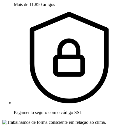
Mais de 11.850 artigos
Pagamento seguro com o código SSL