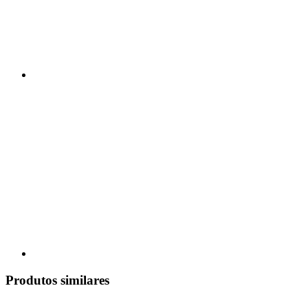
Produtos similares