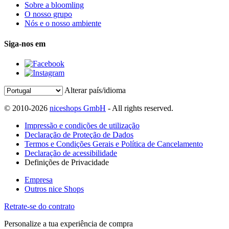
Sobre a bloomling
O nosso grupo
Nós e o nosso ambiente
Siga-nos em
Alterar país/idioma
© 2010-2026
niceshops GmbH
- All rights reserved.
Impressão e condições de utilização
Declaração de Proteção de Dados
Termos e Condições Gerais e Política de Cancelamento
Declaração de acessibilidade
Definições de Privacidade
Empresa
Outros nice Shops
Retrate-se do contrato
Personalize a tua experiência de compra