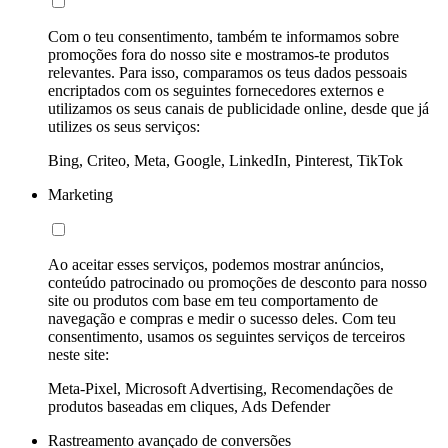
Com o teu consentimento, também te informamos sobre
promoções fora do nosso site e mostramos-te produtos
relevantes. Para isso, comparamos os teus dados pessoais
encriptados com os seguintes fornecedores externos e
utilizamos os seus canais de publicidade online, desde que já
utilizes os seus serviços:
Bing, Criteo, Meta, Google, LinkedIn, Pinterest, TikTok
Marketing
Ao aceitar esses serviços, podemos mostrar anúncios,
conteúdo patrocinado ou promoções de desconto para nosso
site ou produtos com base em teu comportamento de
navegação e compras e medir o sucesso deles. Com teu
consentimento, usamos os seguintes serviços de terceiros
neste site:
Meta-Pixel, Microsoft Advertising, Recomendações de
produtos baseadas em cliques, Ads Defender
Rastreamento avançado de conversões