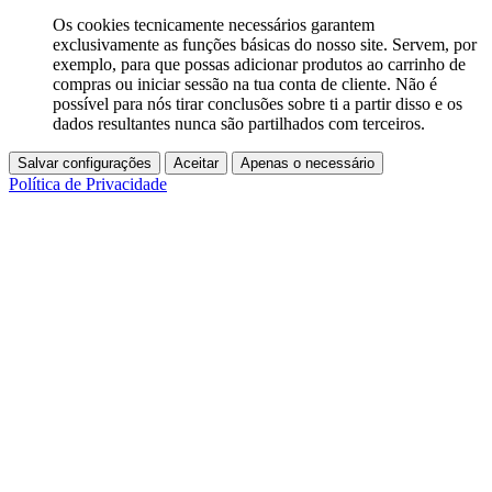
Os cookies tecnicamente necessários garantem
exclusivamente as funções básicas do nosso site. Servem, por
exemplo, para que possas adicionar produtos ao carrinho de
compras ou iniciar sessão na tua conta de cliente. Não é
possível para nós tirar conclusões sobre ti a partir disso e os
dados resultantes nunca são partilhados com terceiros.
Salvar configurações
Aceitar
Apenas o necessário
Política de Privacidade