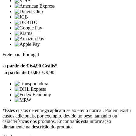
Frete para Portugal
a partir de € 64,90
Grátis*
a partir de € 0,00
€ 9,90
*Estes custos de entrega aplicam-se ao envio normal. Podem existir
custos adicionais, por exemplo, devido ao peso, tamanho ou
características dos produtos. Encontrarás esta informação
diretamente na descrição do produto.