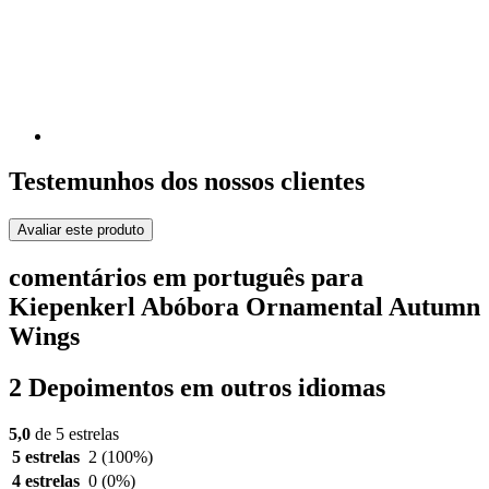
Testemunhos dos nossos clientes
Avaliar este produto
comentários em português para
Kiepenkerl Abóbora Ornamental Autumn
Wings
2 Depoimentos em outros idiomas
5,0
de 5 estrelas
5 estrelas
2
(100%)
4 estrelas
0
(0%)