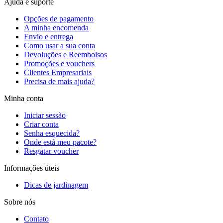
Ajuda e suporte
Opções de pagamento
A minha encomenda
Envio e entrega
Como usar a sua conta
Devoluções e Reembolsos
Promoções e vouchers
Clientes Empresariais
Precisa de mais ajuda?
Minha conta
Iniciar sessão
Criar conta
Senha esquecida?
Onde está meu pacote?
Resgatar voucher
Informações úteis
Dicas de jardinagem
Sobre nós
Contato