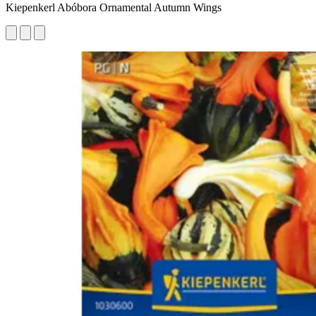
Kiepenkerl Abóbora Ornamental Autumn Wings