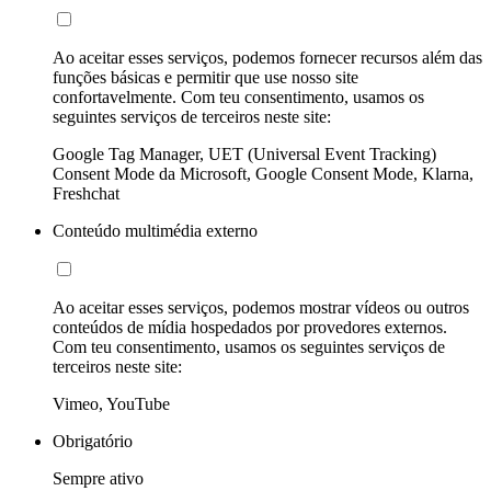
Ao aceitar esses serviços, podemos fornecer recursos além das
funções básicas e permitir que use nosso site
confortavelmente. Com teu consentimento, usamos os
seguintes serviços de terceiros neste site:
Google Tag Manager, UET (Universal Event Tracking)
Consent Mode da Microsoft, Google Consent Mode, Klarna,
Freshchat
Conteúdo multimédia externo
Ao aceitar esses serviços, podemos mostrar vídeos ou outros
conteúdos de mídia hospedados por provedores externos.
Com teu consentimento, usamos os seguintes serviços de
terceiros neste site:
Vimeo, YouTube
Obrigatório
Sempre ativo