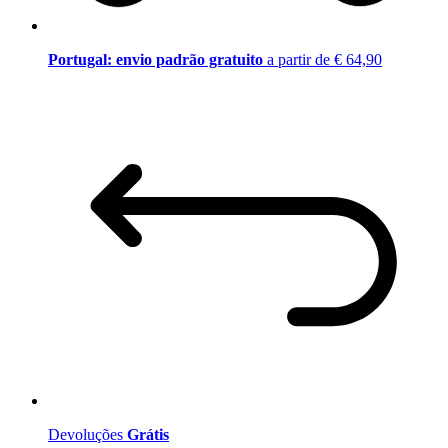
Portugal: envio padrão gratuito
a partir de € 64,90
Devoluções
Grátis