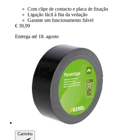
Com clipe de contacto e placa de fixação
Ligação fácil à fita da vedação
Garante um funcionamento fiável
€ 39,99
Entrega até 18. agosto
Carrinho