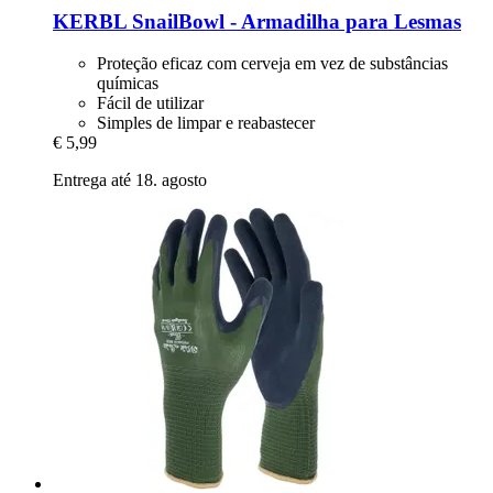
KERBL
SnailBowl -​ Armadilha para Lesmas
Proteção eficaz com cerveja em vez de substâncias
químicas
Fácil de utilizar
Simples de limpar e reabastecer
€ 5,99
Entrega até 18. agosto