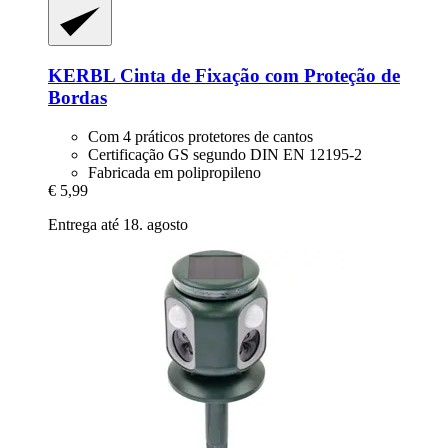
KERBL
Cinta de Fixação com Proteção de
Bordas
Com 4 práticos protetores de cantos
Certificação GS segundo DIN EN 12195-2
Fabricada em polipropileno
€ 5,99
Entrega até 18. agosto