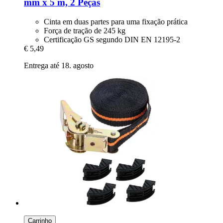
mm x 5 m, 2 Peças
Cinta em duas partes para uma fixação prática
Força de tração de 245 kg
Certificação GS segundo DIN EN 12195-2
€ 5,49
Entrega até 18. agosto
Carrinho