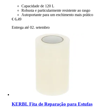
Capacidade de 120 L
Robusta e particularmente resistente ao rasgo
Autoportante para um enchimento mais prático
€ 6,49
Entrega até 02. setembro
KERBL
Fita de Reparação para Estufas