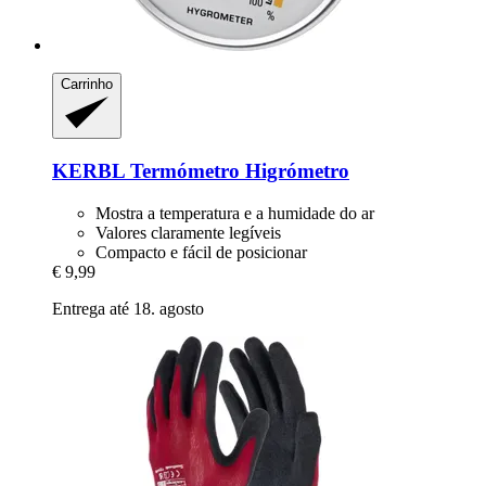
Carrinho
KERBL
Termómetro Higrómetro
Mostra a temperatura e a humidade do ar
Valores claramente legíveis
Compacto e fácil de posicionar
€ 9,99
Entrega até 18. agosto