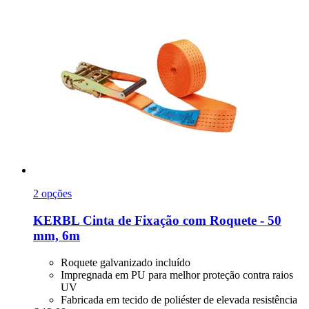
2 opções
KERBL
Cinta de Fixação com Roquete -​ 50
mm, 6m
Roquete galvanizado incluído
Impregnada em PU para melhor proteção contra raios
UV
Fabricada em tecido de poliéster de elevada resistência