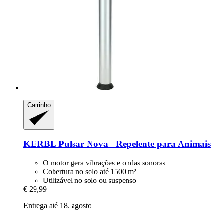
Carrinho
KERBL
Pulsar Nova -​ Repelente para Animais
O motor gera vibrações e ondas sonoras
Cobertura no solo até 1500 m²
Utilizável no solo ou suspenso
€ 29,99
Entrega até 18. agosto