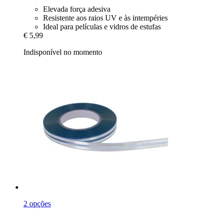
Elevada força adesiva
Resistente aos raios UV e às intempéries
Ideal para películas e vidros de estufas
€ 5,99
Indisponível no momento
2 opções