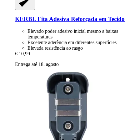
KERBL
Fita Adesiva Reforçada em Tecido
Elevado poder adesivo inicial mesmo a baixas
temperaturas
Excelente aderência em diferentes superfícies
Elevada resistência ao rasgo
€ 10,99
Entrega até 18. agosto