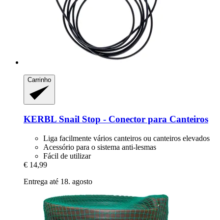
Carrinho
KERBL
Snail Stop -​ Conector para Canteiros
Liga facilmente vários canteiros ou canteiros elevados
Acessório para o sistema anti-lesmas
Fácil de utilizar
€ 14,99
Entrega até 18. agosto