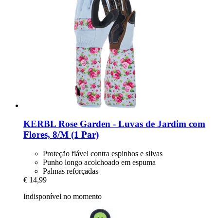
KERBL
Rose Garden -​ Luvas de Jardim com
Flores, 8/M (1 Par)
Proteção fiável contra espinhos e silvas
Punho longo acolchoado em espuma
Palmas reforçadas
€ 14,99
Indisponível no momento