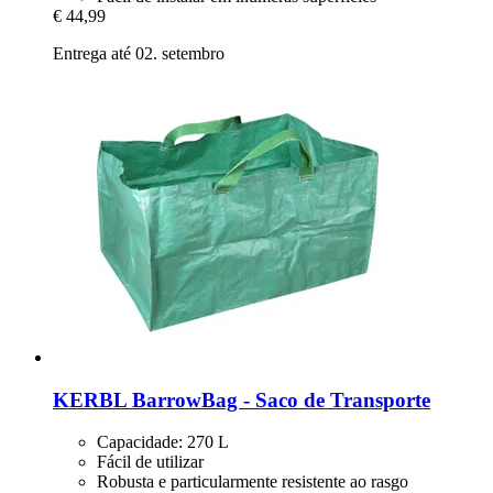
€ 44,99
Entrega até 02. setembro
KERBL
BarrowBag -​ Saco de Transporte
Capacidade: 270 L
Fácil de utilizar
Robusta e particularmente resistente ao rasgo