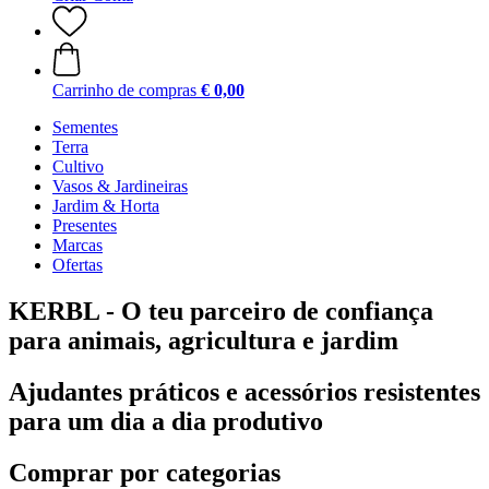
Carrinho de compras
€ 0,00
Sementes
Terra
Cultivo
Vasos & Jardineiras
Jardim & Horta
Presentes
Marcas
Ofertas
KERBL - O teu parceiro de confiança
para animais, agricultura e jardim
Ajudantes práticos e acessórios resistentes
para um dia a dia produtivo
Comprar por categorias