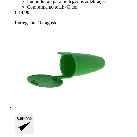
Punho longo para proteger os antebraços
Comprimento total: 40 cm
€ 14,99
Entrega até 18. agosto
Carrinho