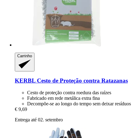
Carrinho
KERBL
Cesto de Proteção contra Ratazanas
Cesto de proteção contra roedura das raízes
Fabricado em rede metálica extra fina
Decompõe-se ao longo do tempo sem deixar resíduos
€ 9,69
Entrega até 02. setembro