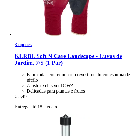
3 opções
KERBL
Soft N Care Landscape -​ Luvas de
Jardim, 7/S (1 Par)
Fabricadas em nylon com revestimento em espuma de
nitrilo
Ajuste exclusivo TOWA
Delicadas para plantas e frutos
€ 5,49
Entrega até 18. agosto