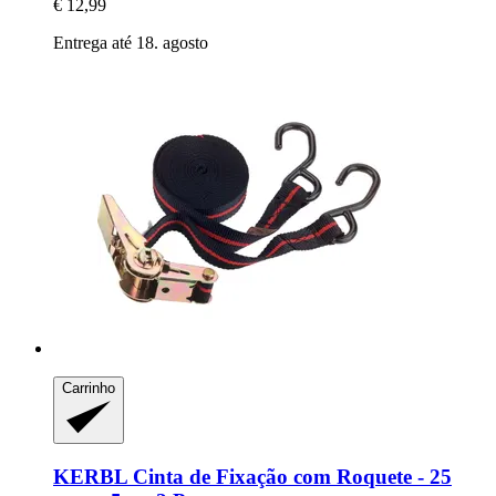
€ 12,99
Entrega até 18. agosto
Carrinho
KERBL
Cinta de Fixação com Roquete -​ 25