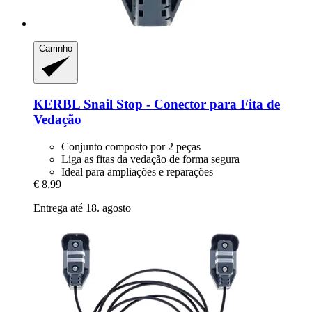
Carrinho
KERBL
Snail Stop -​ Conector para Fita de
Vedação
Conjunto composto por 2 peças
Liga as fitas da vedação de forma segura
Ideal para ampliações e reparações
€ 8,99
Entrega até 18. agosto