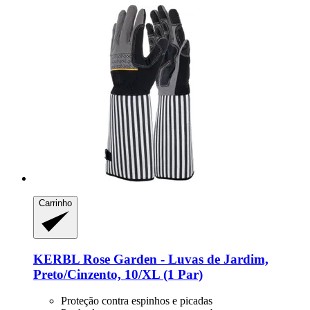
Carrinho
KERBL
Rose Garden -​ Luvas de Jardim,
Preto/Cinzento, 10/XL (1 Par)
Proteção contra espinhos e picadas