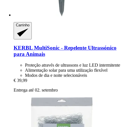
Carrinho
KERBL
MultiSonic -​ Repelente Ultrassónico
para Animais
Proteção através de ultrassons e luz LED intermitente
Alimentação solar para uma utilização flexível
Modos de dia e noite selecionáveis
€ 39,99
Entrega até 02. setembro