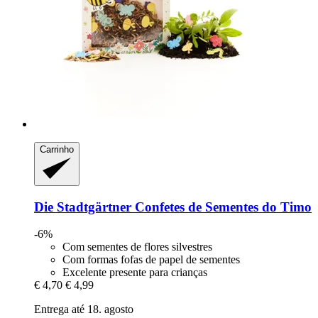
Carrinho
Die Stadtgärtner
Confetes de Sementes do Timo
-6%
Com sementes de flores silvestres
Com formas fofas de papel de sementes
Excelente presente para crianças
€ 4,70
€ 4,99
Entrega até 18. agosto