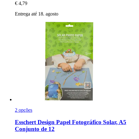
€ 4,79
Entrega até 18. agosto
2 opções
Esschert Design
Papel Fotográfico Solar, A5
Conjunto de 12