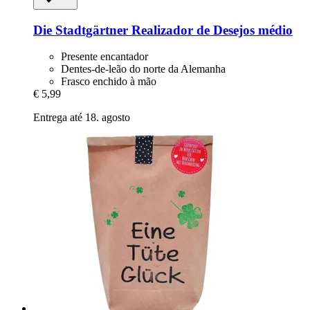
Die Stadtgärtner
Realizador de Desejos médio
Presente encantador
Dentes-de-leão do norte da Alemanha
Frasco enchido à mão
€ 5,99
Entrega até 18. agosto