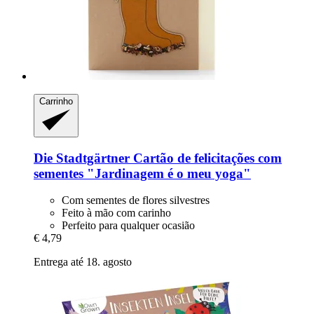
Carrinho
Die Stadtgärtner
Cartão de felicitações com
sementes "Jardinagem é o meu yoga"
Com sementes de flores silvestres
Feito à mão com carinho
Perfeito para qualquer ocasião
€ 4,79
Entrega até 18. agosto