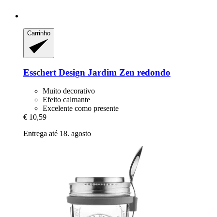
Carrinho
Esschert Design
Jardim Zen redondo
Muito decorativo
Efeito calmante
Excelente como presente
€ 10,59
Entrega até 18. agosto