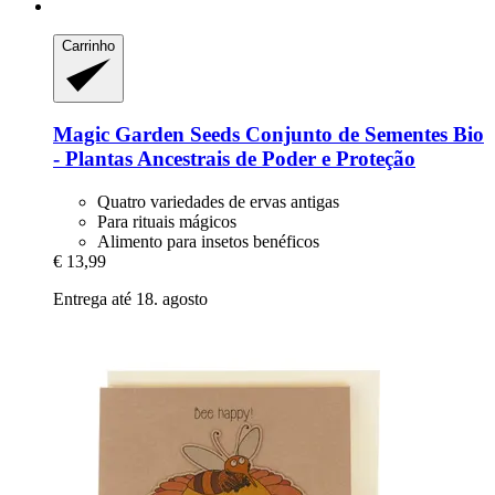
Carrinho
Magic Garden Seeds
Conjunto de Sementes Bio
-​ Plantas Ancestrais de Poder e Proteção
Quatro variedades de ervas antigas
Para rituais mágicos
Alimento para insetos benéficos
€ 13,99
Entrega até 18. agosto