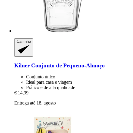
Carrinho
Kilner
Conjunto de Pequeno-​Almoço
Conjunto único
Ideal para casa e viagem
Prático e de alta qualidade
€ 14,99
Entrega até 18. agosto