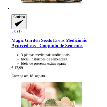
Carrinho
5.0 (1)
Magic Garden Seeds
Ervas Medicinais
Ayurvédicas -​ Conjunto de Sementes
3 plantas medicinais tradicionais
Inclui instruções de sementeira
Ideia de presente extravagante
€ 12,99
Entrega até 18. agosto