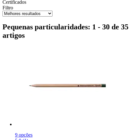
Certificados
Filtro
Pequenas particularidades: 1 - 30 de 35
artigos
9 opções