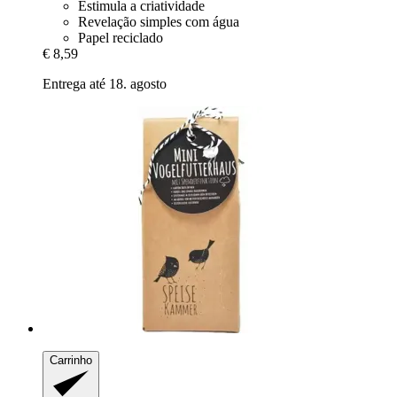
Estimula a criatividade
Revelação simples com água
Papel reciclado
€ 8,59
Entrega até 18. agosto
Carrinho