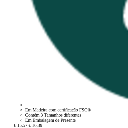
Em Madeira com certificação FSC®
Contém 3 Tamanhos diferentes
Em Embalagem de Presente
€ 15,57
€ 16,39