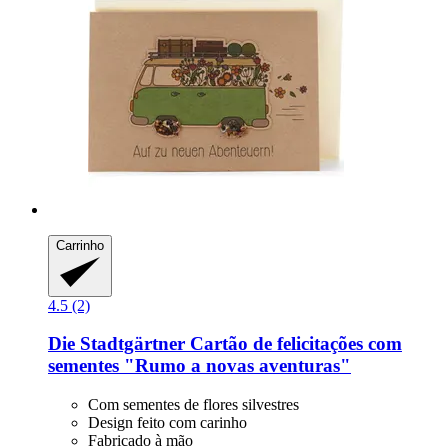
Carrinho
4.5 (2)
Die Stadtgärtner
Cartão de felicitações com
sementes "Rumo a novas aventuras"
Com sementes de flores silvestres
Design feito com carinho
Fabricado à mão