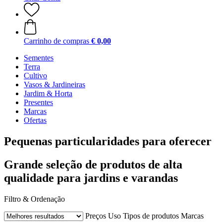
Carrinho de compras
€ 0,00
Sementes
Terra
Cultivo
Vasos & Jardineiras
Jardim & Horta
Presentes
Marcas
Ofertas
Pequenas particularidades para oferecer
Grande seleção de produtos de alta
qualidade para jardins e varandas
Filtro & Ordenação
Preços
Uso
Tipos de produtos
Marcas