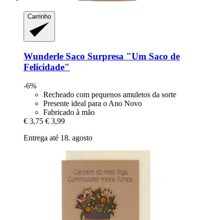
Carrinho
Wunderle
Saco Surpresa "Um Saco de
Felicidade"
-6%
Recheado com pequenos amuletos da sorte
Presente ideal para o Ano Novo
Fabricado à mão
€ 3,75
€ 3,99
Entrega até 18. agosto