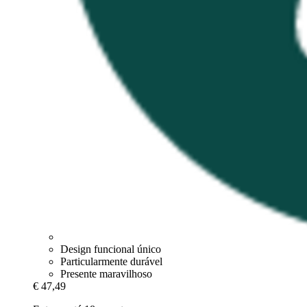
Design funcional único
Particularmente durável
Presente maravilhoso
€ 47,49