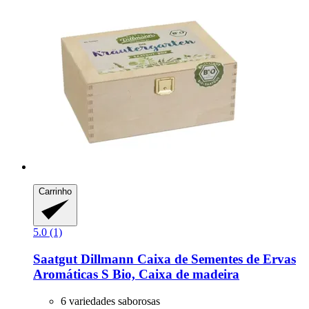
Carrinho
5.0 (1)
Saatgut Dillmann
Caixa de Sementes de Ervas
Aromáticas S Bio, Caixa de madeira
6 variedades saborosas