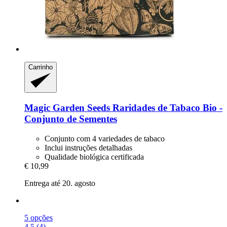
Carrinho
Magic Garden Seeds
Raridades de Tabaco Bio -​
Conjunto de Sementes
Conjunto com 4 variedades de tabaco
Inclui instruções detalhadas
Qualidade biológica certificada
€ 10,99
Entrega até 20. agosto
5 opções
4.5 (4)