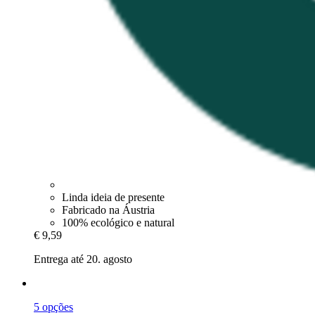
Linda ideia de presente
Fabricado na Áustria
100% ecológico e natural
€ 9,59
Entrega até 20. agosto
5 opções