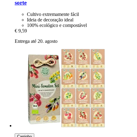
sorte
Cultivo extremamente fácil
Ideia de decoração ideal
100% ecológico e compostável
€ 9,59
Entrega até 20. agosto
Carrinho