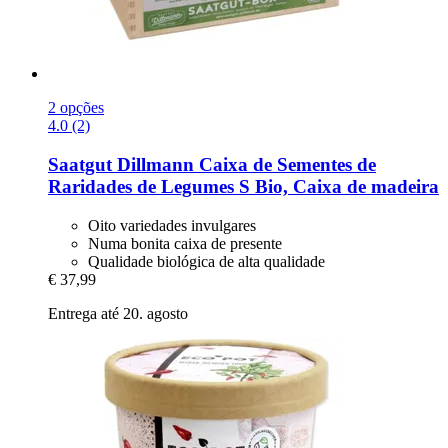
2 opções
4.0 (2)
Saatgut Dillmann
Caixa de Sementes de
Raridades de Legumes S Bio, Caixa de madeira
Oito variedades invulgares
Numa bonita caixa de presente
Qualidade biológica de alta qualidade
€ 37,99
Entrega até 20. agosto