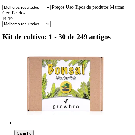
Preços
Uso
Tipos de produtos
Marcas
Certificados
Filtro
Kit de cultivo: 1 - 30 de 249 artigos
Carrinho