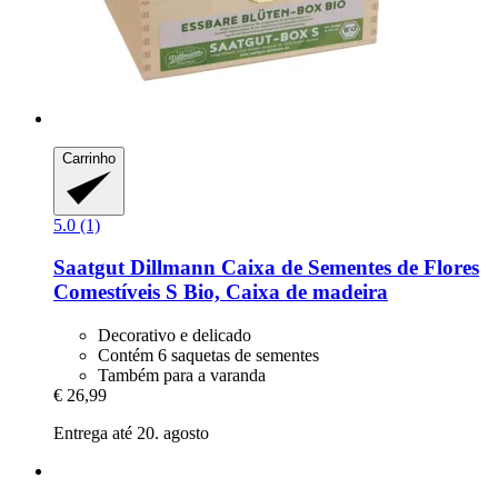
Carrinho
5.0 (1)
Saatgut Dillmann
Caixa de Sementes de Flores
Comestíveis S Bio, Caixa de madeira
Decorativo e delicado
Contém 6 saquetas de sementes
Também para a varanda
€ 26,99
Entrega até 20. agosto