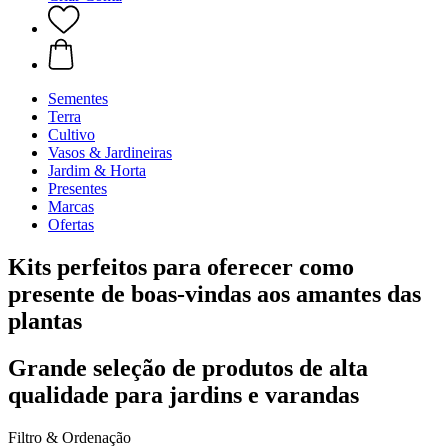
Sementes
Terra
Cultivo
Vasos & Jardineiras
Jardim & Horta
Presentes
Marcas
Ofertas
Kits perfeitos para oferecer como
presente de boas-vindas aos amantes das
plantas
Grande seleção de produtos de alta
qualidade para jardins e varandas
Filtro & Ordenação