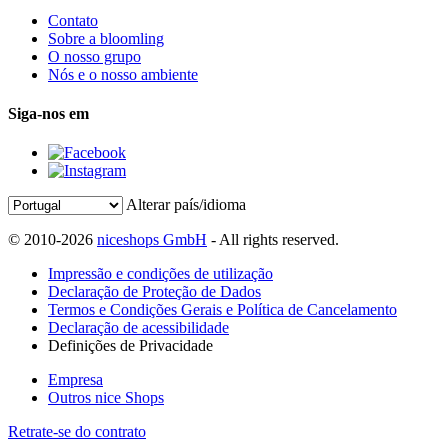
Contato
Sobre a bloomling
O nosso grupo
Nós e o nosso ambiente
Siga-nos em
Alterar país/idioma
© 2010-2026
niceshops GmbH
- All rights reserved.
Impressão e condições de utilização
Declaração de Proteção de Dados
Termos e Condições Gerais e Política de Cancelamento
Declaração de acessibilidade
Definições de Privacidade
Empresa
Outros nice Shops
Retrate-se do contrato