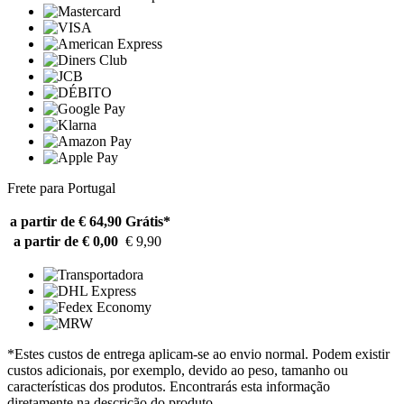
Frete para Portugal
a partir de € 64,90
Grátis*
a partir de € 0,00
€ 9,90
*Estes custos de entrega aplicam-se ao envio normal. Podem existir
custos adicionais, por exemplo, devido ao peso, tamanho ou
características dos produtos. Encontrarás esta informação
diretamente na descrição do produto.