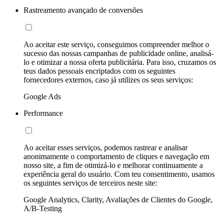
Rastreamento avançado de conversões
Ao aceitar este serviço, conseguimos compreender melhor o
sucesso das nossas campanhas de publicidade online, analisá-
lo e otimizar a nossa oferta publicitária. Para isso, cruzamos os
teus dados pessoais encriptados com os seguintes
fornecedores externos, caso já utilizes os seus serviços:
Google Ads
Performance
Ao aceitar esses serviços, podemos rastrear e analisar
anonimamente o comportamento de cliques e navegação em
nosso site, a fim de otimizá-lo e melhorar continuamente a
experiência geral do usuário. Com teu consentimento, usamos
os seguintes serviços de terceiros neste site:
Google Analytics, Clarity, Avaliações de Clientes do Google,
A/B-Testing