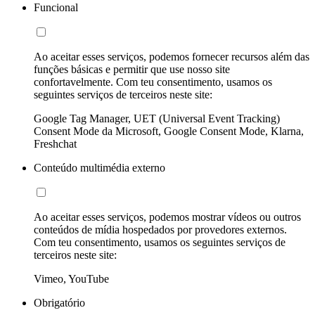
Funcional
Ao aceitar esses serviços, podemos fornecer recursos além das
funções básicas e permitir que use nosso site
confortavelmente. Com teu consentimento, usamos os
seguintes serviços de terceiros neste site:
Google Tag Manager, UET (Universal Event Tracking)
Consent Mode da Microsoft, Google Consent Mode, Klarna,
Freshchat
Conteúdo multimédia externo
Ao aceitar esses serviços, podemos mostrar vídeos ou outros
conteúdos de mídia hospedados por provedores externos.
Com teu consentimento, usamos os seguintes serviços de
terceiros neste site:
Vimeo, YouTube
Obrigatório