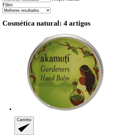
Filtro
Cosmética natural: 4 artigos
Carrinho