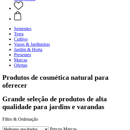
Sementes
Terra
Cultivo
Vasos & Jardineiras
Jardim & Horta
Presentes
Marcas
Ofertas
Produtos de cosmética natural para
oferecer
Grande seleção de produtos de alta
qualidade para jardins e varandas
Filtro & Ordenação
Preços
Marcas