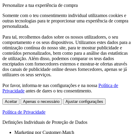
Personalize a tua experiência de compra
Somente com o teu consentimento individual utilizamos cookies e
outras tecnologias para te proporcionar uma experiência de compra
personalizada.
Para tal, recolhemos dados sobre os nossos utilizadores, o seu
comportamento e os seus dispositivos. Utilizamos estes dados para a
otimização contínua do nosso site, para te mostrar publicidade e
conteúdos personalizados, bem como para a análise das estatísticas
de utilização. Além disso, podemos comparar os teus dados
encriptados com fornecedores externos e mostrar-te ofertas através
dos canais de publicidade online desses fornecedores, apenas se já
utilizares os seus serviços.
Por favor, informa-te nas configurações e na nossa
Política de
Privacidade
antes de dares o teu consentimento.
Aceitar
Apenas o necessário
Ajustar configurações
Política de Privacidade
Definições Individuais de Proteção de Dados
Marketing por Customer-Match