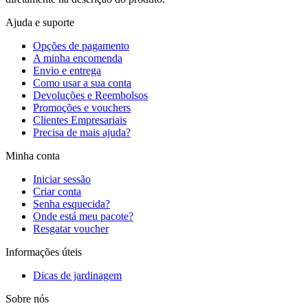
Ajuda e suporte
Opções de pagamento
A minha encomenda
Envio e entrega
Como usar a sua conta
Devoluções e Reembolsos
Promoções e vouchers
Clientes Empresariais
Precisa de mais ajuda?
Minha conta
Iniciar sessão
Criar conta
Senha esquecida?
Onde está meu pacote?
Resgatar voucher
Informações úteis
Dicas de jardinagem
Sobre nós