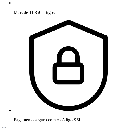
Mais de 11.850 artigos
Pagamento seguro com o código SSL