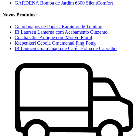
GARDENA Bomba de Jardim 6300 SilentComfort
Novos Produtos:
Guardanapos de Papel - Raminho de Tomilho
IB Laursen Lanterna com Acabamento Cinzento
Colcha Chic Antique com Motivo Floral
Kiepenkerl Cebola Ornamental Ping Pong
IB Laursen Guardanapo de Café - Folha de Carvalho