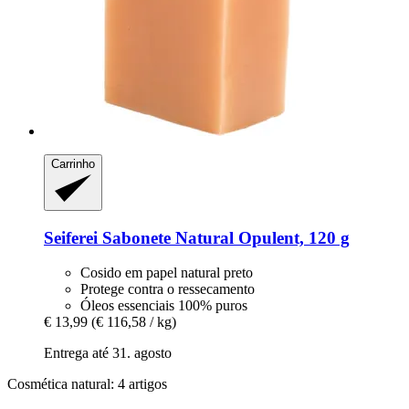
Carrinho
Seiferei
Sabonete Natural Opulent, 120 g
Cosido em papel natural preto
Protege contra o ressecamento
Óleos essenciais 100% puros
€ 13,99
(€ 116,58 / kg)
Entrega até 31. agosto
Cosmética natural: 4 artigos