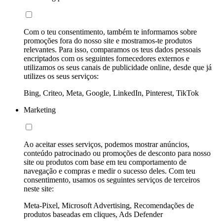
Com o teu consentimento, também te informamos sobre
promoções fora do nosso site e mostramos-te produtos
relevantes. Para isso, comparamos os teus dados pessoais
encriptados com os seguintes fornecedores externos e
utilizamos os seus canais de publicidade online, desde que já
utilizes os seus serviços:
Bing, Criteo, Meta, Google, LinkedIn, Pinterest, TikTok
Marketing
Ao aceitar esses serviços, podemos mostrar anúncios,
conteúdo patrocinado ou promoções de desconto para nosso
site ou produtos com base em teu comportamento de
navegação e compras e medir o sucesso deles. Com teu
consentimento, usamos os seguintes serviços de terceiros
neste site:
Meta-Pixel, Microsoft Advertising, Recomendações de
produtos baseadas em cliques, Ads Defender