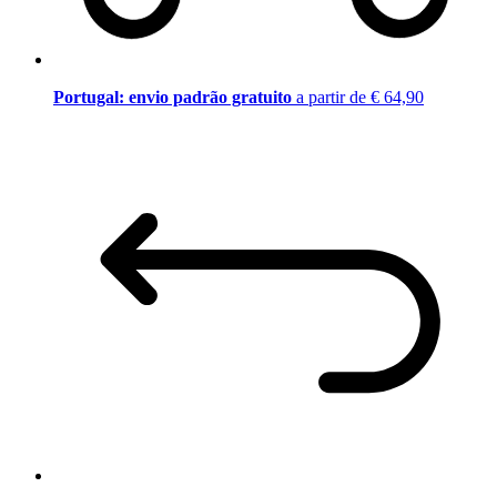
Portugal: envio padrão gratuito
a partir de € 64,90