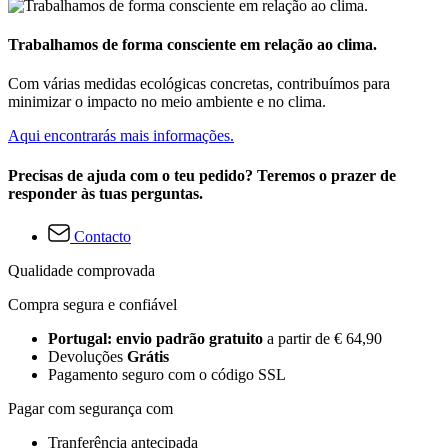
Trabalhamos de forma consciente em relação ao clima.
Com várias medidas ecológicas concretas, contribuímos para
minimizar o impacto no meio ambiente e no clima.
Aqui encontrarás mais informações.
Precisas de ajuda com o teu pedido? Teremos o prazer de
responder às tuas perguntas.
Contacto
Qualidade comprovada
Compra segura e confiável
Portugal: envio padrão gratuito
a partir de € 64,90
Devoluções
Grátis
Pagamento seguro com o código SSL
Pagar com segurança com
Tranferência antecipada