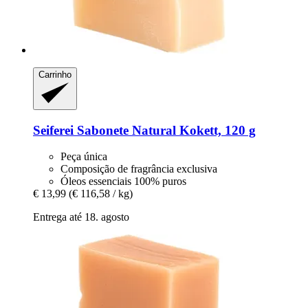
Carrinho
Seiferei
Sabonete Natural Kokett, 120 g
Peça única
Composição de fragrância exclusiva
Óleos essenciais 100% puros
€ 13,99
(€ 116,58 / kg)
Entrega até 18. agosto