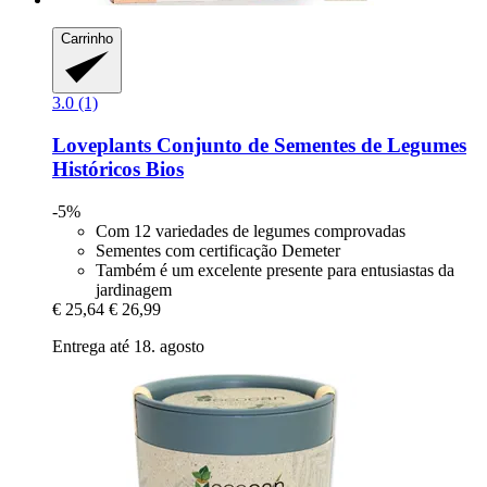
Carrinho
3.0 (1)
Loveplants
Conjunto de Sementes de Legumes
Históricos Bios
-5%
Com 12 variedades de legumes comprovadas
Sementes com certificação Demeter
Também é um excelente presente para entusiastas da
jardinagem
€ 25,64
€ 26,99
Entrega até 18. agosto