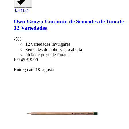
4.3 (12)
Own Grown
Conjunto de Sementes de Tomate -​
12 Variedades
-5%
12 variedades invulgares
Sementes de polinização aberta
Ideia de presente frutada
€ 9,45
€ 9,99
Entrega até 18. agosto