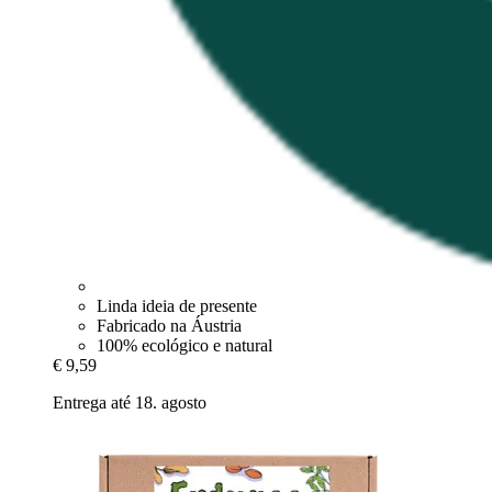
Linda ideia de presente
Fabricado na Áustria
100% ecológico e natural
€ 9,59
Entrega até 18. agosto