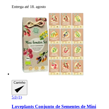
Entrega até 18. agosto
Carrinho
5.0 (1)
Loveplants
Conjunto de Sementes de Mini