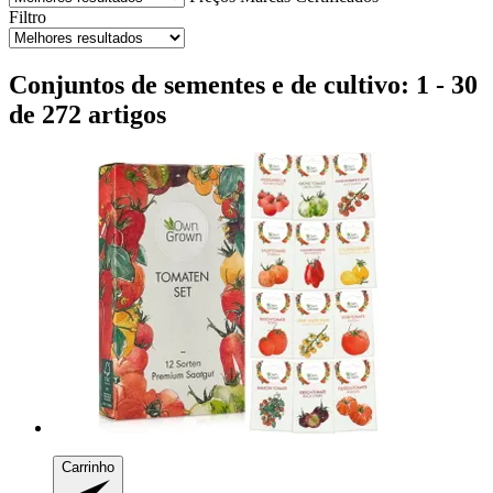
Filtro
Conjuntos de sementes e de cultivo: 1 - 30
de 272 artigos
Carrinho