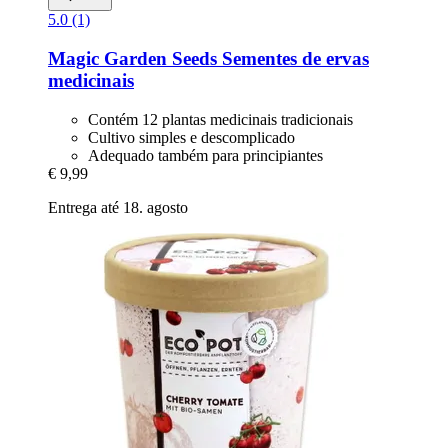
5.0 (1)
Magic Garden Seeds
Sementes de ervas
medicinais
Contém 12 plantas medicinais tradicionais
Cultivo simples e descomplicado
Adequado também para principiantes
€ 9,99
Entrega até 18. agosto