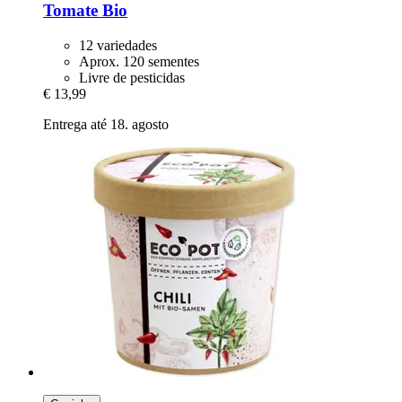
Tomate Bio
12 variedades
Aprox. 120 sementes
Livre de pesticidas
€ 13,99
Entrega até 18. agosto