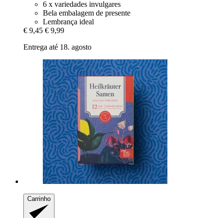
6 x variedades invulgares
Bela embalagem de presente
Lembrança ideal
€ 9,45
€ 9,99
Entrega até 18. agosto
Carrinho