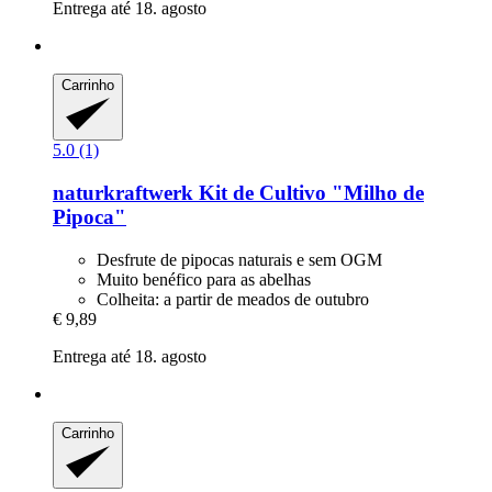
Entrega até 18. agosto
Carrinho
5.0 (1)
naturkraftwerk
Kit de Cultivo "Milho de
Pipoca"
Desfrute de pipocas naturais e sem OGM
Muito benéfico para as abelhas
Colheita: a partir de meados de outubro
€ 9,89
Entrega até 18. agosto
Carrinho