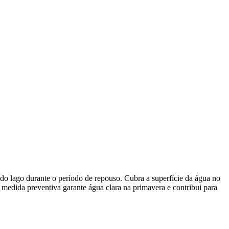
do lago durante o período de repouso. Cubra a superfície da água no
 medida preventiva garante água clara na primavera e contribui para