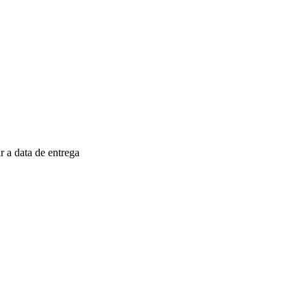
 a data de entrega