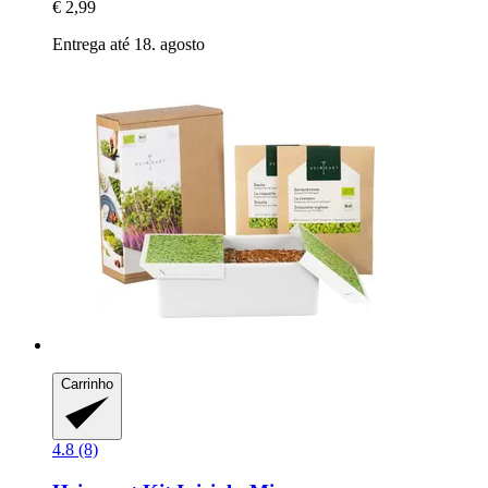
€ 2,99
Entrega até 18. agosto
Carrinho
4.8 (8)