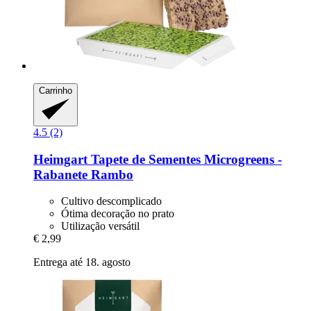
Carrinho
4.5 (2)
Heimgart
Tapete de Sementes Microgreens -​
Rabanete Rambo
Cultivo descomplicado
Ótima decoração no prato
Utilização versátil
€ 2,99
Entrega até 18. agosto