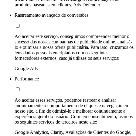
produtos baseadas em cliques, Ads Defender
Rastreamento avançado de conversões
Ao aceitar este serviço, conseguimos compreender melhor o
sucesso das nossas campanhas de publicidade online, analisá-
lo e otimizar a nossa oferta publicitária. Para isso, cruzamos os
teus dados pessoais encriptados com os seguintes
fornecedores externos, caso já utilizes os seus serviços:
Google Ads
Performance
Ao aceitar esses serviços, podemos rastrear e analisar
anonimamente o comportamento de cliques e navegação em
nosso site, a fim de otimizá-lo e melhorar continuamente a
experiência geral do usuário. Com teu consentimento, usamos
os seguintes serviços de terceiros neste site:
Google Analytics, Clarity, Avaliações de Clientes do Google,