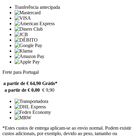
Tranferência antecipada
Frete para Portugal
a partir de € 64,90
Grátis*
a partir de € 0,00
€ 9,90
*Estes custos de entrega aplicam-se ao envio normal. Podem existir
custos adicionais, por exemplo, devido ao peso, tamanho ou