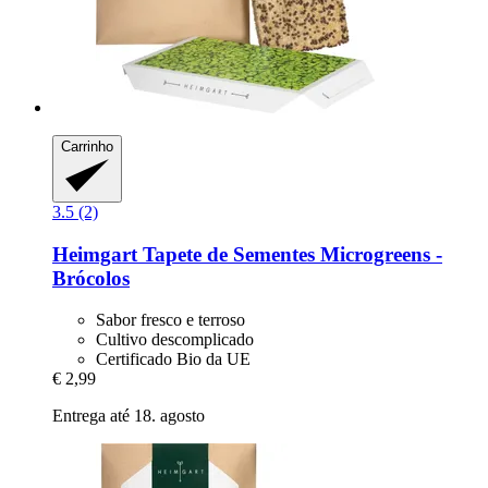
Carrinho
3.5 (2)
Heimgart
Tapete de Sementes Microgreens -​
Brócolos
Sabor fresco e terroso
Cultivo descomplicado
Certificado Bio da UE
€ 2,99
Entrega até 18. agosto