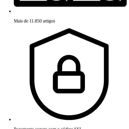
Mais de 11.850 artigos