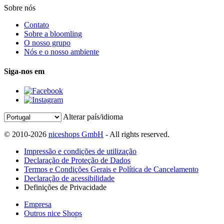
Sobre nós
Contato
Sobre a bloomling
O nosso grupo
Nós e o nosso ambiente
Siga-nos em
Alterar país/idioma
© 2010-2026
niceshops GmbH
- All rights reserved.
Impressão e condições de utilização
Declaração de Proteção de Dados
Termos e Condições Gerais e Política de Cancelamento
Declaração de acessibilidade
Definições de Privacidade
Empresa
Outros nice Shops