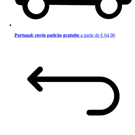
Portugal: envio padrão gratuito
a partir de € 64,90