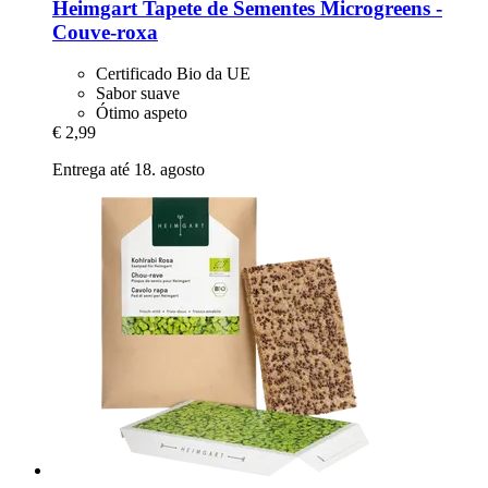
Heimgart
Tapete de Sementes Microgreens -​
Couve-​roxa
Certificado Bio da UE
Sabor suave
Ótimo aspeto
€ 2,99
Entrega até 18. agosto