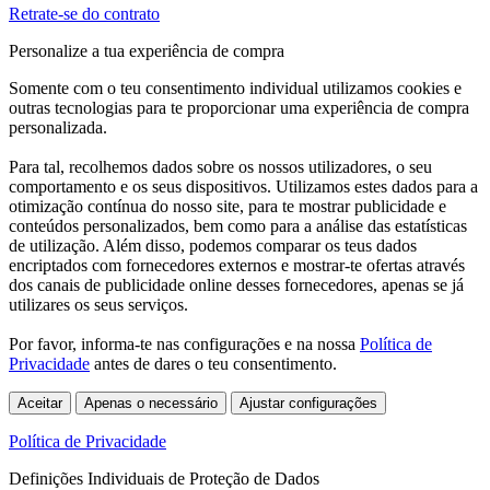
Retrate-se do contrato
Personalize a tua experiência de compra
Somente com o teu consentimento individual utilizamos cookies e
outras tecnologias para te proporcionar uma experiência de compra
personalizada.
Para tal, recolhemos dados sobre os nossos utilizadores, o seu
comportamento e os seus dispositivos. Utilizamos estes dados para a
otimização contínua do nosso site, para te mostrar publicidade e
conteúdos personalizados, bem como para a análise das estatísticas
de utilização. Além disso, podemos comparar os teus dados
encriptados com fornecedores externos e mostrar-te ofertas através
dos canais de publicidade online desses fornecedores, apenas se já
utilizares os seus serviços.
Por favor, informa-te nas configurações e na nossa
Política de
Privacidade
antes de dares o teu consentimento.
Aceitar
Apenas o necessário
Ajustar configurações
Política de Privacidade
Definições Individuais de Proteção de Dados