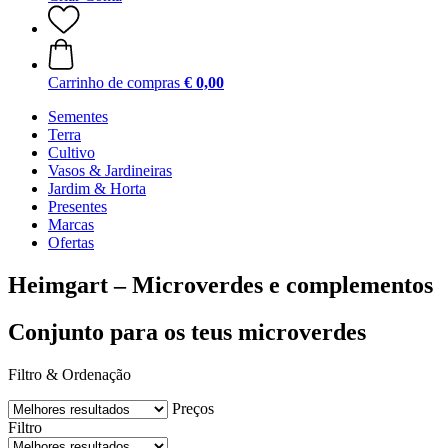
Carrinho de compras
€ 0,00
Sementes
Terra
Cultivo
Vasos & Jardineiras
Jardim & Horta
Presentes
Marcas
Ofertas
Heimgart – Microverdes e complementos
Conjunto para os teus microverdes
Filtro & Ordenação
Preços
Filtro