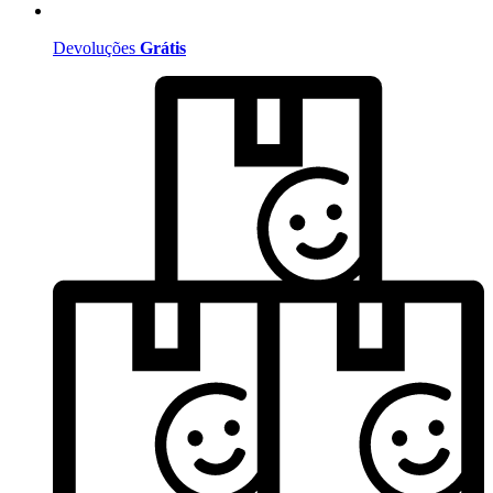
Devoluções
Grátis