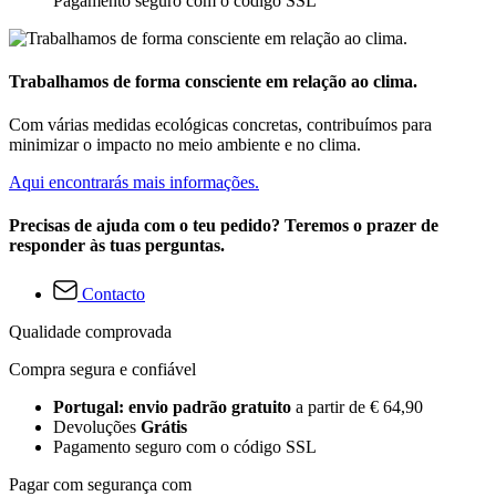
Pagamento seguro com o código SSL
Trabalhamos de forma consciente em relação ao clima.
Com várias medidas ecológicas concretas, contribuímos para
minimizar o impacto no meio ambiente e no clima.
Aqui encontrarás mais informações.
Precisas de ajuda com o teu pedido? Teremos o prazer de
responder às tuas perguntas.
Contacto
Qualidade comprovada
Compra segura e confiável
Portugal: envio padrão gratuito
a partir de € 64,90
Devoluções
Grátis
Pagamento seguro com o código SSL
Pagar com segurança com