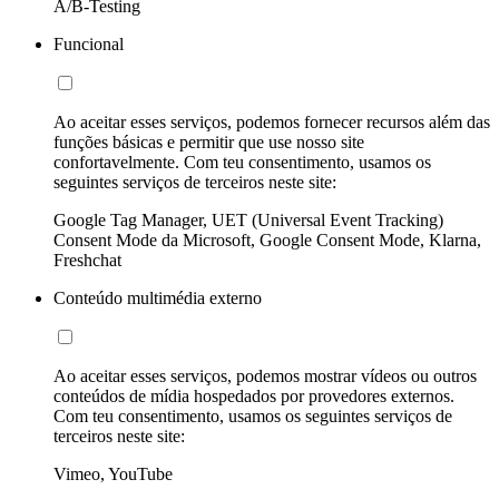
A/B-Testing
Funcional
Ao aceitar esses serviços, podemos fornecer recursos além das
funções básicas e permitir que use nosso site
confortavelmente. Com teu consentimento, usamos os
seguintes serviços de terceiros neste site:
Google Tag Manager, UET (Universal Event Tracking)
Consent Mode da Microsoft, Google Consent Mode, Klarna,
Freshchat
Conteúdo multimédia externo
Ao aceitar esses serviços, podemos mostrar vídeos ou outros
conteúdos de mídia hospedados por provedores externos.
Com teu consentimento, usamos os seguintes serviços de
terceiros neste site:
Vimeo, YouTube