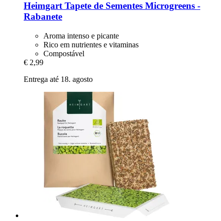
Heimgart
Tapete de Sementes Microgreens -​
Rabanete
Aroma intenso e picante
Rico em nutrientes e vitaminas
Compostável
€ 2,99
Entrega até 18. agosto