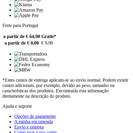
Frete para Portugal
a partir de € 64,90
Grátis*
a partir de € 0,00
€ 9,90
*Estes custos de entrega aplicam-se ao envio normal. Podem existir
custos adicionais, por exemplo, devido ao peso, tamanho ou
características dos produtos. Encontrarás esta informação
diretamente na descrição do produto.
Ajuda e suporte
Opções de pagamento
A minha encomenda
Envio e entrega
Como usar a sua conta