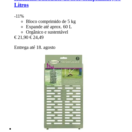
Litros
-11%
Bloco comprimido de 5 kg
Expande até aprox. 60 L
Orgânico e sustentável
€ 21,90
€ 24,49
Entrega até 18. agosto