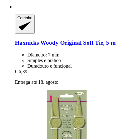
Carrinho
Haxnicks
Woody Original Soft Tie, 5 m
Diâmetro: 7 mm
Simples e prático
Duradouro e funcional
€ 6,39
Entrega até 18. agosto