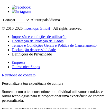
Alterar país/idioma
© 2010-2026
niceshops GmbH
- All rights reserved.
Impressão e condições de utilização
Declaração de Proteção de Dados
Termos e Condições Gerais e Política de Cancelamento
Declaração de acessibilidade
Definições de Privacidade
Empresa
Outros nice Shops
Retrate-se do contrato
Personalize a tua experiência de compra
Somente com o teu consentimento individual utilizamos cookies e
outras tecnologias para te proporcionar uma experiência de compra
personalizada.