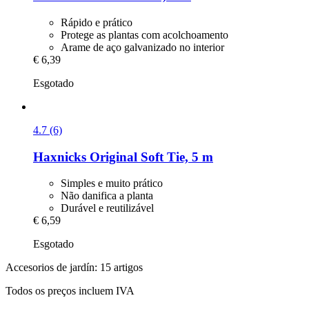
Rápido e prático
Protege as plantas com acolchoamento
Arame de aço galvanizado no interior
€ 6,39
Esgotado
4.7 (6)
Haxnicks
Original Soft Tie, 5 m
Simples e muito prático
Não danifica a planta
Durável e reutilizável
€ 6,59
Esgotado
Accesorios de jardín: 15 artigos
Todos os preços incluem IVA