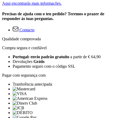
Aqui encontrarás mais informações.
Precisas de ajuda com o teu pedido? Teremos o prazer de
responder às tuas perguntas.
Contacto
Qualidade comprovada
Compra segura e confiável
Portugal: envio padrão gratuito
a partir de € 64,90
Devoluções
Grátis
Pagamento seguro com o código SSL
Pagar com segurança com
Tranferência antecipada