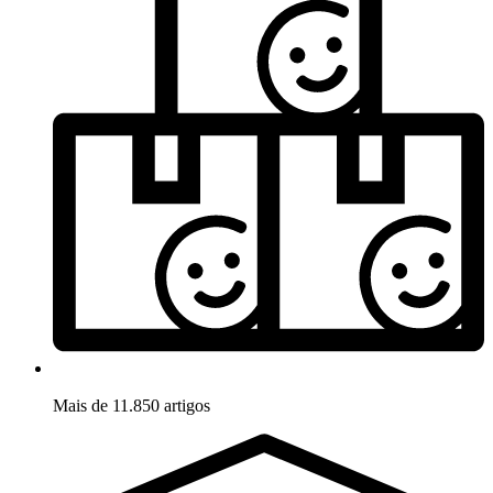
Mais de 11.850 artigos