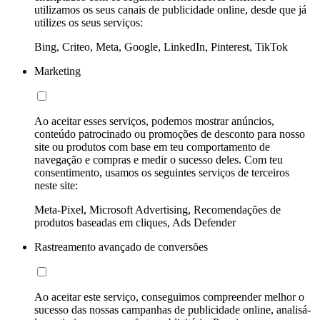
utilizamos os seus canais de publicidade online, desde que já
utilizes os seus serviços:
Bing, Criteo, Meta, Google, LinkedIn, Pinterest, TikTok
Marketing
Ao aceitar esses serviços, podemos mostrar anúncios,
conteúdo patrocinado ou promoções de desconto para nosso
site ou produtos com base em teu comportamento de
navegação e compras e medir o sucesso deles. Com teu
consentimento, usamos os seguintes serviços de terceiros
neste site:
Meta-Pixel, Microsoft Advertising, Recomendações de
produtos baseadas em cliques, Ads Defender
Rastreamento avançado de conversões
Ao aceitar este serviço, conseguimos compreender melhor o
sucesso das nossas campanhas de publicidade online, analisá-