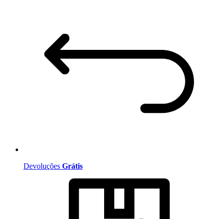
Devoluções
Grátis