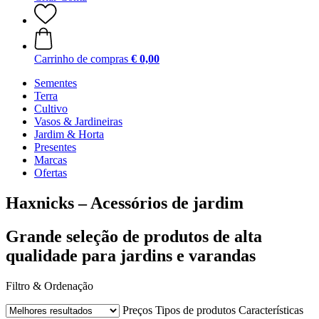
Carrinho de compras
€ 0,00
Sementes
Terra
Cultivo
Vasos & Jardineiras
Jardim & Horta
Presentes
Marcas
Ofertas
Haxnicks – Acessórios de jardim
Grande seleção de produtos de alta
qualidade para jardins e varandas
Filtro & Ordenação
Preços
Tipos de produtos
Características