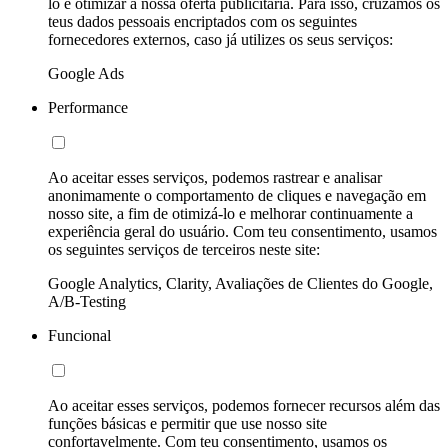
lo e otimizar a nossa oferta publicitária. Para isso, cruzamos os
teus dados pessoais encriptados com os seguintes
fornecedores externos, caso já utilizes os seus serviços:
Google Ads
Performance
Ao aceitar esses serviços, podemos rastrear e analisar
anonimamente o comportamento de cliques e navegação em
nosso site, a fim de otimizá-lo e melhorar continuamente a
experiência geral do usuário. Com teu consentimento, usamos
os seguintes serviços de terceiros neste site:
Google Analytics, Clarity, Avaliações de Clientes do Google,
A/B-Testing
Funcional
Ao aceitar esses serviços, podemos fornecer recursos além das
funções básicas e permitir que use nosso site
confortavelmente. Com teu consentimento, usamos os