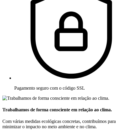
Pagamento seguro com o código SSL
Trabalhamos de forma consciente em relação ao clima.
Com várias medidas ecológicas concretas, contribuímos para
minimizar o impacto no meio ambiente e no clima.