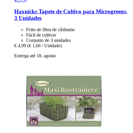
Haxnicks
Tapete de Cultivo para Microgreens,
3 Unidades
Feito de fibra de cânhamo
Fácil de cultivar
Conjunto de 3 unidades
€ 4,99
(€ 1,66 / Unidade)
Entrega até 18. agosto