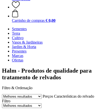
Carrinho de compras
€ 0,00
Sementes
Terra
Cultivo
Vasos & Jardineiras
Jardim & Horta
Presentes
Marcas
Ofertas
Halm - Produtos de qualidade para
tratamento de relvados
Filtro & Ordenação
Preços
Características do relvado
Filtro