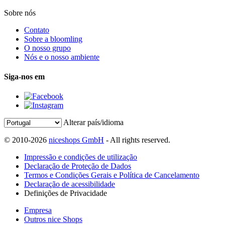
Sobre nós
Contato
Sobre a bloomling
O nosso grupo
Nós e o nosso ambiente
Siga-nos em
Alterar país/idioma
© 2010-2026
niceshops GmbH
- All rights reserved.
Impressão e condições de utilização
Declaração de Proteção de Dados
Termos e Condições Gerais e Política de Cancelamento
Declaração de acessibilidade
Definições de Privacidade
Empresa
Outros nice Shops