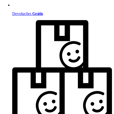
Devoluções
Grátis