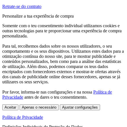
Retrate-se do contrato
Personalize a tua experiência de compra
Somente com o teu consentimento individual utilizamos cookies e
outras tecnologias para te proporcionar uma experiência de compra
personalizada.
Para tal, recolhemos dados sobre os nossos utilizadores, o seu
comportamento e os seus dispositivos. Utilizamos estes dados para a
otimização contínua do nosso site, para te mostrar publicidade e
conteúdos personalizados, bem como para a análise das estatísticas
de utilização. Além disso, podemos comparar os teus dados
encriptados com fornecedores externos e mostrar-te ofertas através
dos canais de publicidade online desses fornecedores, apenas se já
utilizares os seus serviços.
Por favor, informa-te nas configurações e na nossa
Política de
Privacidade
antes de dares o teu consentimento.
Aceitar
Apenas o necessário
Ajustar configurações
Política de Privacidade
Definições Individuais de Proteção de Dados