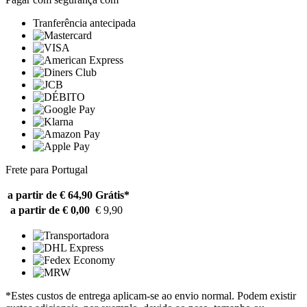
Tranferência antecipada
Frete para Portugal
a partir de € 64,90
Grátis*
a partir de € 0,00
€ 9,90
*Estes custos de entrega aplicam-se ao envio normal. Podem existir