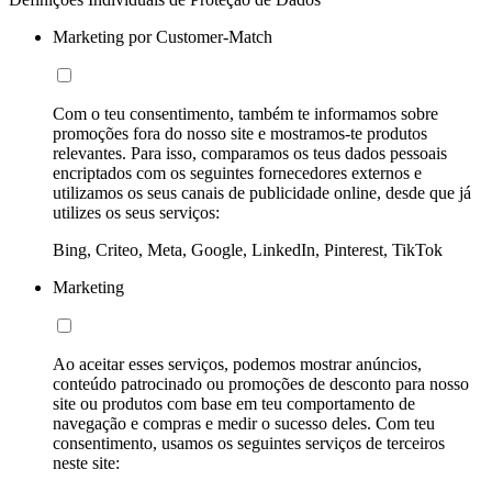
Marketing por Customer-Match
Com o teu consentimento, também te informamos sobre
promoções fora do nosso site e mostramos-te produtos
relevantes. Para isso, comparamos os teus dados pessoais
encriptados com os seguintes fornecedores externos e
utilizamos os seus canais de publicidade online, desde que já
utilizes os seus serviços:
Bing, Criteo, Meta, Google, LinkedIn, Pinterest, TikTok
Marketing
Ao aceitar esses serviços, podemos mostrar anúncios,
conteúdo patrocinado ou promoções de desconto para nosso
site ou produtos com base em teu comportamento de
navegação e compras e medir o sucesso deles. Com teu
consentimento, usamos os seguintes serviços de terceiros
neste site: