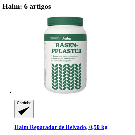
Halm: 6 artigos
Carrinho
Halm
Reparador de Relvado, 0,50 kg