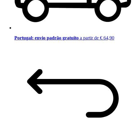
Portugal: envio padrão gratuito
a partir de € 64,90