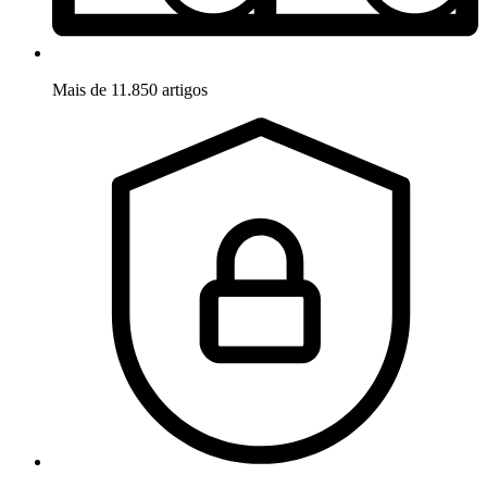
Mais de 11.850 artigos