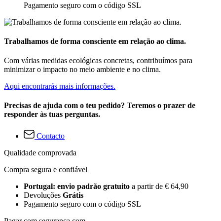
Pagamento seguro com o código SSL
Trabalhamos de forma consciente em relação ao clima.
Com várias medidas ecológicas concretas, contribuímos para
minimizar o impacto no meio ambiente e no clima.
Aqui encontrarás mais informações.
Precisas de ajuda com o teu pedido? Teremos o prazer de
responder às tuas perguntas.
Contacto
Qualidade comprovada
Compra segura e confiável
Portugal: envio padrão gratuito
a partir de € 64,90
Devoluções
Grátis
Pagamento seguro com o código SSL
Pagar com segurança com