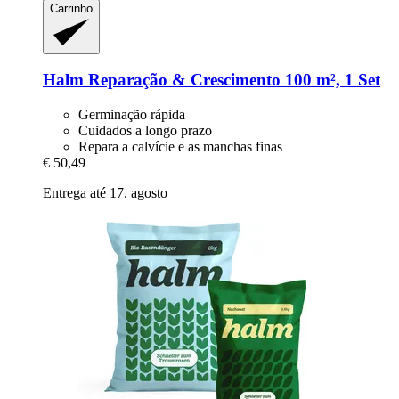
Carrinho
Halm
Reparação & Crescimento 100 m², 1 Set
Germinação rápida
Cuidados a longo prazo
Repara a calvície e as manchas finas
€ 50,49
Entrega até 17. agosto