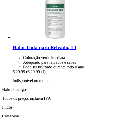
Halm
Tinta para Relvado, 1 l
Coloração verde imediata
Adequado para relvados e sebes
Pode ser utilizado durante todo o ano
€ 29,99
(€ 29,99 / l)
Indisponível no momento
Halm: 6 artigos
Todos os preços incluem IVA
Filtros
Categorias: