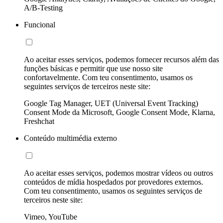
A/B-Testing
Funcional
Ao aceitar esses serviços, podemos fornecer recursos além das
funções básicas e permitir que use nosso site
confortavelmente. Com teu consentimento, usamos os
seguintes serviços de terceiros neste site:
Google Tag Manager, UET (Universal Event Tracking)
Consent Mode da Microsoft, Google Consent Mode, Klarna,
Freshchat
Conteúdo multimédia externo
Ao aceitar esses serviços, podemos mostrar vídeos ou outros
conteúdos de mídia hospedados por provedores externos.
Com teu consentimento, usamos os seguintes serviços de
terceiros neste site:
Vimeo, YouTube