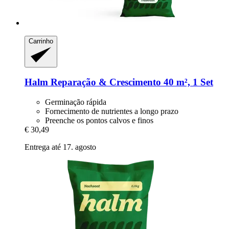
Carrinho
Halm
Reparação & Crescimento 40 m², 1 Set
Germinação rápida
Fornecimento de nutrientes a longo prazo
Preenche os pontos calvos e finos
€ 30,49
Entrega até 17. agosto