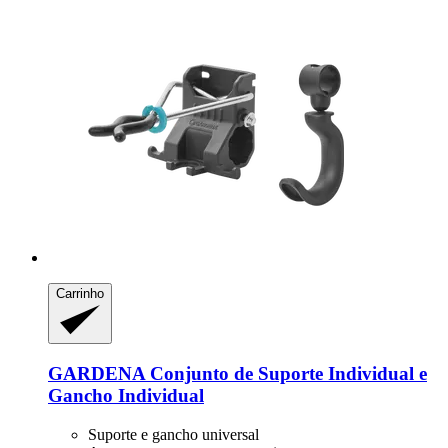
Carrinho
GARDENA
Conjunto de Suporte Individual e
Gancho Individual
Suporte e gancho universal