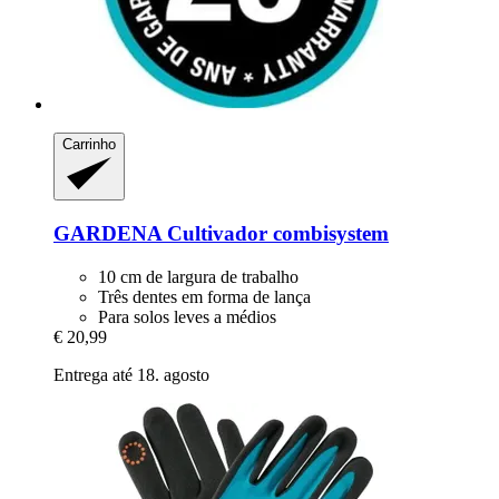
Carrinho
GARDENA
Cultivador combisystem
10 cm de largura de trabalho
Três dentes em forma de lança
Para solos leves a médios
€ 20,99
Entrega até 18. agosto