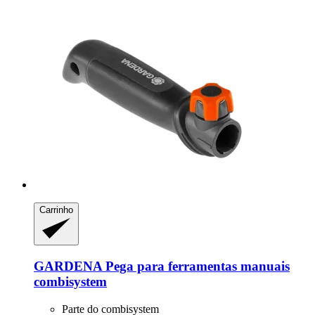
Carrinho
GARDENA
Pega para ferramentas manuais
combisystem
Parte do combisystem