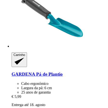
Carrinho
GARDENA
Pá de Plantio
Cabo ergonómico
Largura da pá: 6 cm
25 anos de garantia
€ 5,99
Entrega até 18. agosto