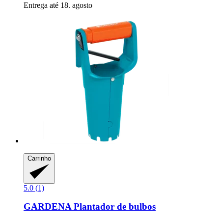
Entrega até 18. agosto
Carrinho
5.0 (1)
GARDENA
Plantador de bulbos