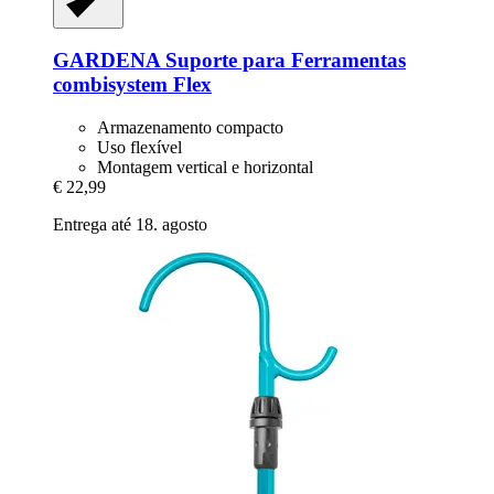
GARDENA
Suporte para Ferramentas
combisystem Flex
Armazenamento compacto
Uso flexível
Montagem vertical e horizontal
€ 22,99
Entrega até 18. agosto