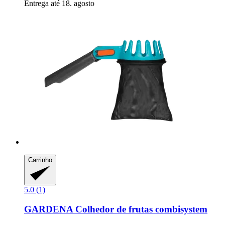
Entrega até 18. agosto
Carrinho
5.0 (1)
GARDENA
Colhedor de frutas combisystem