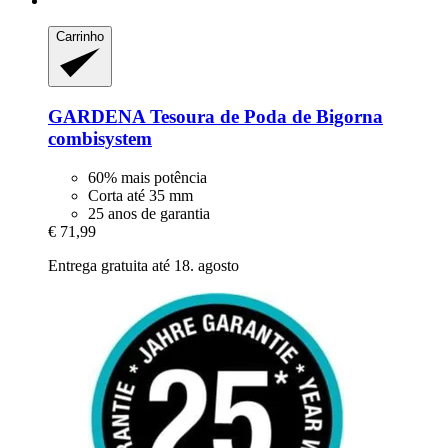
Carrinho
GARDENA
Tesoura de Poda de Bigorna
combisystem
60% mais potência
Corta até 35 mm
25 anos de garantia
€ 71,99
Entrega gratuita até 18. agosto