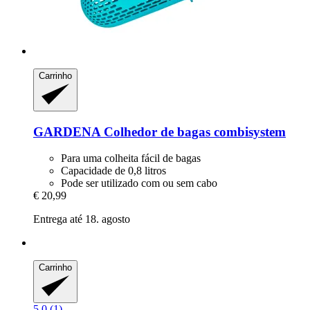
Carrinho
GARDENA
Colhedor de bagas combisystem
Para uma colheita fácil de bagas
Capacidade de 0,8 litros
Pode ser utilizado com ou sem cabo
€ 20,99
Entrega até 18. agosto
Carrinho
5.0 (1)