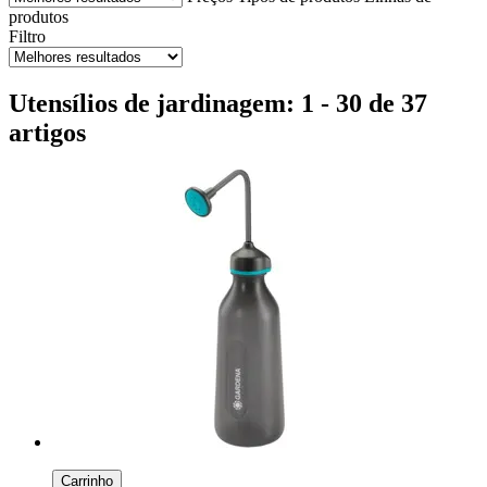
produtos
Filtro
Utensílios de jardinagem: 1 - 30 de 37
artigos
Carrinho