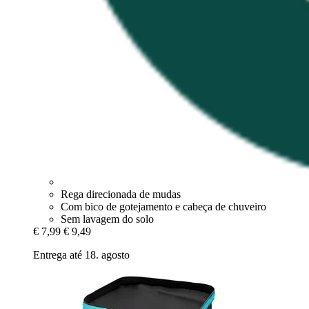
Rega direcionada de mudas
Com bico de gotejamento e cabeça de chuveiro
Sem lavagem do solo
€ 7,99
€ 9,49
Entrega até 18. agosto