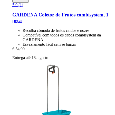
5.0 (1)
GARDENA
Coletor de Frutos combisystem, 1
peça
Recolha cómoda de frutos caídos e nozes
Compatível com todos os cabos combisystem da
GARDENA
Esvaziamento fácil sem se baixar
€ 54,99
Entrega até 18. agosto