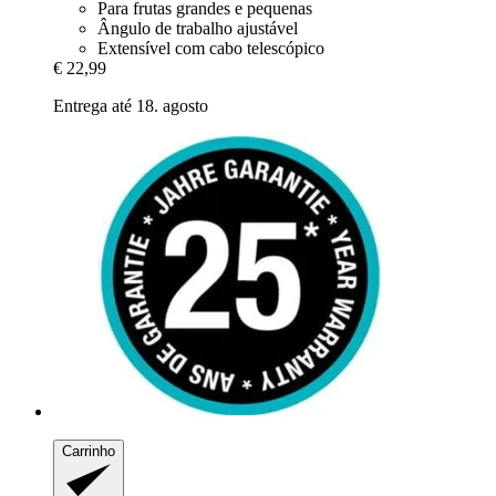
Para frutas grandes e pequenas
Ângulo de trabalho ajustável
Extensível com cabo telescópico
€ 22,99
Entrega até 18. agosto
Carrinho