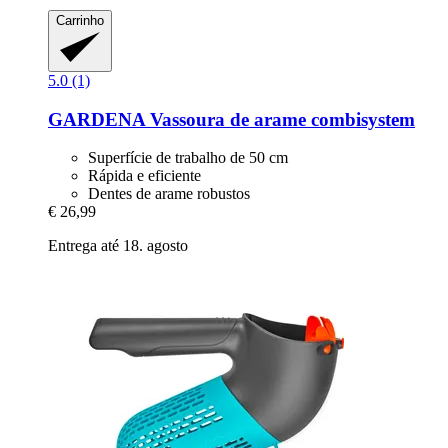
Carrinho
5.0 (1)
GARDENA
Vassoura de arame combisystem
Superfície de trabalho de 50 cm
Rápida e eficiente
Dentes de arame robustos
€ 26,99
Entrega até 18. agosto