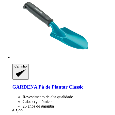
Carrinho
GARDENA
Pá de Plantar Classic
Revestimento de alta qualidade
Cabo ergonómico
25 anos de garantia
€ 5,99