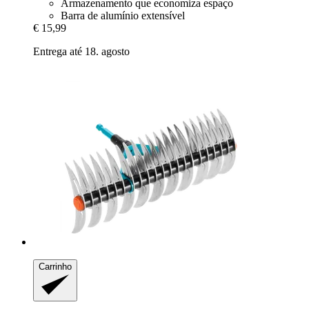
Armazenamento que economiza espaço
Barra de alumínio extensível
€ 15,99
Entrega até 18. agosto
Carrinho