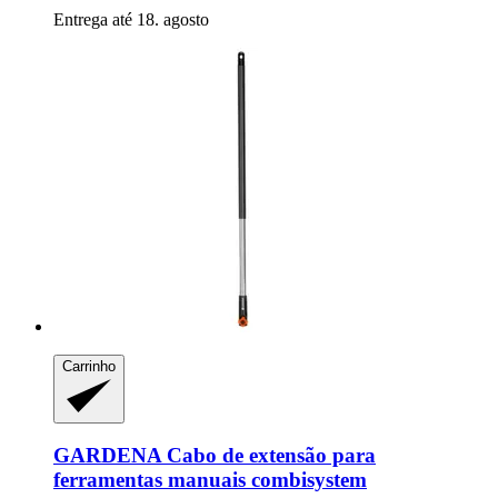
Entrega até 18. agosto
Carrinho
GARDENA
Cabo de extensão para
ferramentas manuais combisystem