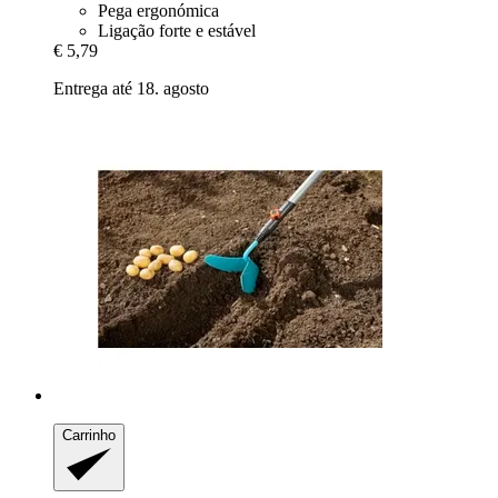
Pega ergonómica
Ligação forte e estável
€ 5,79
Entrega até 18. agosto
Carrinho