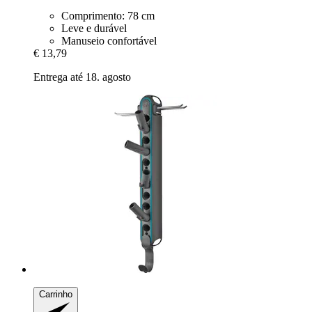
Comprimento: 78 cm
Leve e durável
Manuseio confortável
€ 13,79
Entrega até 18. agosto
Carrinho