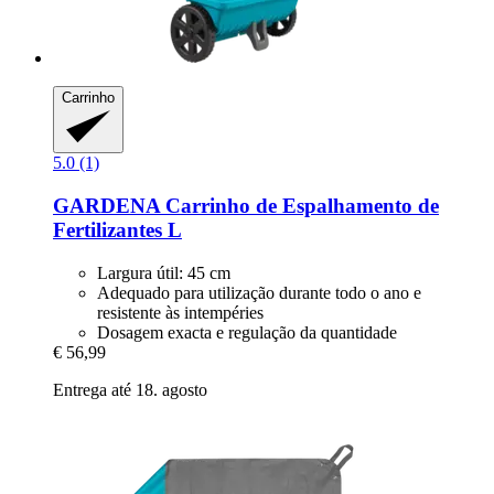
Carrinho
5.0 (1)
GARDENA
Carrinho de Espalhamento de
Fertilizantes L
Largura útil: 45 cm
Adequado para utilização durante todo o ano e
resistente às intempéries
Dosagem exacta e regulação da quantidade
€ 56,99
Entrega até 18. agosto