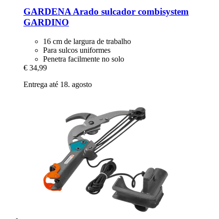
GARDENA
Arado sulcador combisystem
GARDINO
16 cm de largura de trabalho
Para sulcos uniformes
Penetra facilmente no solo
€ 34,99
Entrega até 18. agosto