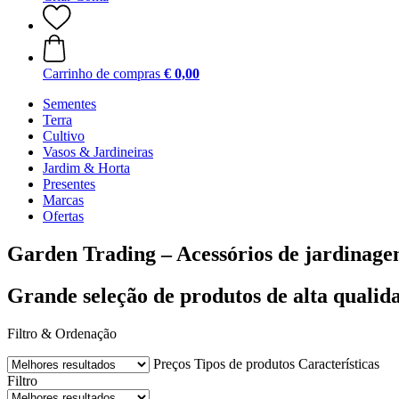
Carrinho de compras
€ 0,00
Sementes
Terra
Cultivo
Vasos & Jardineiras
Jardim & Horta
Presentes
Marcas
Ofertas
Garden Trading – Acessórios de jardinag
Grande seleção de produtos de alta qualid
Filtro & Ordenação
Preços
Tipos de produtos
Características
Filtro