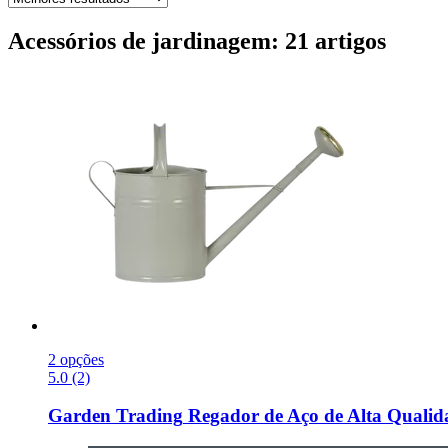
Acessórios de jardinagem: 21 artigos
2 opções
5.0 (2)
Garden Trading
Regador de Aço de Alta Qualid