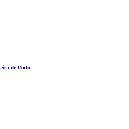
eira de Pinho