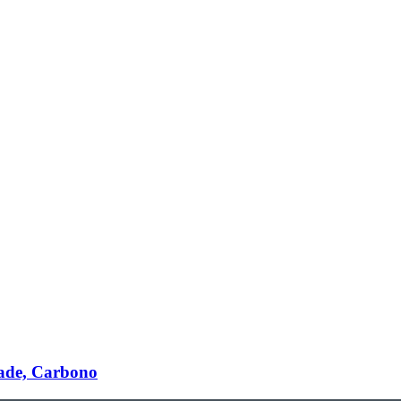
ade, Carbono