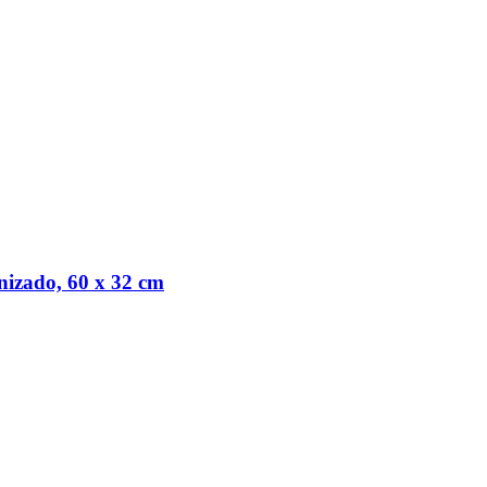
izado, 60 x 32 cm