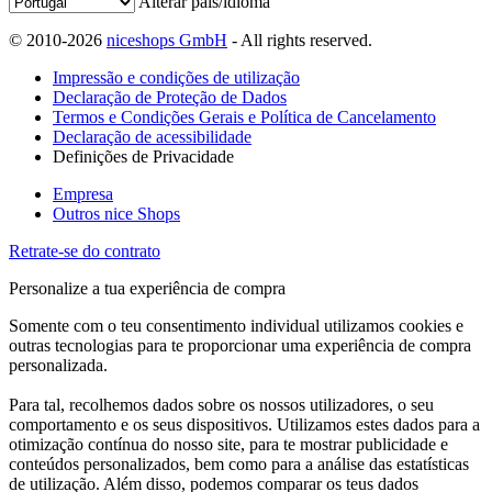
Alterar país/idioma
© 2010-2026
niceshops GmbH
- All rights reserved.
Impressão e condições de utilização
Declaração de Proteção de Dados
Termos e Condições Gerais e Política de Cancelamento
Declaração de acessibilidade
Definições de Privacidade
Empresa
Outros nice Shops
Retrate-se do contrato
Personalize a tua experiência de compra
Somente com o teu consentimento individual utilizamos cookies e
outras tecnologias para te proporcionar uma experiência de compra
personalizada.
Para tal, recolhemos dados sobre os nossos utilizadores, o seu
comportamento e os seus dispositivos. Utilizamos estes dados para a
otimização contínua do nosso site, para te mostrar publicidade e
conteúdos personalizados, bem como para a análise das estatísticas
de utilização. Além disso, podemos comparar os teus dados