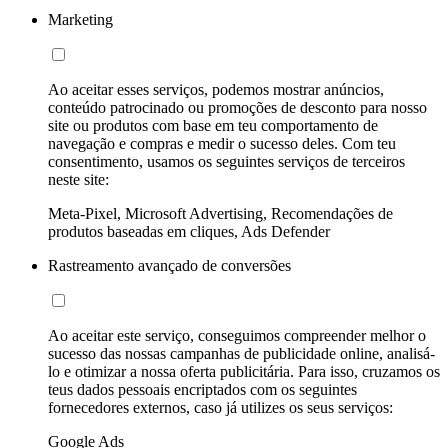
Marketing
Ao aceitar esses serviços, podemos mostrar anúncios,
conteúdo patrocinado ou promoções de desconto para nosso
site ou produtos com base em teu comportamento de
navegação e compras e medir o sucesso deles. Com teu
consentimento, usamos os seguintes serviços de terceiros
neste site:
Meta-Pixel, Microsoft Advertising, Recomendações de
produtos baseadas em cliques, Ads Defender
Rastreamento avançado de conversões
Ao aceitar este serviço, conseguimos compreender melhor o
sucesso das nossas campanhas de publicidade online, analisá-
lo e otimizar a nossa oferta publicitária. Para isso, cruzamos os
teus dados pessoais encriptados com os seguintes
fornecedores externos, caso já utilizes os seus serviços:
Google Ads