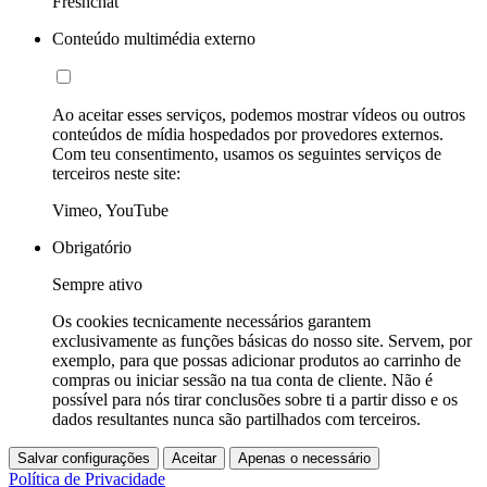
Freshchat
Conteúdo multimédia externo
Ao aceitar esses serviços, podemos mostrar vídeos ou outros
conteúdos de mídia hospedados por provedores externos.
Com teu consentimento, usamos os seguintes serviços de
terceiros neste site:
Vimeo, YouTube
Obrigatório
Sempre ativo
Os cookies tecnicamente necessários garantem
exclusivamente as funções básicas do nosso site. Servem, por
exemplo, para que possas adicionar produtos ao carrinho de
compras ou iniciar sessão na tua conta de cliente. Não é
possível para nós tirar conclusões sobre ti a partir disso e os
dados resultantes nunca são partilhados com terceiros.
Salvar configurações
Aceitar
Apenas o necessário
Política de Privacidade