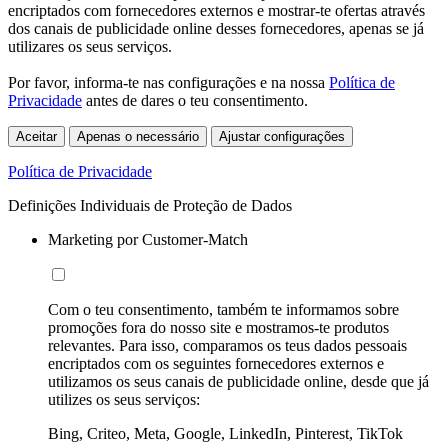
encriptados com fornecedores externos e mostrar-te ofertas através
dos canais de publicidade online desses fornecedores, apenas se já
utilizares os seus serviços.
Por favor, informa-te nas configurações e na nossa
Política de
Privacidade
antes de dares o teu consentimento.
Aceitar
Apenas o necessário
Ajustar configurações
Política de Privacidade
Definições Individuais de Proteção de Dados
Marketing por Customer-Match
Com o teu consentimento, também te informamos sobre
promoções fora do nosso site e mostramos-te produtos
relevantes. Para isso, comparamos os teus dados pessoais
encriptados com os seguintes fornecedores externos e
utilizamos os seus canais de publicidade online, desde que já
utilizes os seus serviços:
Bing, Criteo, Meta, Google, LinkedIn, Pinterest, TikTok