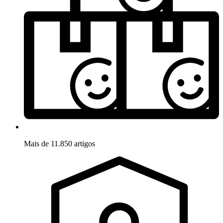
Mais de 11.850 artigos