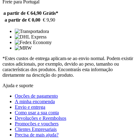
Frete para Portugal
a partir de € 64,90
Grátis*
a partir de € 0,00
€ 9,90
*Estes custos de entrega aplicam-se ao envio normal. Podem existir
custos adicionais, por exemplo, devido ao peso, tamanho ou
características dos produtos. Encontrarás esta informação
diretamente na descrição do produto.
Ajuda e suporte
Opções de pagamento
A minha encomenda
Envio e entrega
Como usar a sua conta
Devoluções e Reembolsos
Promoções e vouchers
Clientes Empresariais
Precisa de mais ajuda?