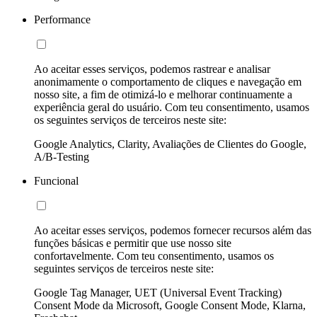
Performance
Ao aceitar esses serviços, podemos rastrear e analisar
anonimamente o comportamento de cliques e navegação em
nosso site, a fim de otimizá-lo e melhorar continuamente a
experiência geral do usuário. Com teu consentimento, usamos
os seguintes serviços de terceiros neste site:
Google Analytics, Clarity, Avaliações de Clientes do Google,
A/B-Testing
Funcional
Ao aceitar esses serviços, podemos fornecer recursos além das
funções básicas e permitir que use nosso site
confortavelmente. Com teu consentimento, usamos os
seguintes serviços de terceiros neste site:
Google Tag Manager, UET (Universal Event Tracking)
Consent Mode da Microsoft, Google Consent Mode, Klarna,