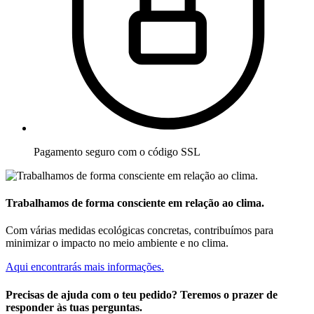
Pagamento seguro com o código SSL
Trabalhamos de forma consciente em relação ao clima.
Com várias medidas ecológicas concretas, contribuímos para
minimizar o impacto no meio ambiente e no clima.
Aqui encontrarás mais informações.
Precisas de ajuda com o teu pedido? Teremos o prazer de
responder às tuas perguntas.