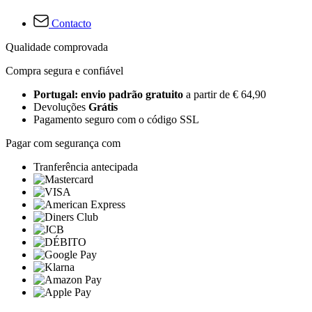
Contacto
Qualidade comprovada
Compra segura e confiável
Portugal: envio padrão gratuito
a partir de € 64,90
Devoluções
Grátis
Pagamento seguro com o código SSL
Pagar com segurança com
Tranferência antecipada