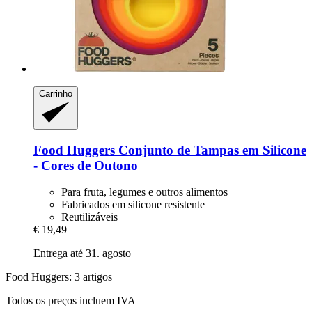
Carrinho
Food Huggers
Conjunto de Tampas em Silicone
-​ Cores de Outono
Para fruta, legumes e outros alimentos
Fabricados em silicone resistente
Reutilizáveis
€ 19,49
Entrega até 31. agosto
Food Huggers: 3 artigos
Todos os preços incluem IVA