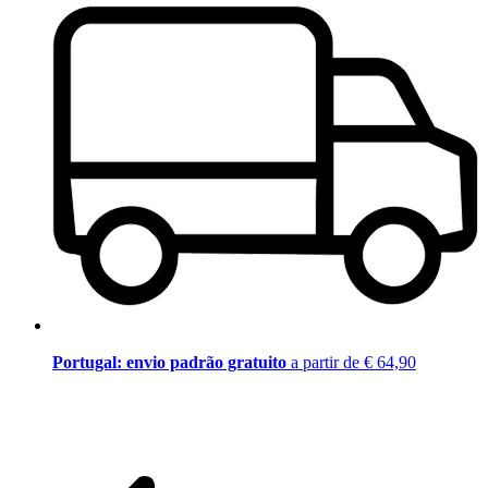
Portugal: envio padrão gratuito
a partir de € 64,90