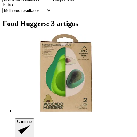
Filtro
Food Huggers: 3 artigos
Carrinho