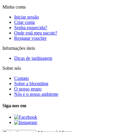
Minha conta
Iniciar sessão
Criar conta
Senha esquecida?
Onde está meu pacote?
Resgatar voucher
Informações úteis
Dicas de jardinagem
Sobre nós
Contato
Sobre a bloomling
O nosso grupo
Nós e o nosso ambiente
Siga-nos em