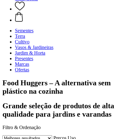
Sementes
Terra
Cultivo
Vasos & Jardineiras
Jardim & Horta
Presentes
Marcas
Ofertas
Food Huggers – A alternativa sem
plástico na cozinha
Grande seleção de produtos de alta
qualidade para jardins e varandas
Filtro & Ordenação
Preços
Uso