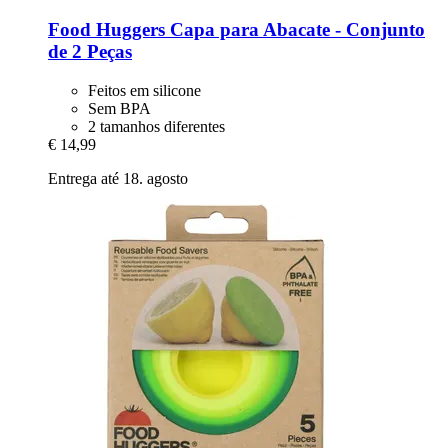
Food Huggers
Capa para Abacate -​ Conjunto
de 2 Peças
Feitos em silicone
Sem BPA
2 tamanhos diferentes
€ 14,99
Entrega até 18. agosto