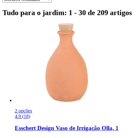
Tudo para o jardim: 1 - 30 de 209 artigos
2 opções
4.9 (18)
Esschert Design
Vaso de Irrigação Olla, 1