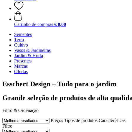
Carrinho de compras
€ 0,00
Sementes
Terra
Cultivo
Vasos & Jardineiras
Jardim & Horta
Presentes
Marcas
Ofertas
Esschert Design – Tudo para o jardim
Grande seleção de produtos de alta qualid
Filtro & Ordenação
Preços
Tipos de produtos
Características
Filtro