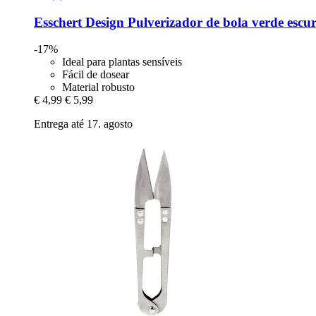
Esschert Design
Pulverizador de bola verde escur
-17%
Ideal para plantas sensíveis
Fácil de dosear
Material robusto
€ 4,99
€ 5,99
Entrega até 17. agosto