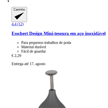
Carrinho
4.4 (12)
Esschert Design
Mini-​tesoura em aço inoxidável
Para pequenos trabalhos de poda
Material durável
Fácil de guardar
€ 2,29
Entrega até 17. agosto