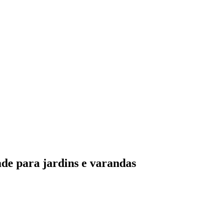
ade para jardins e varandas