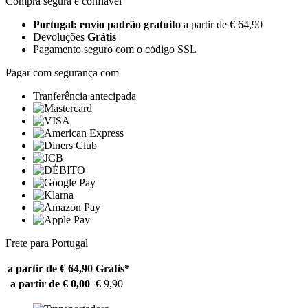
Compra segura e confiável
Portugal: envio padrão gratuito
a partir de € 64,90
Devoluções
Grátis
Pagamento seguro com o código SSL
Pagar com segurança com
Tranferência antecipada
Frete para Portugal
a partir de € 64,90
Grátis*
a partir de € 0,00
€ 9,90