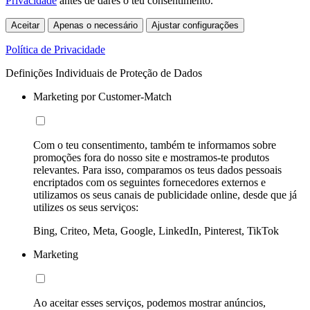
Privacidade
antes de dares o teu consentimento.
Aceitar
Apenas o necessário
Ajustar configurações
Política de Privacidade
Definições Individuais de Proteção de Dados
Marketing por Customer-Match
Com o teu consentimento, também te informamos sobre
promoções fora do nosso site e mostramos-te produtos
relevantes. Para isso, comparamos os teus dados pessoais
encriptados com os seguintes fornecedores externos e
utilizamos os seus canais de publicidade online, desde que já
utilizes os seus serviços:
Bing, Criteo, Meta, Google, LinkedIn, Pinterest, TikTok
Marketing
Ao aceitar esses serviços, podemos mostrar anúncios,