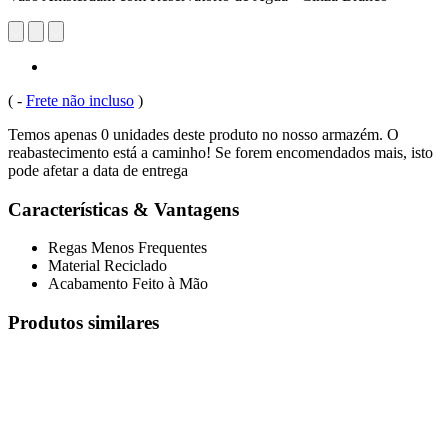
(
-
Frete não incluso
)
Temos apenas 0 unidades deste produto no nosso armazém. O
reabastecimento está a caminho! Se forem encomendados mais, isto
pode afetar a data de entrega
Características & Vantagens
Regas Menos Frequentes
Material Reciclado
Acabamento Feito à Mão
Produtos similares