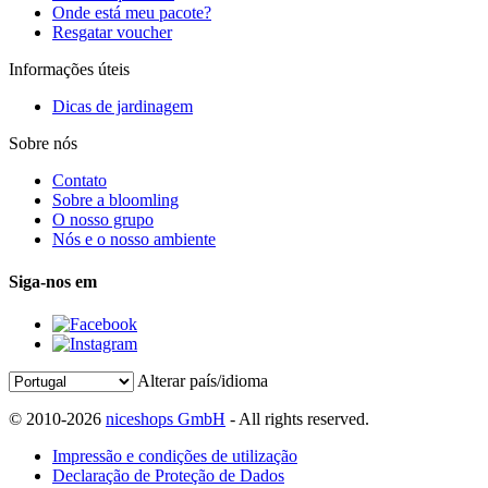
Onde está meu pacote?
Resgatar voucher
Informações úteis
Dicas de jardinagem
Sobre nós
Contato
Sobre a bloomling
O nosso grupo
Nós e o nosso ambiente
Siga-nos em
Alterar país/idioma
© 2010-2026
niceshops GmbH
- All rights reserved.
Impressão e condições de utilização
Declaração de Proteção de Dados