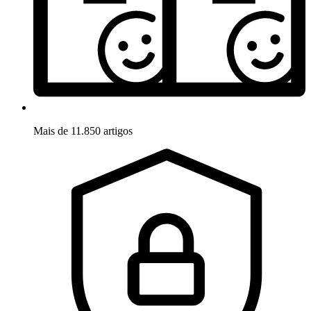
Mais de 11.850 artigos