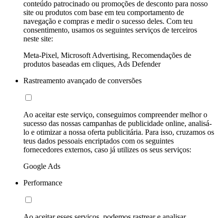
conteúdo patrocinado ou promoções de desconto para nosso
site ou produtos com base em teu comportamento de
navegação e compras e medir o sucesso deles. Com teu
consentimento, usamos os seguintes serviços de terceiros
neste site:
Meta-Pixel, Microsoft Advertising, Recomendações de
produtos baseadas em cliques, Ads Defender
Rastreamento avançado de conversões
Ao aceitar este serviço, conseguimos compreender melhor o
sucesso das nossas campanhas de publicidade online, analisá-
lo e otimizar a nossa oferta publicitária. Para isso, cruzamos os
teus dados pessoais encriptados com os seguintes
fornecedores externos, caso já utilizes os seus serviços:
Google Ads
Performance
Ao aceitar esses serviços, podemos rastrear e analisar