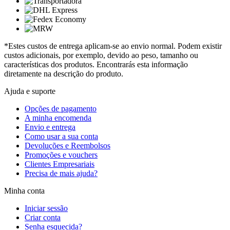
*Estes custos de entrega aplicam-se ao envio normal. Podem existir
custos adicionais, por exemplo, devido ao peso, tamanho ou
características dos produtos. Encontrarás esta informação
diretamente na descrição do produto.
Ajuda e suporte
Opções de pagamento
A minha encomenda
Envio e entrega
Como usar a sua conta
Devoluções e Reembolsos
Promoções e vouchers
Clientes Empresariais
Precisa de mais ajuda?
Minha conta
Iniciar sessão
Criar conta
Senha esquecida?