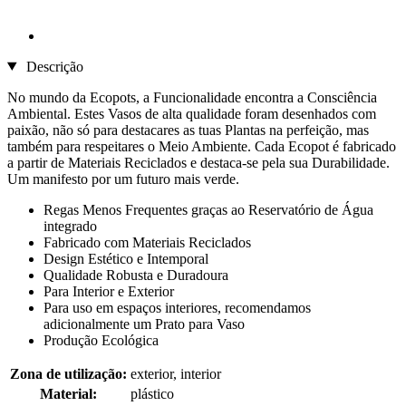
Descrição
No mundo da Ecopots, a Funcionalidade encontra a Consciência
Ambiental. Estes Vasos de alta qualidade foram desenhados com
paixão, não só para destacares as tuas Plantas na perfeição, mas
também para respeitares o Meio Ambiente. Cada Ecopot é fabricado
a partir de Materiais Reciclados e destaca-se pela sua Durabilidade.
Um manifesto por um futuro mais verde.
Regas Menos Frequentes graças ao Reservatório de Água
integrado
Fabricado com Materiais Reciclados
Design Estético e Intemporal
Qualidade Robusta e Duradoura
Para Interior e Exterior
Para uso em espaços interiores, recomendamos
adicionalmente um Prato para Vaso
Produção Ecológica
Zona de utilização:
exterior, interior
Material:
plástico