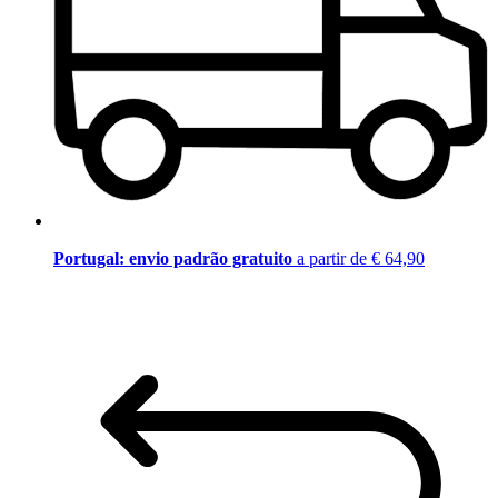
Portugal: envio padrão gratuito
a partir de € 64,90