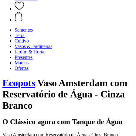
Sementes
Terra
Cultivo
Vasos & Jardineiras
Jardim & Horta
Presentes
Marcas
Ofertas
Ecopots
Vaso Amsterdam com
Reservatório de Água - Cinza
Branco
O Clássico agora com Tanque de Água
Vaso Amsterdam com Reservatório de Água - Cinza Branco