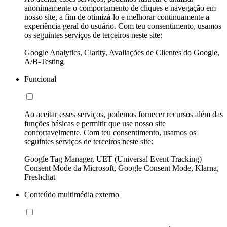
anonimamente o comportamento de cliques e navegação em
nosso site, a fim de otimizá-lo e melhorar continuamente a
experiência geral do usuário. Com teu consentimento, usamos
os seguintes serviços de terceiros neste site:
Google Analytics, Clarity, Avaliações de Clientes do Google,
A/B-Testing
Funcional
Ao aceitar esses serviços, podemos fornecer recursos além das
funções básicas e permitir que use nosso site
confortavelmente. Com teu consentimento, usamos os
seguintes serviços de terceiros neste site:
Google Tag Manager, UET (Universal Event Tracking)
Consent Mode da Microsoft, Google Consent Mode, Klarna,
Freshchat
Conteúdo multimédia externo