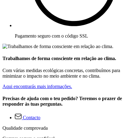
Pagamento seguro com o código SSL
Trabalhamos de forma consciente em relação ao clima.
Com várias medidas ecológicas concretas, contribuímos para
minimizar o impacto no meio ambiente e no clima.
Aqui encontrarás mais informações.
Precisas de ajuda com o teu pedido? Teremos o prazer de
responder às tuas perguntas.
Contacto
Qualidade comprovada