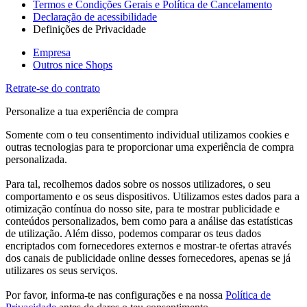
Termos e Condições Gerais e Política de Cancelamento
Declaração de acessibilidade
Definições de Privacidade
Empresa
Outros nice Shops
Retrate-se do contrato
Personalize a tua experiência de compra
Somente com o teu consentimento individual utilizamos cookies e
outras tecnologias para te proporcionar uma experiência de compra
personalizada.
Para tal, recolhemos dados sobre os nossos utilizadores, o seu
comportamento e os seus dispositivos. Utilizamos estes dados para a
otimização contínua do nosso site, para te mostrar publicidade e
conteúdos personalizados, bem como para a análise das estatísticas
de utilização. Além disso, podemos comparar os teus dados
encriptados com fornecedores externos e mostrar-te ofertas através
dos canais de publicidade online desses fornecedores, apenas se já
utilizares os seus serviços.
Por favor, informa-te nas configurações e na nossa
Política de