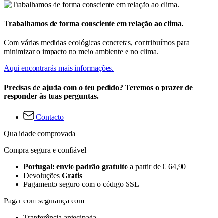
Trabalhamos de forma consciente em relação ao clima.
Com várias medidas ecológicas concretas, contribuímos para
minimizar o impacto no meio ambiente e no clima.
Aqui encontrarás mais informações.
Precisas de ajuda com o teu pedido? Teremos o prazer de
responder às tuas perguntas.
Contacto
Qualidade comprovada
Compra segura e confiável
Portugal: envio padrão gratuito
a partir de € 64,90
Devoluções
Grátis
Pagamento seguro com o código SSL
Pagar com segurança com
Tranferência antecipada