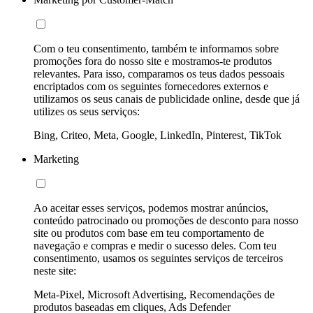
Com o teu consentimento, também te informamos sobre
promoções fora do nosso site e mostramos-te produtos
relevantes. Para isso, comparamos os teus dados pessoais
encriptados com os seguintes fornecedores externos e
utilizamos os seus canais de publicidade online, desde que já
utilizes os seus serviços:
Bing, Criteo, Meta, Google, LinkedIn, Pinterest, TikTok
Marketing
Ao aceitar esses serviços, podemos mostrar anúncios,
conteúdo patrocinado ou promoções de desconto para nosso
site ou produtos com base em teu comportamento de
navegação e compras e medir o sucesso deles. Com teu
consentimento, usamos os seguintes serviços de terceiros
neste site:
Meta-Pixel, Microsoft Advertising, Recomendações de
produtos baseadas em cliques, Ads Defender