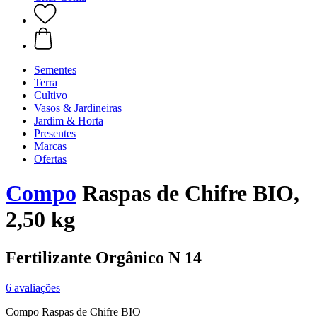
Sementes
Terra
Cultivo
Vasos & Jardineiras
Jardim & Horta
Presentes
Marcas
Ofertas
Compo
Raspas de Chifre BIO,
2,50 kg
Fertilizante Orgânico N 14
6 avaliações
Compo Raspas de Chifre BIO