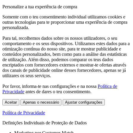
Personalize a tua experiência de compra
Somente com o teu consentimento individual utilizamos cookies e
outras tecnologias para te proporcionar uma experiência de compra
personalizada.
Para tal, recolhemos dados sobre os nossos utilizadores, o seu
comportamento e os seus dispositivos. Utilizamos estes dados para a
otimização contínua do nosso site, para te mostrar publicidade e
conteúdos personalizados, bem como para a análise das estatísticas
de utilização. Além disso, podemos comparar os teus dados
encriptados com fornecedores externos e mostrar-te ofertas através
dos canais de publicidade online desses fornecedores, apenas se já
utilizares os seus serviços.
Por favor, informa-te nas configurações e na nossa
Política de
Privacidade
antes de dares o teu consentimento.
Aceitar
Apenas o necessário
Ajustar configurações
Política de Privacidade
Definições Individuais de Proteção de Dados
Marketing por Customer-Match