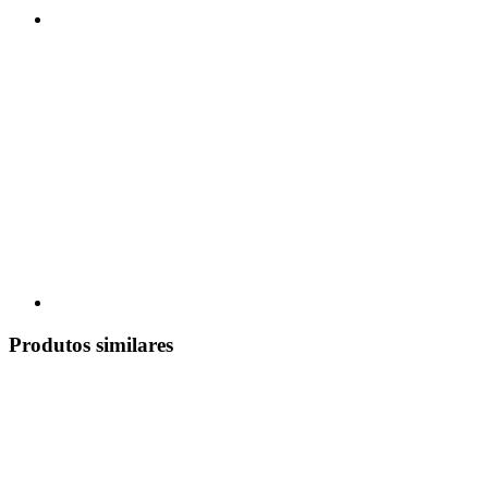
Produtos similares