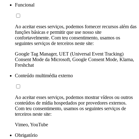
Funcional
Ao aceitar esses serviços, podemos fornecer recursos além das
funções básicas e permitir que use nosso site
confortavelmente. Com teu consentimento, usamos os
seguintes serviços de terceiros neste site:
Google Tag Manager, UET (Universal Event Tracking)
Consent Mode da Microsoft, Google Consent Mode, Klarna,
Freshchat
Conteúdo multimédia externo
Ao aceitar esses serviços, podemos mostrar vídeos ou outros
conteúdos de mídia hospedados por provedores externos.
Com teu consentimento, usamos os seguintes serviços de
terceiros neste site:
Vimeo, YouTube
Obrigatório