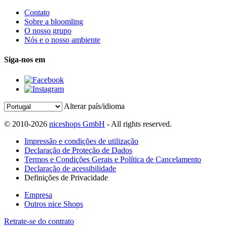
Contato
Sobre a bloomling
O nosso grupo
Nós e o nosso ambiente
Siga-nos em
Alterar país/idioma
© 2010-2026
niceshops GmbH
- All rights reserved.
Impressão e condições de utilização
Declaração de Proteção de Dados
Termos e Condições Gerais e Política de Cancelamento
Declaração de acessibilidade
Definições de Privacidade
Empresa
Outros nice Shops
Retrate-se do contrato