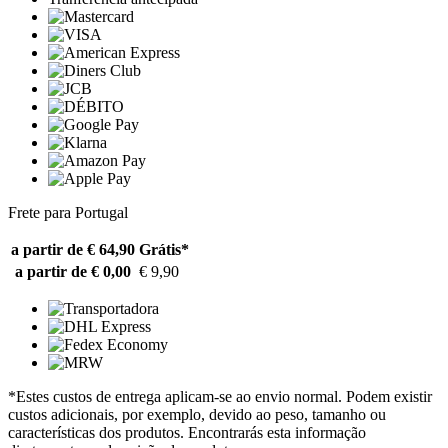
Frete para Portugal
a partir de € 64,90
Grátis*
a partir de € 0,00
€ 9,90
*Estes custos de entrega aplicam-se ao envio normal. Podem existir
custos adicionais, por exemplo, devido ao peso, tamanho ou
características dos produtos. Encontrarás esta informação