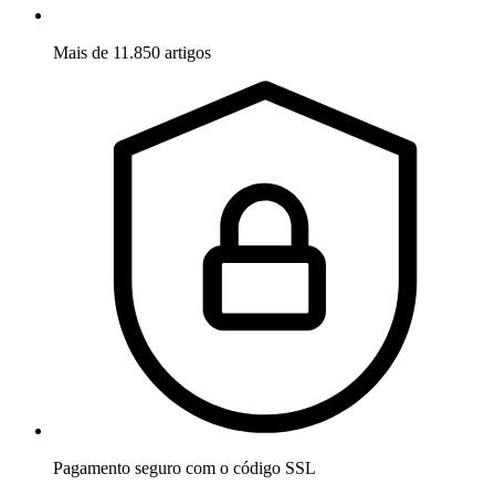
Mais de 11.850 artigos
Pagamento seguro com o código SSL