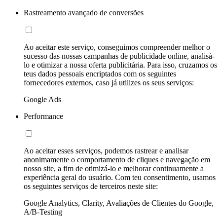
Rastreamento avançado de conversões
Ao aceitar este serviço, conseguimos compreender melhor o
sucesso das nossas campanhas de publicidade online, analisá-
lo e otimizar a nossa oferta publicitária. Para isso, cruzamos os
teus dados pessoais encriptados com os seguintes
fornecedores externos, caso já utilizes os seus serviços:
Google Ads
Performance
Ao aceitar esses serviços, podemos rastrear e analisar
anonimamente o comportamento de cliques e navegação em
nosso site, a fim de otimizá-lo e melhorar continuamente a
experiência geral do usuário. Com teu consentimento, usamos
os seguintes serviços de terceiros neste site:
Google Analytics, Clarity, Avaliações de Clientes do Google,
A/B-Testing