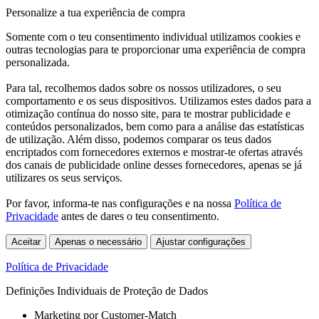
Personalize a tua experiência de compra
Somente com o teu consentimento individual utilizamos cookies e
outras tecnologias para te proporcionar uma experiência de compra
personalizada.
Para tal, recolhemos dados sobre os nossos utilizadores, o seu
comportamento e os seus dispositivos. Utilizamos estes dados para a
otimização contínua do nosso site, para te mostrar publicidade e
conteúdos personalizados, bem como para a análise das estatísticas
de utilização. Além disso, podemos comparar os teus dados
encriptados com fornecedores externos e mostrar-te ofertas através
dos canais de publicidade online desses fornecedores, apenas se já
utilizares os seus serviços.
Por favor, informa-te nas configurações e na nossa
Política de
Privacidade
antes de dares o teu consentimento.
Aceitar
Apenas o necessário
Ajustar configurações
Política de Privacidade
Definições Individuais de Proteção de Dados
Marketing por Customer-Match