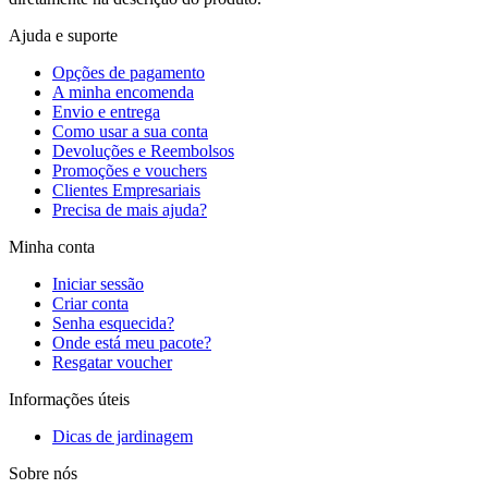
Ajuda e suporte
Opções de pagamento
A minha encomenda
Envio e entrega
Como usar a sua conta
Devoluções e Reembolsos
Promoções e vouchers
Clientes Empresariais
Precisa de mais ajuda?
Minha conta
Iniciar sessão
Criar conta
Senha esquecida?
Onde está meu pacote?
Resgatar voucher
Informações úteis
Dicas de jardinagem
Sobre nós