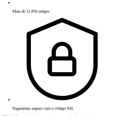
Mais de 11.850 artigos
Pagamento seguro com o código SSL