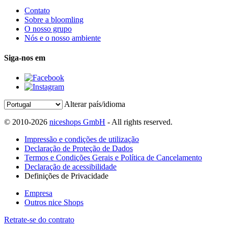
Contato
Sobre a bloomling
O nosso grupo
Nós e o nosso ambiente
Siga-nos em
Alterar país/idioma
© 2010-2026
niceshops GmbH
- All rights reserved.
Impressão e condições de utilização
Declaração de Proteção de Dados
Termos e Condições Gerais e Política de Cancelamento
Declaração de acessibilidade
Definições de Privacidade
Empresa
Outros nice Shops
Retrate-se do contrato