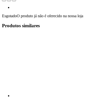
Esgotado
O produto já não é oferecido na nossa loja
Produtos similares