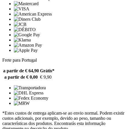
Frete para Portugal
a partir de € 64,90
Grátis*
a partir de € 0,00
€ 9,90
*Estes custos de entrega aplicam-se ao envio normal. Podem existir
custos adicionais, por exemplo, devido ao peso, tamanho ou
características dos produtos. Encontrarás esta informação
diretamente na descrição do produto.