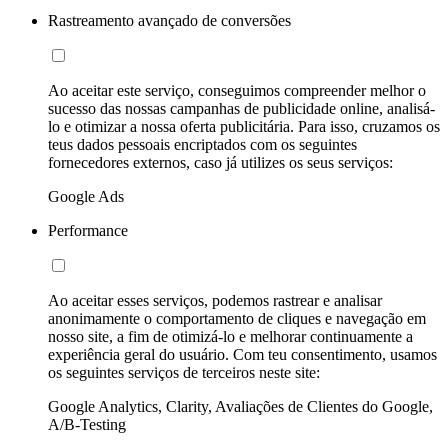
Rastreamento avançado de conversões
Ao aceitar este serviço, conseguimos compreender melhor o
sucesso das nossas campanhas de publicidade online, analisá-
lo e otimizar a nossa oferta publicitária. Para isso, cruzamos os
teus dados pessoais encriptados com os seguintes
fornecedores externos, caso já utilizes os seus serviços:
Google Ads
Performance
Ao aceitar esses serviços, podemos rastrear e analisar
anonimamente o comportamento de cliques e navegação em
nosso site, a fim de otimizá-lo e melhorar continuamente a
experiência geral do usuário. Com teu consentimento, usamos
os seguintes serviços de terceiros neste site:
Google Analytics, Clarity, Avaliações de Clientes do Google,
A/B-Testing