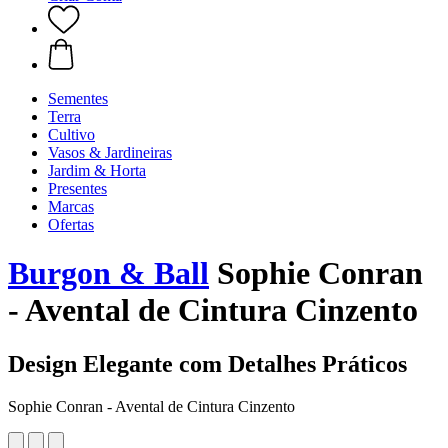
Sementes
Terra
Cultivo
Vasos & Jardineiras
Jardim & Horta
Presentes
Marcas
Ofertas
Burgon & Ball
Sophie Conran
- Avental de Cintura Cinzento
Design Elegante com Detalhes Práticos
Sophie Conran - Avental de Cintura Cinzento