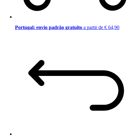
Portugal: envio padrão gratuito
a partir de € 64,90