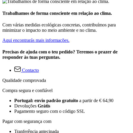
Trabalhamos de forma consciente em relação ao clima.
Com várias medidas ecológicas concretas, contribuímos para
minimizar o impacto no meio ambiente e no clima.
Aqui encontrarás mais informações.
Precisas de ajuda com o teu pedido? Teremos o prazer de
responder às tuas perguntas.
Contacto
Qualidade comprovada
Compra segura e confiável
Portugal: envio padrão gratuito
a partir de € 64,90
Devoluções
Grátis
Pagamento seguro com o código SSL
Pagar com segurança com
Tranferência antecipada