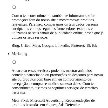
Com o teu consentimento, também te informamos sobre
promoções fora do nosso site e mostramos-te produtos
relevantes. Para isso, comparamos os teus dados pessoais
encriptados com os seguintes fornecedores externos e
utilizamos os seus canais de publicidade online, desde que já
utilizes os seus serviços:
Bing, Criteo, Meta, Google, LinkedIn, Pinterest, TikTok
Marketing
Ao aceitar esses serviços, podemos mostrar anúncios,
conteúdo patrocinado ou promoções de desconto para nosso
site ou produtos com base em teu comportamento de
navegação e compras e medir o sucesso deles. Com teu
consentimento, usamos os seguintes serviços de terceiros
neste site:
Meta-Pixel, Microsoft Advertising, Recomendações de
produtos baseadas em cliques, Ads Defender