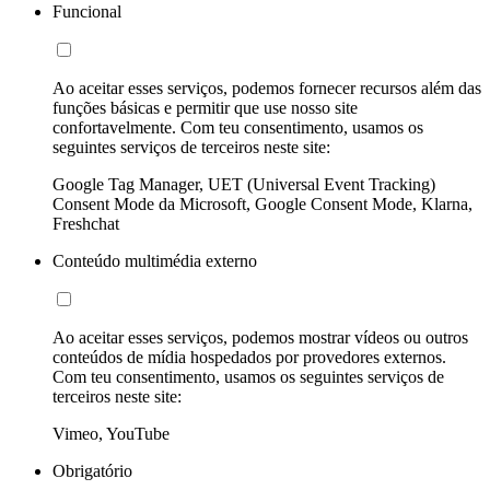
Funcional
Ao aceitar esses serviços, podemos fornecer recursos além das
funções básicas e permitir que use nosso site
confortavelmente. Com teu consentimento, usamos os
seguintes serviços de terceiros neste site:
Google Tag Manager, UET (Universal Event Tracking)
Consent Mode da Microsoft, Google Consent Mode, Klarna,
Freshchat
Conteúdo multimédia externo
Ao aceitar esses serviços, podemos mostrar vídeos ou outros
conteúdos de mídia hospedados por provedores externos.
Com teu consentimento, usamos os seguintes serviços de
terceiros neste site:
Vimeo, YouTube
Obrigatório