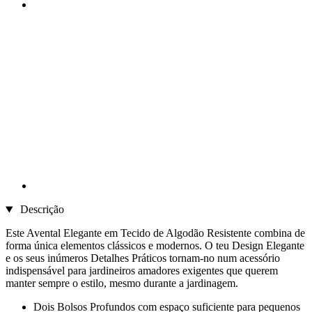
Descrição
Este Avental Elegante em Tecido de Algodão Resistente combina de
forma única elementos clássicos e modernos. O teu Design Elegante
e os seus inúmeros Detalhes Práticos tornam-no num acessório
indispensável para jardineiros amadores exigentes que querem
manter sempre o estilo, mesmo durante a jardinagem.
Dois Bolsos Profundos com espaço suficiente para pequenos