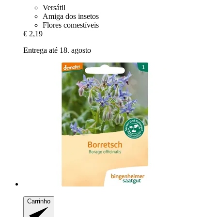
Versátil
Amiga dos insetos
Flores comestíveis
€ 2,19
Entrega até 18. agosto
Carrinho