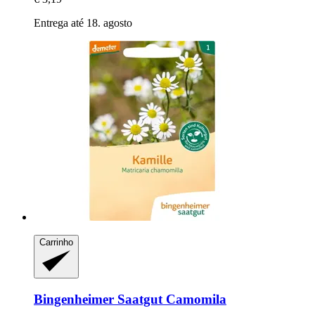
Entrega até 18. agosto
Carrinho
Bingenheimer Saatgut
Camomila