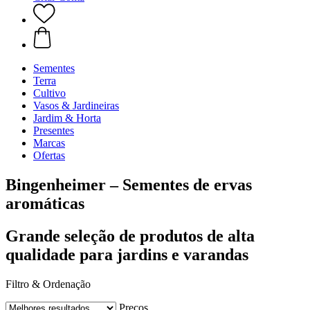
Sementes
Terra
Cultivo
Vasos & Jardineiras
Jardim & Horta
Presentes
Marcas
Ofertas
Bingenheimer – Sementes de ervas
aromáticas
Grande seleção de produtos de alta
qualidade para jardins e varandas
Filtro & Ordenação
Preços