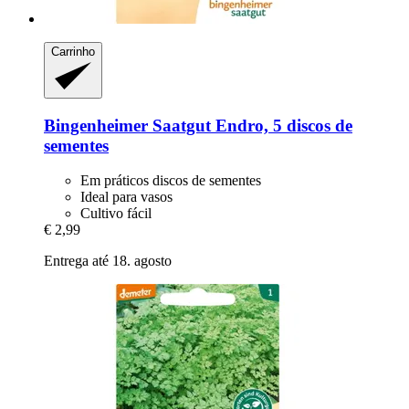
Carrinho
Bingenheimer Saatgut
Endro, 5 discos de
sementes
Em práticos discos de sementes
Ideal para vasos
Cultivo fácil
€ 2,99
Entrega até 18. agosto