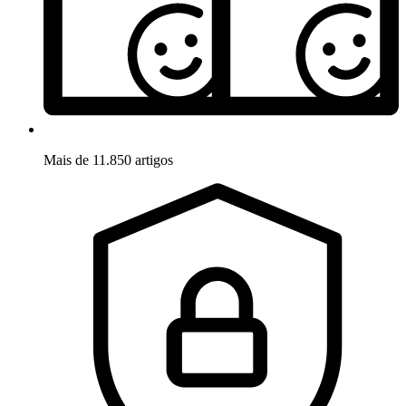
Mais de 11.850 artigos