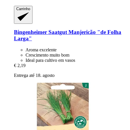
Carrinho
Bingenheimer Saatgut
Manjericão "de Folha
Larga"
Aroma excelente
Crescimento muito bom
Ideal para cultivo em vasos
€ 2,19
Entrega até 18. agosto