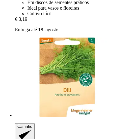
Em discos de sementes práticos
Ideal para vasos e floreiras
Cultivo fácil
€ 3,19
Entrega até 18. agosto
Carrinho