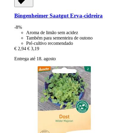
Bingenheimer Saatgut
Erva-​cidreira
-8%
Aroma de limão sem acidez
Também para sementeira de outono
Pré-cultivo recomendado
€ 2,94
€ 3,19
Entrega até 18. agosto