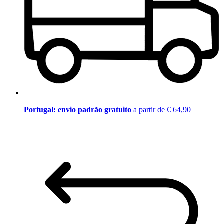
Portugal: envio padrão gratuito
a partir de € 64,90