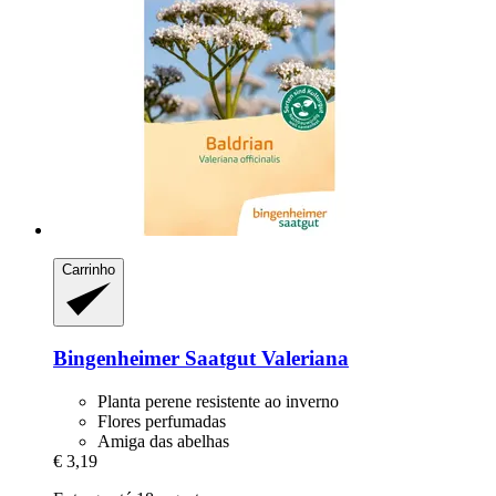
Carrinho
Bingenheimer Saatgut
Valeriana
Planta perene resistente ao inverno
Flores perfumadas
Amiga das abelhas
€ 3,19