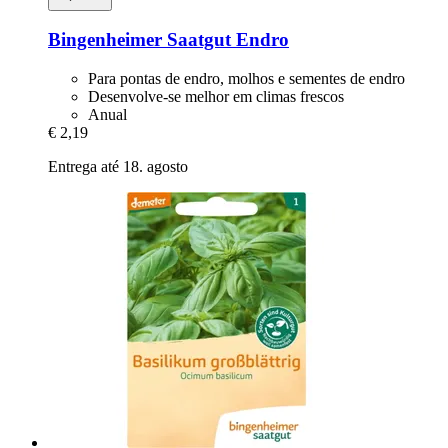
Bingenheimer Saatgut
Endro
Para pontas de endro, molhos e sementes de endro
Desenvolve-se melhor em climas frescos
Anual
€ 2,19
Entrega até 18. agosto