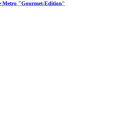
te Metro "Gourmet-​Edition"