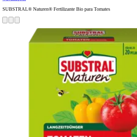
SUBSTRAL® Naturen® Fertilizante Bio para Tomates