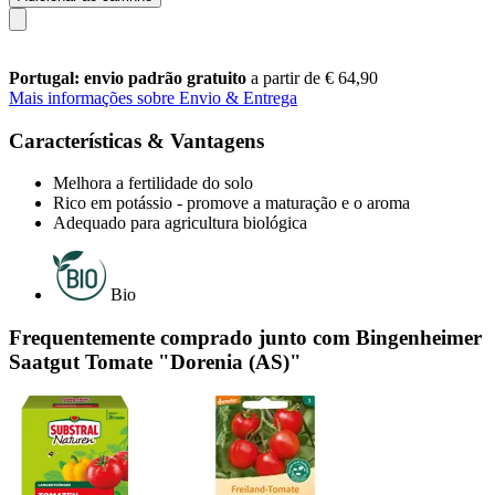
Portugal: envio padrão gratuito
a partir de € 64,90
Mais informações sobre Envio & Entrega
Características & Vantagens
Melhora a fertilidade do solo
Rico em potássio - promove a maturação e o aroma
Adequado para agricultura biológica
Bio
Frequentemente comprado junto com Bingenheimer
Saatgut Tomate "Dorenia (AS)"