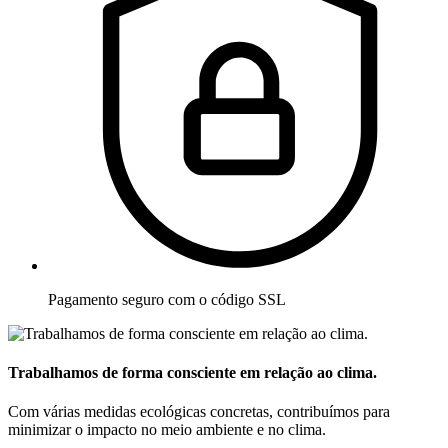
Pagamento seguro com o código SSL
Trabalhamos de forma consciente em relação ao clima.
Com várias medidas ecológicas concretas, contribuímos para
minimizar o impacto no meio ambiente e no clima.