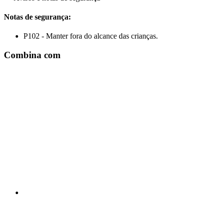
Notas de segurança:
P102 - Manter fora do alcance das crianças.
Combina com