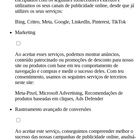
utilizamos os seus canais de publicidade online, desde que já
utilizes os seus serviços:
Bing, Criteo, Meta, Google, LinkedIn, Pinterest, TikTok
Marketing
Ao aceitar esses serviços, podemos mostrar anúncios,
conteúdo patrocinado ou promoções de desconto para nosso
site ou produtos com base em teu comportamento de
navegação e compras e medir o sucesso deles. Com teu
consentimento, usamos os seguintes serviços de terceiros
neste site:
Meta-Pixel, Microsoft Advertising, Recomendações de
produtos baseadas em cliques, Ads Defender
Rastreamento avançado de conversões
Ao aceitar este serviço, conseguimos compreender melhor o
sucesso das nossas campanhas de publicidade online, analisá-