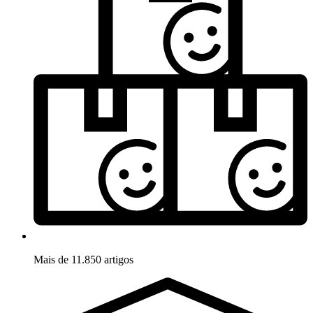
Mais de 11.850 artigos