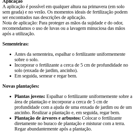
Aplicação
A aplicação é possível em qualquer altura na primavera (em solo
sem geada) e no verão. Os momentos ideais de fertilização podem
ser encontrados nas descrições de aplicação.
Nota de aplicação: Para proteger as mãos da sujidade e do odor,
recomendamos o uso de luvas ou a lavagem minuciosa das mãos
após a utilização.
Sementeiras:
Antes da sementeira, espalhar o fertilizante uniformemente
sobre o solo.
Incorporar o fertilizante a cerca de 5 cm de profundidade no
solo (enxada de jardim, ancinho).
Em seguida, semear e regar bem.
Novas plantações:
Plantas jovens:
Espalhar o fertilizante uniformemente sobre a
área de plantação e incorporar a cerca de 5 cm de
profundidade com a ajuda de uma enxada de jardim ou de um
ancinho. Realizar a plantação e, em seguida, regar bem.
Plantação de árvores e arbustos:
Colocar o fertilizante
diretamente no buraco de plantação e misturar com a terra.
Regar abundantemente após a plantação.