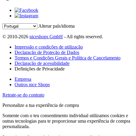
Alterar país/idioma
© 2010-2026
niceshops GmbH
- All rights reserved.
Impressão e condições de utilização
Declaração de Proteção de Dados
Termos e Condições Gerais e Política de Cancelamento
Declaração de acessibilidade
Definições de Privacidade
Empresa
Outros nice Shops
Retrate-se do contrato
Personalize a tua experiência de compra
Somente com o teu consentimento individual utilizamos cookies e
outras tecnologias para te proporcionar uma experiência de compra
personalizada.