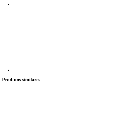
Produtos similares