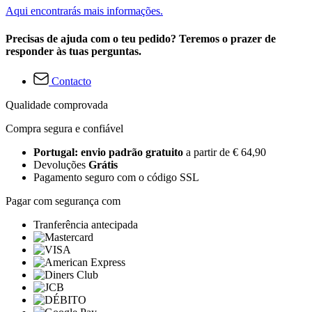
Aqui encontrarás mais informações.
Precisas de ajuda com o teu pedido? Teremos o prazer de
responder às tuas perguntas.
Contacto
Qualidade comprovada
Compra segura e confiável
Portugal: envio padrão gratuito
a partir de € 64,90
Devoluções
Grátis
Pagamento seguro com o código SSL
Pagar com segurança com
Tranferência antecipada