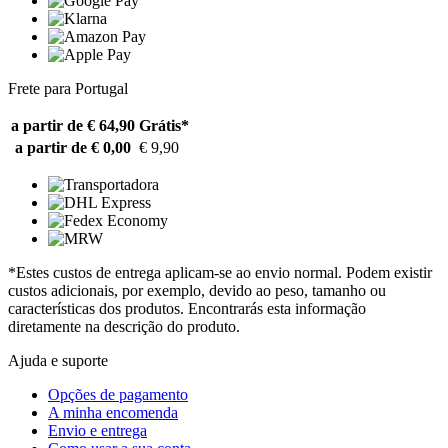
Frete para Portugal
a partir de € 64,90
Grátis*
a partir de € 0,00
€ 9,90
*Estes custos de entrega aplicam-se ao envio normal. Podem existir
custos adicionais, por exemplo, devido ao peso, tamanho ou
características dos produtos. Encontrarás esta informação
diretamente na descrição do produto.
Ajuda e suporte
Opções de pagamento
A minha encomenda
Envio e entrega