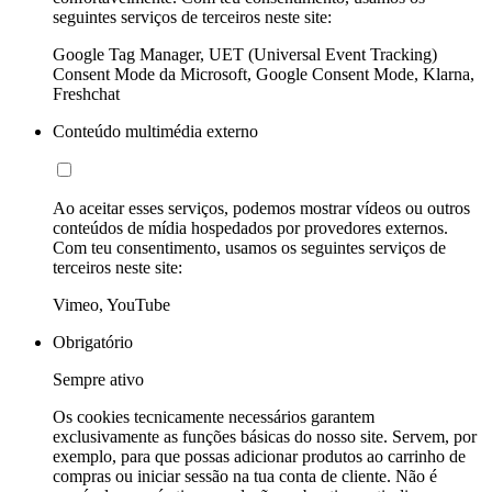
seguintes serviços de terceiros neste site:
Google Tag Manager, UET (Universal Event Tracking)
Consent Mode da Microsoft, Google Consent Mode, Klarna,
Freshchat
Conteúdo multimédia externo
Ao aceitar esses serviços, podemos mostrar vídeos ou outros
conteúdos de mídia hospedados por provedores externos.
Com teu consentimento, usamos os seguintes serviços de
terceiros neste site:
Vimeo, YouTube
Obrigatório
Sempre ativo
Os cookies tecnicamente necessários garantem
exclusivamente as funções básicas do nosso site. Servem, por
exemplo, para que possas adicionar produtos ao carrinho de
compras ou iniciar sessão na tua conta de cliente. Não é