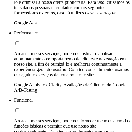
lo e otimizar a nossa oferta publicitária. Para isso, cruzamos os
teus dados pessoais encriptados com os seguintes
fornecedores externos, caso já utilizes os seus serviços:
Google Ads
Performance
Ao aceitar esses serviços, podemos rastrear e analisar
anonimamente o comportamento de cliques e navegação em
nosso site, a fim de otimizá-lo e melhorar continuamente a
experiência geral do usuário. Com teu consentimento, usamos
os seguintes serviços de terceiros neste site:
Google Analytics, Clarity, Avaliações de Clientes do Google,
A/B-Testing
Funcional
Ao aceitar esses serviços, podemos fornecer recursos além das
funções básicas e permitir que use nosso site
confortavelmente. Com teu consentimento, usamos os