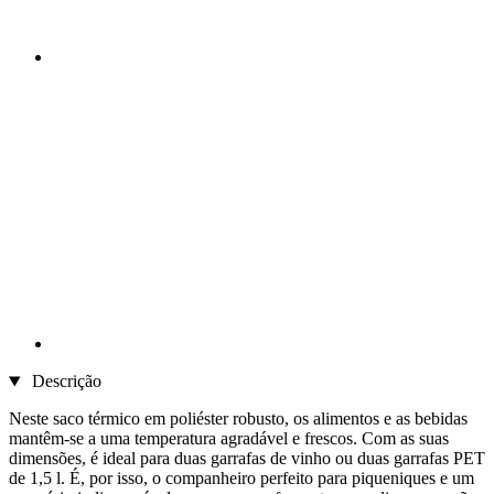
Descrição
Neste saco térmico em poliéster robusto, os alimentos e as bebidas
mantêm-se a uma temperatura agradável e frescos. Com as suas
dimensões, é ideal para duas garrafas de vinho ou duas garrafas PET
de 1,5 l. É, por isso, o companheiro perfeito para piqueniques e um