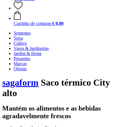
Carrinho de compras
€ 0,00
Sementes
Terra
Cultivo
Vasos & Jardineiras
Jardim & Horta
Presentes
Marcas
Ofertas
sagaform
Saco térmico City
alto
Mantém os alimentos e as bebidas
agradavelmente frescos