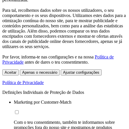
Para tal, recolhemos dados sobre os nossos utilizadores, o seu
comportamento e os seus dispositivos. Utilizamos estes dados para a
otimização contínua do nosso site, para te mostrar publicidade e
conteúdos personalizados, bem como para a análise das estatísticas
de utilização. Além disso, podemos comparar os teus dados
encriptados com fornecedores externos e mostrar-te ofertas através
dos canais de publicidade online desses fornecedores, apenas se já
utilizares os seus serviços.
Por favor, informa-te nas configurações e na nossa
Política de
Privacidade
antes de dares o teu consentimento.
Aceitar
Apenas o necessário
Ajustar configurações
Política de Privacidade
Definições Individuais de Proteção de Dados
Marketing por Customer-Match
Com o teu consentimento, também te informamos sobre
promoções fora do nosso site e mostramos-te produtos