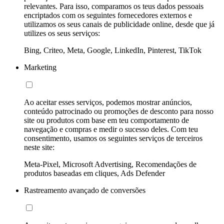
relevantes. Para isso, comparamos os teus dados pessoais
encriptados com os seguintes fornecedores externos e
utilizamos os seus canais de publicidade online, desde que já
utilizes os seus serviços:
Bing, Criteo, Meta, Google, LinkedIn, Pinterest, TikTok
Marketing
Ao aceitar esses serviços, podemos mostrar anúncios,
conteúdo patrocinado ou promoções de desconto para nosso
site ou produtos com base em teu comportamento de
navegação e compras e medir o sucesso deles. Com teu
consentimento, usamos os seguintes serviços de terceiros
neste site:
Meta-Pixel, Microsoft Advertising, Recomendações de
produtos baseadas em cliques, Ads Defender
Rastreamento avançado de conversões