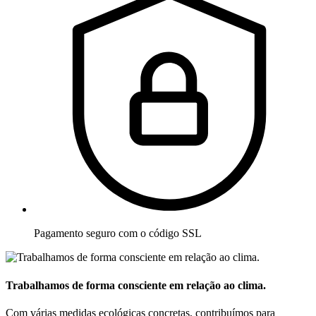
Pagamento seguro com o código SSL
Trabalhamos de forma consciente em relação ao clima.
Com várias medidas ecológicas concretas, contribuímos para