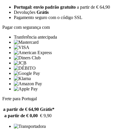
Portugal: envio padrão gratuito
a partir de € 64,90
Devoluções
Grátis
Pagamento seguro com o código SSL
Pagar com segurança com
Tranferência antecipada
Frete para Portugal
a partir de € 64,90
Grátis*
a partir de € 0,00
€ 9,90