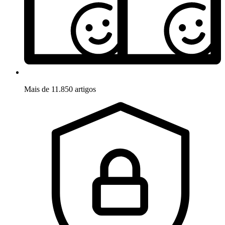
Mais de 11.850 artigos