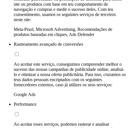
site ou produtos com base em teu comportamento de
navegação e compras e medir o sucesso deles. Com teu
consentimento, usamos os seguintes serviços de terceiros
neste site:
Meta-Pixel, Microsoft Advertising, Recomendações de
produtos baseadas em cliques, Ads Defender
Rastreamento avançado de conversões
Ao aceitar este serviço, conseguimos compreender melhor o
sucesso das nossas campanhas de publicidade online, analisá-
lo e otimizar a nossa oferta publicitária. Para isso, cruzamos os
teus dados pessoais encriptados com os seguintes
fornecedores externos, caso já utilizes os seus serviços:
Google Ads
Performance
Ao aceitar esses serviços, podemos rastrear e analisar