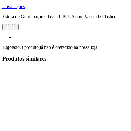
2 avaliações
Estufa de Germinação Classic L PLUS com Vasos de Plástico
Esgotado
O produto já não é oferecido na nossa loja
Produtos similares