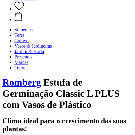
Sementes
Terra
Cultivo
Vasos & Jardineiras
Jardim & Horta
Presentes
Marcas
Ofertas
Romberg
Estufa de
Germinação Classic L PLUS
com Vasos de Plástico
Clima ideal para o crescimento das suas
plantas!