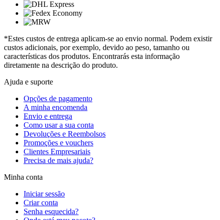
*Estes custos de entrega aplicam-se ao envio normal. Podem existir
custos adicionais, por exemplo, devido ao peso, tamanho ou
características dos produtos. Encontrarás esta informação
diretamente na descrição do produto.
Ajuda e suporte
Opções de pagamento
A minha encomenda
Envio e entrega
Como usar a sua conta
Devoluções e Reembolsos
Promoções e vouchers
Clientes Empresariais
Precisa de mais ajuda?
Minha conta
Iniciar sessão
Criar conta
Senha esquecida?