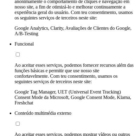
anonimamente o comportamento de cliques e navegação em
nosso site, a fim de otimizá-lo e melhorar continuamente a
experiência geral do usuário. Com teu consentimento, usamos
os seguintes serviços de terceiros neste site:
Google Analytics, Clarity, Avaliações de Clientes do Google,
A/B-Testing
Funcional
Ao aceitar esses serviços, podemos fornecer recursos além das
funções básicas e permitir que use nosso site
confortavelmente. Com teu consentimento, usamos os
seguintes serviços de terceiros neste site:
Google Tag Manager, UET (Universal Event Tracking)
Consent Mode da Microsoft, Google Consent Mode, Klarna,
Freshchat
Conteúdo multimédia externo
Ao aceitar esses serviços, podemos mostrar vídeos ou outros