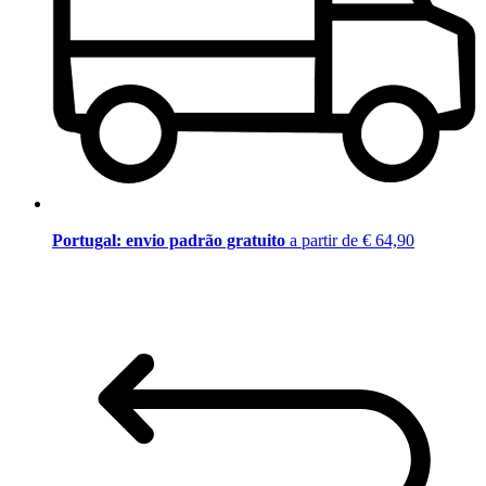
Portugal: envio padrão gratuito
a partir de € 64,90