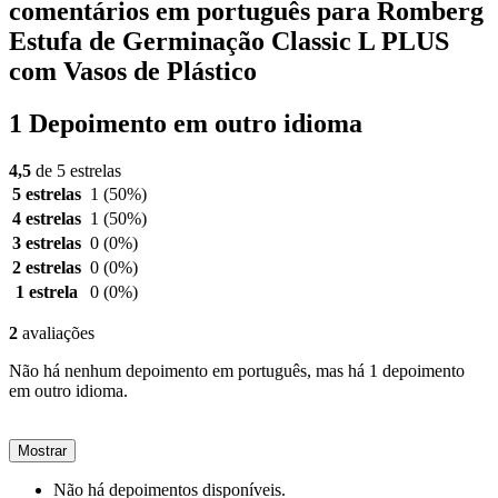
comentários em português para Romberg
Estufa de Germinação Classic L PLUS
com Vasos de Plástico
1 Depoimento em outro idioma
4,5
de 5 estrelas
5 estrelas
1
(50%)
4 estrelas
1
(50%)
3 estrelas
0
(0%)
2 estrelas
0
(0%)
1 estrela
0
(0%)
2
avaliações
Não há nenhum depoimento em português, mas há 1 depoimento
em outro idioma.
Mostrar
Não há depoimentos disponíveis.