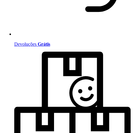
Devoluções
Grátis