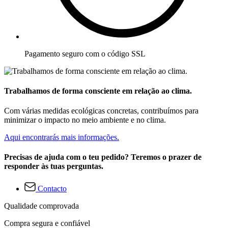
Pagamento seguro com o código SSL
Trabalhamos de forma consciente em relação ao clima.
Com várias medidas ecológicas concretas, contribuímos para
minimizar o impacto no meio ambiente e no clima.
Aqui encontrarás mais informações.
Precisas de ajuda com o teu pedido? Teremos o prazer de
responder às tuas perguntas.
Contacto
Qualidade comprovada
Compra segura e confiável