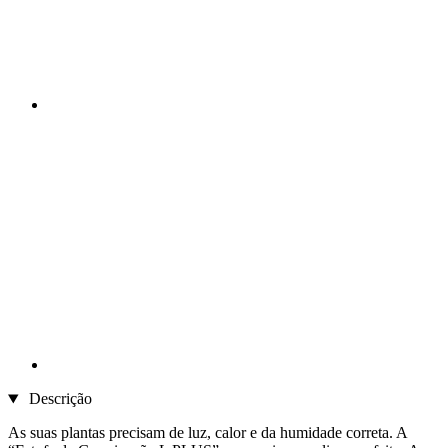
Descrição
As suas plantas precisam de luz, calor e da humidade correta. A