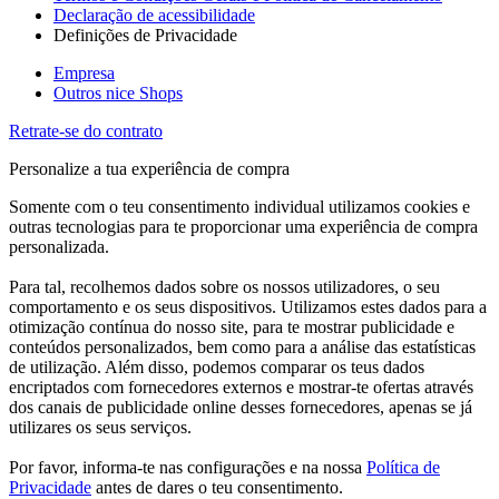
Declaração de acessibilidade
Definições de Privacidade
Empresa
Outros nice Shops
Retrate-se do contrato
Personalize a tua experiência de compra
Somente com o teu consentimento individual utilizamos cookies e
outras tecnologias para te proporcionar uma experiência de compra
personalizada.
Para tal, recolhemos dados sobre os nossos utilizadores, o seu
comportamento e os seus dispositivos. Utilizamos estes dados para a
otimização contínua do nosso site, para te mostrar publicidade e
conteúdos personalizados, bem como para a análise das estatísticas
de utilização. Além disso, podemos comparar os teus dados
encriptados com fornecedores externos e mostrar-te ofertas através
dos canais de publicidade online desses fornecedores, apenas se já
utilizares os seus serviços.
Por favor, informa-te nas configurações e na nossa
Política de
Privacidade
antes de dares o teu consentimento.