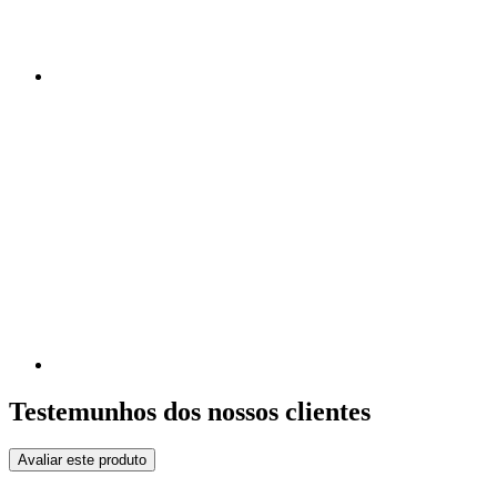
Testemunhos dos nossos clientes
Avaliar este produto