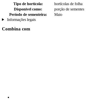
Tipo de hortícola:
hortícolas de folha
Disponível como:
porção de sementes
Período de sementeira:
Maio
Informações legais
Combina com