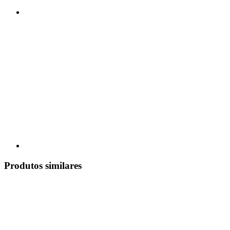
Produtos similares