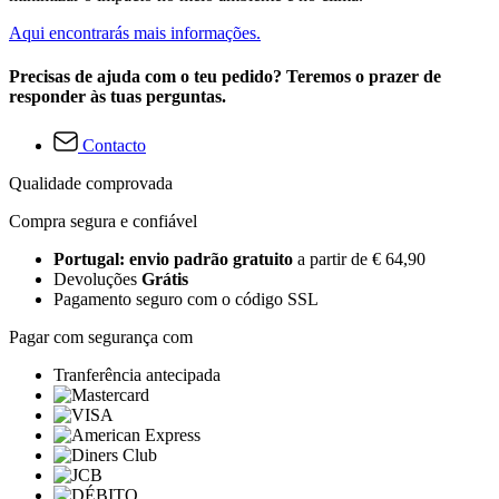
Aqui encontrarás mais informações.
Precisas de ajuda com o teu pedido? Teremos o prazer de
responder às tuas perguntas.
Contacto
Qualidade comprovada
Compra segura e confiável
Portugal: envio padrão gratuito
a partir de € 64,90
Devoluções
Grátis
Pagamento seguro com o código SSL
Pagar com segurança com
Tranferência antecipada