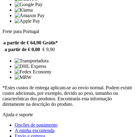
Frete para Portugal
a partir de € 64,90
Grátis*
a partir de € 0,00
€ 9,90
*Estes custos de entrega aplicam-se ao envio normal. Podem existir
custos adicionais, por exemplo, devido ao peso, tamanho ou
características dos produtos. Encontrarás esta informação
diretamente na descrição do produto.
Ajuda e suporte
Opções de pagamento
A minha encomenda
Envio e entrega