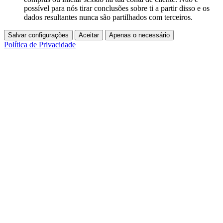
possível para nós tirar conclusões sobre ti a partir disso e os
dados resultantes nunca são partilhados com terceiros.
Salvar configurações
Aceitar
Apenas o necessário
Política de Privacidade