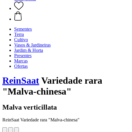
Sementes
Terra
Cultivo
Vasos & Jardineiras
Jardim & Horta
Presentes
Marcas
Ofertas
ReinSaat
Variedade rara
"Malva-chinesa"
Malva verticillata
ReinSaat Variedade rara "Malva-chinesa"