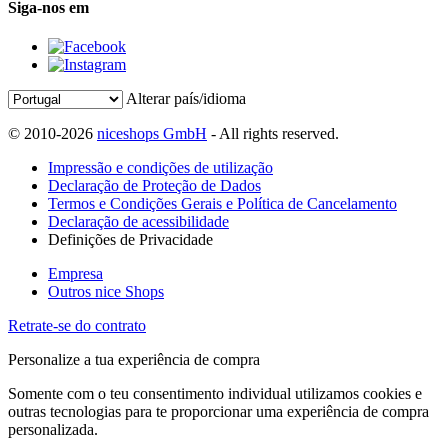
Siga-nos em
Alterar país/idioma
© 2010-2026
niceshops GmbH
- All rights reserved.
Impressão e condições de utilização
Declaração de Proteção de Dados
Termos e Condições Gerais e Política de Cancelamento
Declaração de acessibilidade
Definições de Privacidade
Empresa
Outros nice Shops
Retrate-se do contrato
Personalize a tua experiência de compra
Somente com o teu consentimento individual utilizamos cookies e
outras tecnologias para te proporcionar uma experiência de compra
personalizada.