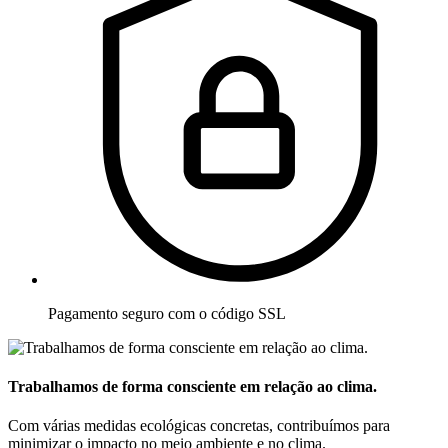
Pagamento seguro com o código SSL
Trabalhamos de forma consciente em relação ao clima.
Com várias medidas ecológicas concretas, contribuímos para
minimizar o impacto no meio ambiente e no clima.