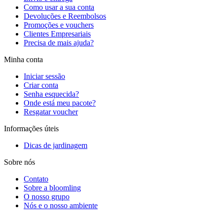
Como usar a sua conta
Devoluções e Reembolsos
Promoções e vouchers
Clientes Empresariais
Precisa de mais ajuda?
Minha conta
Iniciar sessão
Criar conta
Senha esquecida?
Onde está meu pacote?
Resgatar voucher
Informações úteis
Dicas de jardinagem
Sobre nós
Contato
Sobre a bloomling
O nosso grupo
Nós e o nosso ambiente