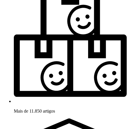
Mais de 11.850 artigos