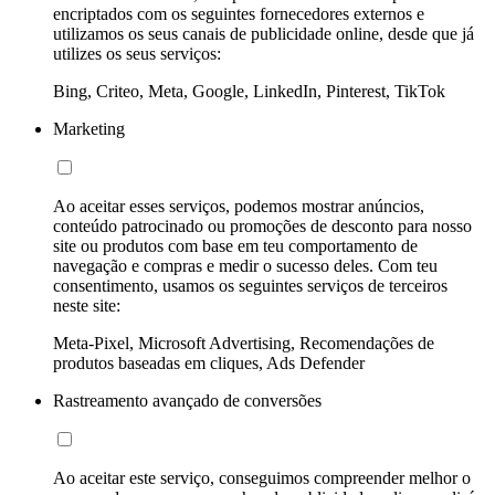
encriptados com os seguintes fornecedores externos e
utilizamos os seus canais de publicidade online, desde que já
utilizes os seus serviços:
Bing, Criteo, Meta, Google, LinkedIn, Pinterest, TikTok
Marketing
Ao aceitar esses serviços, podemos mostrar anúncios,
conteúdo patrocinado ou promoções de desconto para nosso
site ou produtos com base em teu comportamento de
navegação e compras e medir o sucesso deles. Com teu
consentimento, usamos os seguintes serviços de terceiros
neste site:
Meta-Pixel, Microsoft Advertising, Recomendações de
produtos baseadas em cliques, Ads Defender
Rastreamento avançado de conversões
Ao aceitar este serviço, conseguimos compreender melhor o