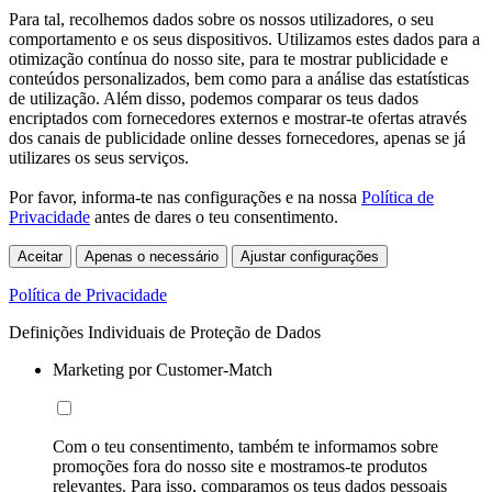
Para tal, recolhemos dados sobre os nossos utilizadores, o seu
comportamento e os seus dispositivos. Utilizamos estes dados para a
otimização contínua do nosso site, para te mostrar publicidade e
conteúdos personalizados, bem como para a análise das estatísticas
de utilização. Além disso, podemos comparar os teus dados
encriptados com fornecedores externos e mostrar-te ofertas através
dos canais de publicidade online desses fornecedores, apenas se já
utilizares os seus serviços.
Por favor, informa-te nas configurações e na nossa
Política de
Privacidade
antes de dares o teu consentimento.
Aceitar
Apenas o necessário
Ajustar configurações
Política de Privacidade
Definições Individuais de Proteção de Dados
Marketing por Customer-Match
Com o teu consentimento, também te informamos sobre
promoções fora do nosso site e mostramos-te produtos
relevantes. Para isso, comparamos os teus dados pessoais