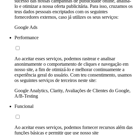
sucesso das nossas campanhas de publicidade online, analisá-
lo e otimizar a nossa oferta publicitária. Para isso, cruzamos os
teus dados pessoais encriptados com os seguintes
fornecedores externos, caso já utilizes os seus serviços:
Google Ads
Performance
Ao aceitar esses serviços, podemos rastrear e analisar
anonimamente o comportamento de cliques e navegação em
nosso site, a fim de otimizá-lo e melhorar continuamente a
experiência geral do usuário. Com teu consentimento, usamos
os seguintes serviços de terceiros neste site:
Google Analytics, Clarity, Avaliações de Clientes do Google,
A/B-Testing
Funcional
Ao aceitar esses serviços, podemos fornecer recursos além das
funções básicas e permitir que use nosso site