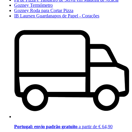
Gozney Termómetro
Gozney Roda para Cortar Pizza
IB Laursen Guardanapos de Papel - Corações
Portugal: envio padrão gratuito
a partir de € 64,90