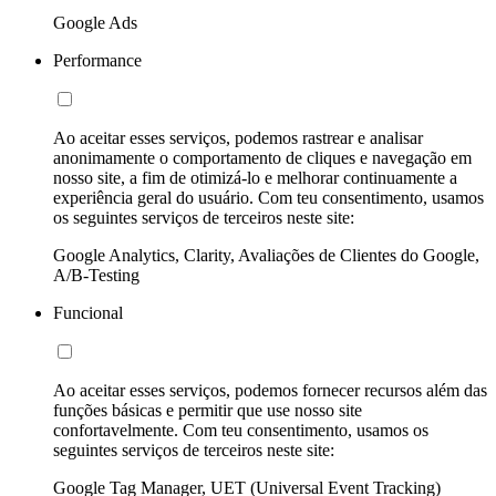
Google Ads
Performance
Ao aceitar esses serviços, podemos rastrear e analisar
anonimamente o comportamento de cliques e navegação em
nosso site, a fim de otimizá-lo e melhorar continuamente a
experiência geral do usuário. Com teu consentimento, usamos
os seguintes serviços de terceiros neste site:
Google Analytics, Clarity, Avaliações de Clientes do Google,
A/B-Testing
Funcional
Ao aceitar esses serviços, podemos fornecer recursos além das
funções básicas e permitir que use nosso site
confortavelmente. Com teu consentimento, usamos os
seguintes serviços de terceiros neste site:
Google Tag Manager, UET (Universal Event Tracking)