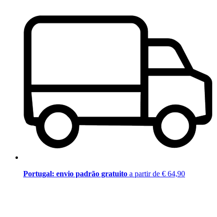
Portugal: envio padrão gratuito
a partir de € 64,90