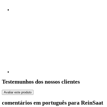
Testemunhos dos nossos clientes
Avaliar este produto
comentários em português para ReinSaat