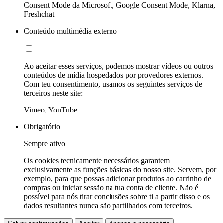
Consent Mode da Microsoft, Google Consent Mode, Klarna,
Freshchat
Conteúdo multimédia externo
Ao aceitar esses serviços, podemos mostrar vídeos ou outros
conteúdos de mídia hospedados por provedores externos.
Com teu consentimento, usamos os seguintes serviços de
terceiros neste site:
Vimeo, YouTube
Obrigatório
Sempre ativo
Os cookies tecnicamente necessários garantem
exclusivamente as funções básicas do nosso site. Servem, por
exemplo, para que possas adicionar produtos ao carrinho de
compras ou iniciar sessão na tua conta de cliente. Não é
possível para nós tirar conclusões sobre ti a partir disso e os
dados resultantes nunca são partilhados com terceiros.