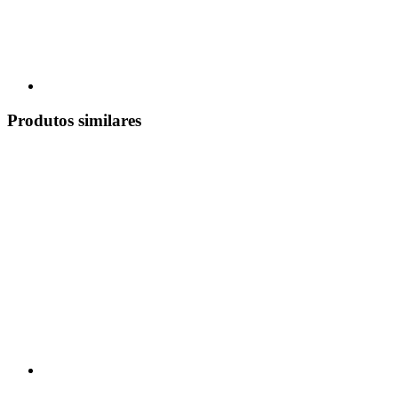
Produtos similares