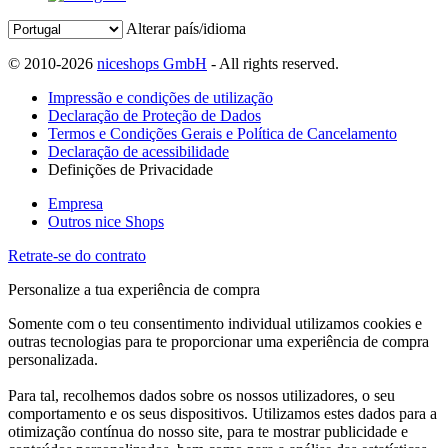
Alterar país/idioma
© 2010-2026
niceshops GmbH
- All rights reserved.
Impressão e condições de utilização
Declaração de Proteção de Dados
Termos e Condições Gerais e Política de Cancelamento
Declaração de acessibilidade
Definições de Privacidade
Empresa
Outros nice Shops
Retrate-se do contrato
Personalize a tua experiência de compra
Somente com o teu consentimento individual utilizamos cookies e
outras tecnologias para te proporcionar uma experiência de compra
personalizada.
Para tal, recolhemos dados sobre os nossos utilizadores, o seu
comportamento e os seus dispositivos. Utilizamos estes dados para a
otimização contínua do nosso site, para te mostrar publicidade e