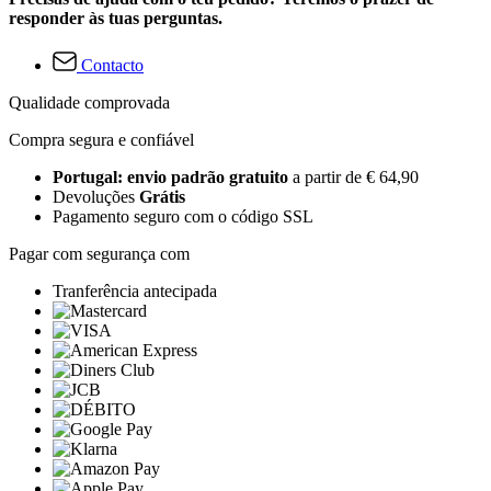
responder às tuas perguntas.
Contacto
Qualidade comprovada
Compra segura e confiável
Portugal: envio padrão gratuito
a partir de € 64,90
Devoluções
Grátis
Pagamento seguro com o código SSL
Pagar com segurança com
Tranferência antecipada