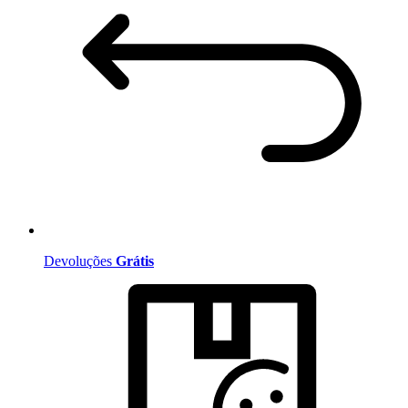
Devoluções
Grátis