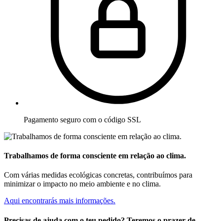
Pagamento seguro com o código SSL
Trabalhamos de forma consciente em relação ao clima.
Com várias medidas ecológicas concretas, contribuímos para
minimizar o impacto no meio ambiente e no clima.
Aqui encontrarás mais informações.
Precisas de ajuda com o teu pedido? Teremos o prazer de