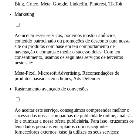
Bing, Criteo, Meta, Google, LinkedIn, Pinterest, TikTok
Marketing
Ao aceitar esses serviços, podemos mostrar anúncios,
conteúdo patrocinado ou promoções de desconto para nosso
site ou produtos com base em teu comportamento de
navegação e compras e medir o sucesso deles. Com teu
consentimento, usamos os seguintes serviços de terceiros
neste site:
Meta-Pixel, Microsoft Advertising, Recomendações de
produtos baseadas em cliques, Ads Defender
Rastreamento avançado de conversões
Ao aceitar este serviço, conseguimos compreender melhor o
sucesso das nossas campanhas de publicidade online, analisá-
lo e otimizar a nossa oferta publicitária. Para isso, cruzamos os
teus dados pessoais encriptados com os seguintes
fornecedores externos, caso já utilizes os seus serviços: