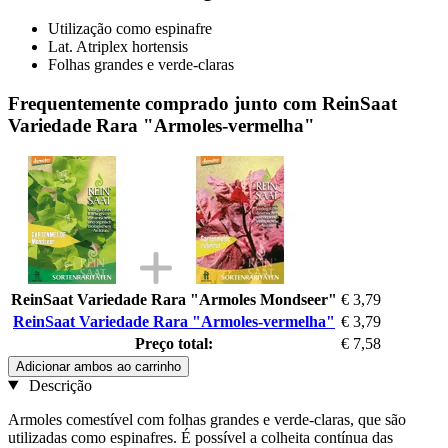
Utilização como espinafre
Lat. Atriplex hortensis
Folhas grandes e verde-claras
Frequentemente comprado junto com ReinSaat
Variedade Rara "Armoles-vermelha"
ReinSaat Variedade Rara "Armoles Mondseer"
€ 3,79
ReinSaat Variedade Rara "Armoles-vermelha"
€ 3,79
Preço total:
€ 7,58
Adicionar ambos ao carrinho
Descrição
Armoles comestível com folhas grandes e verde-claras, que são
utilizadas como espinafres. É possível a colheita contínua das