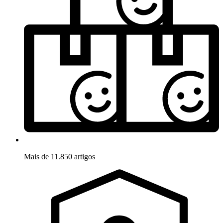
Mais de 11.850 artigos