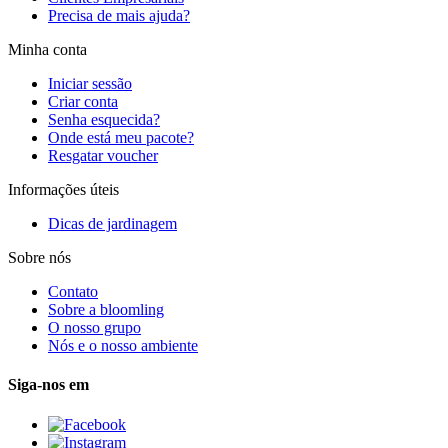
Precisa de mais ajuda?
Minha conta
Iniciar sessão
Criar conta
Senha esquecida?
Onde está meu pacote?
Resgatar voucher
Informações úteis
Dicas de jardinagem
Sobre nós
Contato
Sobre a bloomling
O nosso grupo
Nós e o nosso ambiente
Siga-nos em