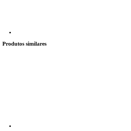
Produtos similares