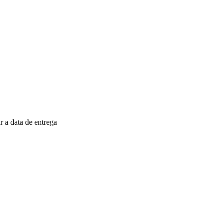
 a data de entrega