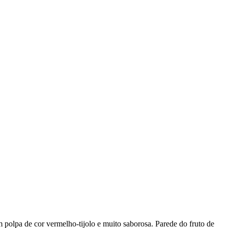
polpa de cor vermelho-tijolo e muito saborosa. Parede do fruto de