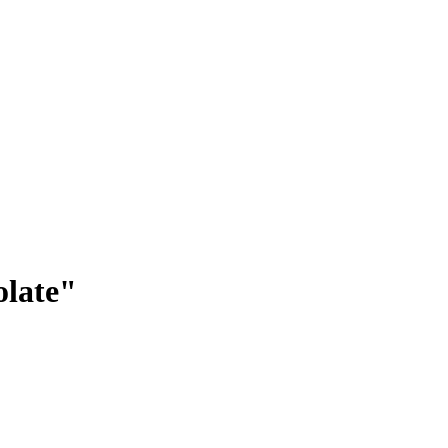
late"