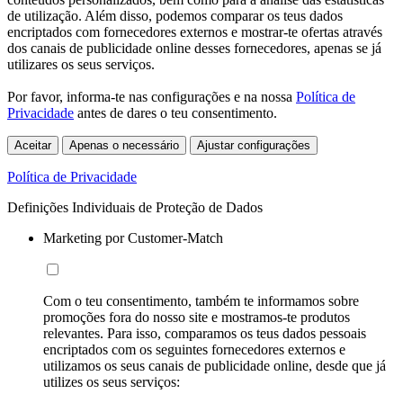
de utilização. Além disso, podemos comparar os teus dados
encriptados com fornecedores externos e mostrar-te ofertas através
dos canais de publicidade online desses fornecedores, apenas se já
utilizares os seus serviços.
Por favor, informa-te nas configurações e na nossa
Política de
Privacidade
antes de dares o teu consentimento.
Aceitar
Apenas o necessário
Ajustar configurações
Política de Privacidade
Definições Individuais de Proteção de Dados
Marketing por Customer-Match
Com o teu consentimento, também te informamos sobre
promoções fora do nosso site e mostramos-te produtos
relevantes. Para isso, comparamos os teus dados pessoais
encriptados com os seguintes fornecedores externos e
utilizamos os seus canais de publicidade online, desde que já
utilizes os seus serviços: