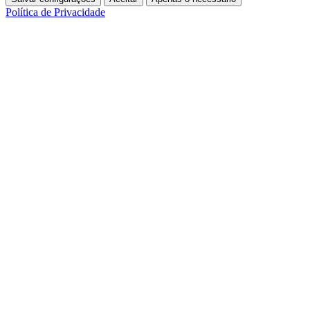
Política de Privacidade