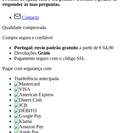
responder às tuas perguntas.
Contacto
Qualidade comprovada
Compra segura e confiável
Portugal: envio padrão gratuito
a partir de € 64,90
Devoluções
Grátis
Pagamento seguro com o código SSL
Pagar com segurança com
Tranferência antecipada