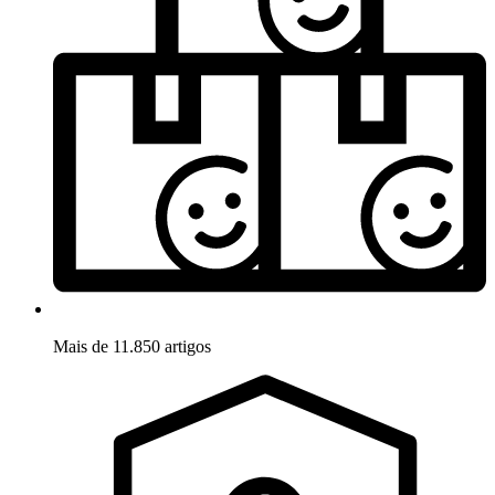
Mais de 11.850 artigos