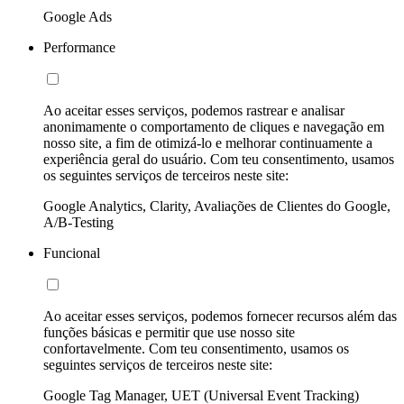
Google Ads
Performance
Ao aceitar esses serviços, podemos rastrear e analisar
anonimamente o comportamento de cliques e navegação em
nosso site, a fim de otimizá-lo e melhorar continuamente a
experiência geral do usuário. Com teu consentimento, usamos
os seguintes serviços de terceiros neste site:
Google Analytics, Clarity, Avaliações de Clientes do Google,
A/B-Testing
Funcional
Ao aceitar esses serviços, podemos fornecer recursos além das
funções básicas e permitir que use nosso site
confortavelmente. Com teu consentimento, usamos os
seguintes serviços de terceiros neste site:
Google Tag Manager, UET (Universal Event Tracking)