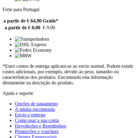
Frete para Portugal
a partir de € 64,90
Grátis*
a partir de € 0,00
€ 9,90
*Estes custos de entrega aplicam-se ao envio normal. Podem existir
custos adicionais, por exemplo, devido ao peso, tamanho ou
características dos produtos. Encontrarás esta informação
diretamente na descrição do produto.
Ajuda e suporte
Opções de pagamento
A minha encomenda
Envio e entrega
Como usar a sua conta
Devoluções e Reembolsos
Promoções e vouchers
Clientes Empresariais