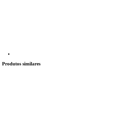
Produtos similares