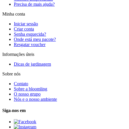
Precisa de mais ajuda?
Minha conta
Iniciar sessão
Criar conta
Senha esquecida?
Onde está meu pacote?
Resgatar voucher
Informações úteis
Dicas de jardinagem
Sobre nós
Contato
Sobre a bloomling
O nosso grupo
Nós e o nosso ambiente
Siga-nos em