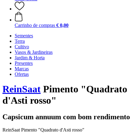
Carrinho de compras
€ 0,00
Sementes
Terra
Cultivo
Vasos & Jardineiras
Jardim & Horta
Presentes
Marcas
Ofertas
ReinSaat
Pimento "Quadrato
d'Asti rosso"
Capsicum annuum com bom rendimento
ReinSaat Pimento "Quadrato d'Asti rosso"