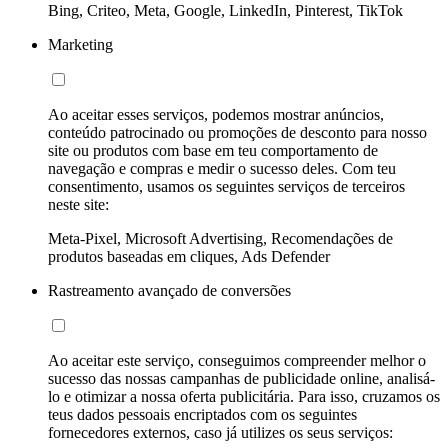
Bing, Criteo, Meta, Google, LinkedIn, Pinterest, TikTok
Marketing
Ao aceitar esses serviços, podemos mostrar anúncios,
conteúdo patrocinado ou promoções de desconto para nosso
site ou produtos com base em teu comportamento de
navegação e compras e medir o sucesso deles. Com teu
consentimento, usamos os seguintes serviços de terceiros
neste site:
Meta-Pixel, Microsoft Advertising, Recomendações de
produtos baseadas em cliques, Ads Defender
Rastreamento avançado de conversões
Ao aceitar este serviço, conseguimos compreender melhor o
sucesso das nossas campanhas de publicidade online, analisá-
lo e otimizar a nossa oferta publicitária. Para isso, cruzamos os
teus dados pessoais encriptados com os seguintes
fornecedores externos, caso já utilizes os seus serviços: