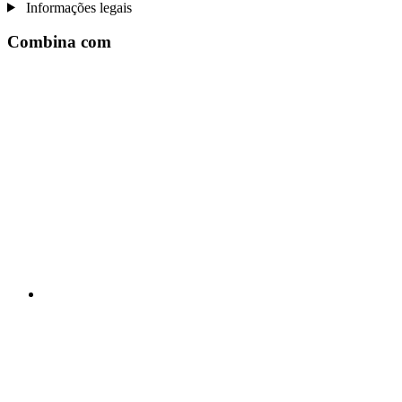
Informações legais
Combina com