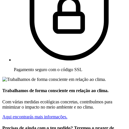
Pagamento seguro com o código SSL
Trabalhamos de forma consciente em relação ao clima.
Com várias medidas ecológicas concretas, contribuímos para
minimizar o impacto no meio ambiente e no clima.
Aqui encontrarás mais informações.
Precisas de ajuda com o teu pedido? Teremos o prazer de