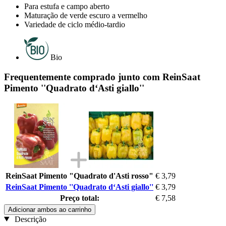
Para estufa e campo aberto
Maturação de verde escuro a vermelho
Variedade de ciclo médio-tardio
Bio
Frequentemente comprado junto com ReinSaat
Pimento ''Quadrato d‘Asti giallo''
ReinSaat Pimento "Quadrato d'Asti rosso"
€ 3,79
ReinSaat Pimento ''Quadrato d‘Asti giallo''
€ 3,79
Preço total:
€ 7,58
Adicionar ambos ao carrinho
Descrição