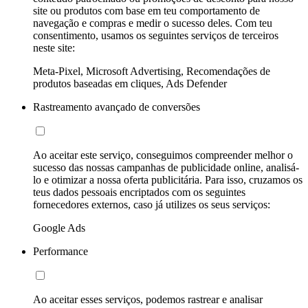
site ou produtos com base em teu comportamento de
navegação e compras e medir o sucesso deles. Com teu
consentimento, usamos os seguintes serviços de terceiros
neste site:
Meta-Pixel, Microsoft Advertising, Recomendações de
produtos baseadas em cliques, Ads Defender
Rastreamento avançado de conversões
Ao aceitar este serviço, conseguimos compreender melhor o
sucesso das nossas campanhas de publicidade online, analisá-
lo e otimizar a nossa oferta publicitária. Para isso, cruzamos os
teus dados pessoais encriptados com os seguintes
fornecedores externos, caso já utilizes os seus serviços:
Google Ads
Performance
Ao aceitar esses serviços, podemos rastrear e analisar