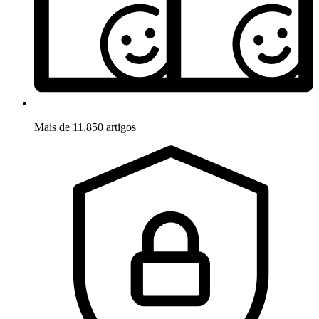
Mais de 11.850 artigos