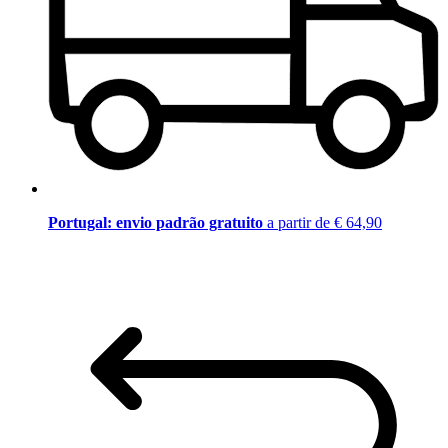
Portugal: envio padrão gratuito
a partir de € 64,90