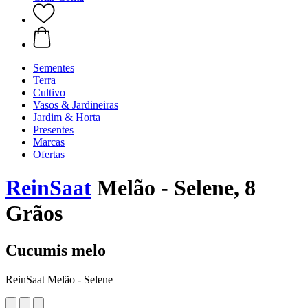
Sementes
Terra
Cultivo
Vasos & Jardineiras
Jardim & Horta
Presentes
Marcas
Ofertas
ReinSaat
Melão - Selene, 8
Grãos
Cucumis melo
ReinSaat Melão - Selene