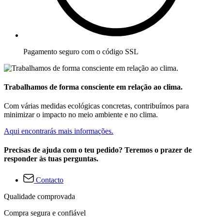
Pagamento seguro com o código SSL
Trabalhamos de forma consciente em relação ao clima.
Com várias medidas ecológicas concretas, contribuímos para
minimizar o impacto no meio ambiente e no clima.
Aqui encontrarás mais informações.
Precisas de ajuda com o teu pedido? Teremos o prazer de
responder às tuas perguntas.
Contacto
Qualidade comprovada
Compra segura e confiável