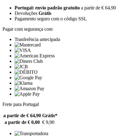
Portugal: envio padrão gratuito
a partir de € 64,90
Devoluções
Grátis
Pagamento seguro com o código SSL
Pagar com segurança com
Tranferência antecipada
Frete para Portugal
a partir de € 64,90
Grátis*
a partir de € 0,00
€ 9,90