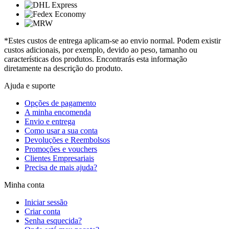
*Estes custos de entrega aplicam-se ao envio normal. Podem existir
custos adicionais, por exemplo, devido ao peso, tamanho ou
características dos produtos. Encontrarás esta informação
diretamente na descrição do produto.
Ajuda e suporte
Opções de pagamento
A minha encomenda
Envio e entrega
Como usar a sua conta
Devoluções e Reembolsos
Promoções e vouchers
Clientes Empresariais
Precisa de mais ajuda?
Minha conta
Iniciar sessão
Criar conta
Senha esquecida?