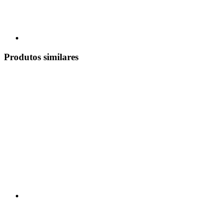
Produtos similares