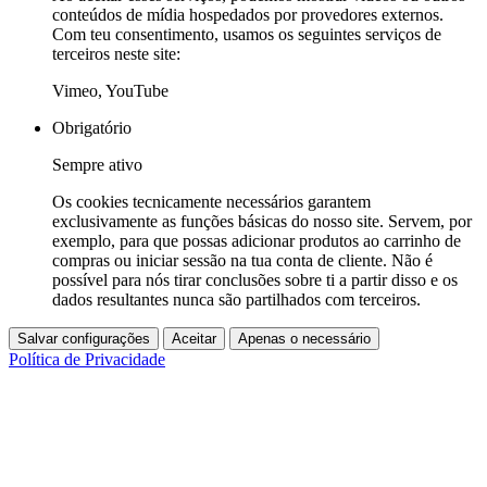
conteúdos de mídia hospedados por provedores externos.
Com teu consentimento, usamos os seguintes serviços de
terceiros neste site:
Vimeo, YouTube
Obrigatório
Sempre ativo
Os cookies tecnicamente necessários garantem
exclusivamente as funções básicas do nosso site. Servem, por
exemplo, para que possas adicionar produtos ao carrinho de
compras ou iniciar sessão na tua conta de cliente. Não é
possível para nós tirar conclusões sobre ti a partir disso e os
dados resultantes nunca são partilhados com terceiros.
Salvar configurações
Aceitar
Apenas o necessário
Política de Privacidade