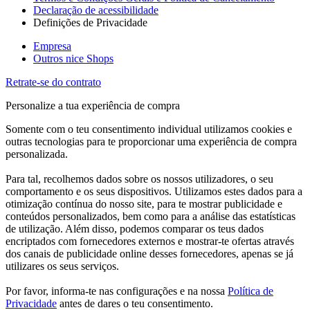
Declaração de acessibilidade
Definições de Privacidade
Empresa
Outros nice Shops
Retrate-se do contrato
Personalize a tua experiência de compra
Somente com o teu consentimento individual utilizamos cookies e
outras tecnologias para te proporcionar uma experiência de compra
personalizada.
Para tal, recolhemos dados sobre os nossos utilizadores, o seu
comportamento e os seus dispositivos. Utilizamos estes dados para a
otimização contínua do nosso site, para te mostrar publicidade e
conteúdos personalizados, bem como para a análise das estatísticas
de utilização. Além disso, podemos comparar os teus dados
encriptados com fornecedores externos e mostrar-te ofertas através
dos canais de publicidade online desses fornecedores, apenas se já
utilizares os seus serviços.
Por favor, informa-te nas configurações e na nossa
Política de
Privacidade
antes de dares o teu consentimento.