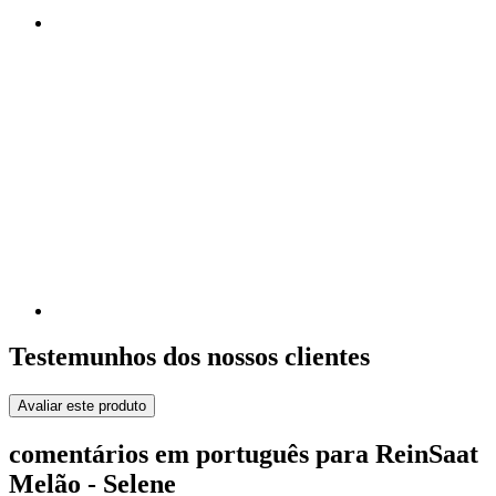
Testemunhos dos nossos clientes
Avaliar este produto
comentários em português para ReinSaat
Melão - Selene