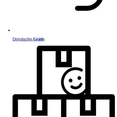
Devoluções
Grátis