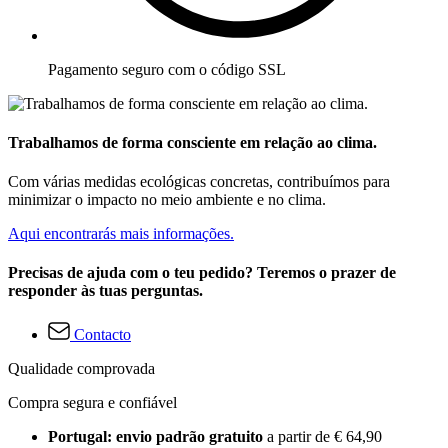
Pagamento seguro com o código SSL
Trabalhamos de forma consciente em relação ao clima.
Com várias medidas ecológicas concretas, contribuímos para
minimizar o impacto no meio ambiente e no clima.
Aqui encontrarás mais informações.
Precisas de ajuda com o teu pedido? Teremos o prazer de
responder às tuas perguntas.
Contacto
Qualidade comprovada
Compra segura e confiável
Portugal: envio padrão gratuito
a partir de € 64,90