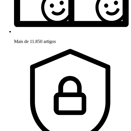
Mais de 11.850 artigos