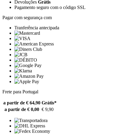
Devoluções
Grátis
Pagamento seguro com o código SSL
Pagar com segurança com
Tranferência antecipada
Frete para Portugal
a partir de € 64,90
Grátis*
a partir de € 0,00
€ 9,90