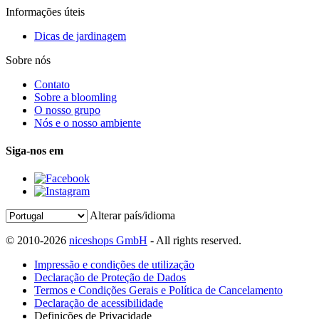
Informações úteis
Dicas de jardinagem
Sobre nós
Contato
Sobre a bloomling
O nosso grupo
Nós e o nosso ambiente
Siga-nos em
Alterar país/idioma
© 2010-2026
niceshops GmbH
- All rights reserved.
Impressão e condições de utilização
Declaração de Proteção de Dados
Termos e Condições Gerais e Política de Cancelamento
Declaração de acessibilidade
Definições de Privacidade