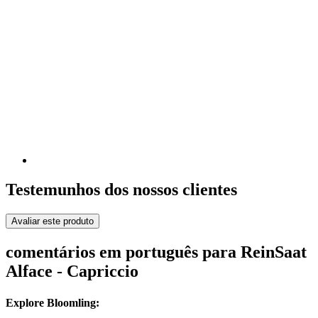
Testemunhos dos nossos clientes
Avaliar este produto
comentários em português para ReinSaat
Alface - Capriccio
Explore Bloomling: