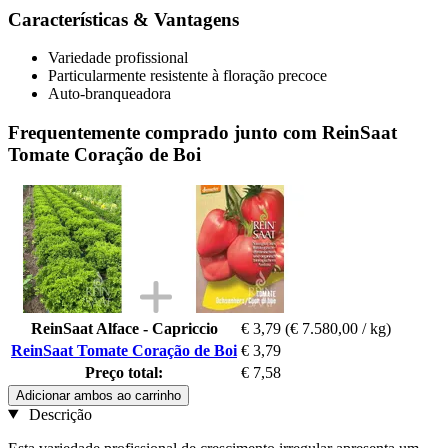
Características & Vantagens
Variedade profissional
Particularmente resistente à floração precoce
Auto-branqueadora
Frequentemente comprado junto com ReinSaat
Tomate Coração de Boi
ReinSaat Alface - Capriccio
€ 3,79
(€ 7.580,00 / kg)
ReinSaat Tomate Coração de Boi
€ 3,79
Preço total:
€ 7,58
Adicionar ambos ao carrinho
Descrição