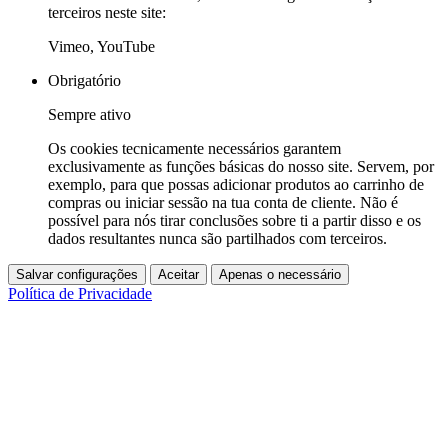
terceiros neste site:
Vimeo, YouTube
Obrigatório
Sempre ativo
Os cookies tecnicamente necessários garantem
exclusivamente as funções básicas do nosso site. Servem, por
exemplo, para que possas adicionar produtos ao carrinho de
compras ou iniciar sessão na tua conta de cliente. Não é
possível para nós tirar conclusões sobre ti a partir disso e os
dados resultantes nunca são partilhados com terceiros.
Salvar configurações
Aceitar
Apenas o necessário
Política de Privacidade