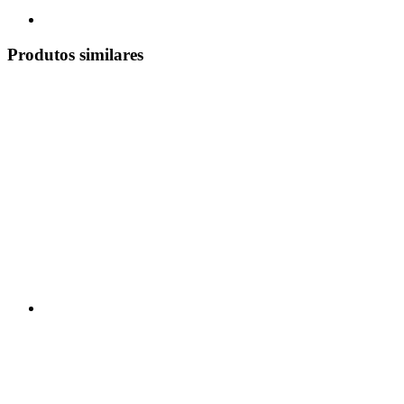
Produtos similares