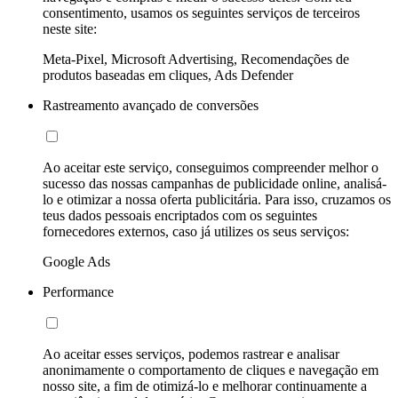
consentimento, usamos os seguintes serviços de terceiros
neste site:
Meta-Pixel, Microsoft Advertising, Recomendações de
produtos baseadas em cliques, Ads Defender
Rastreamento avançado de conversões
Ao aceitar este serviço, conseguimos compreender melhor o
sucesso das nossas campanhas de publicidade online, analisá-
lo e otimizar a nossa oferta publicitária. Para isso, cruzamos os
teus dados pessoais encriptados com os seguintes
fornecedores externos, caso já utilizes os seus serviços:
Google Ads
Performance
Ao aceitar esses serviços, podemos rastrear e analisar
anonimamente o comportamento de cliques e navegação em
nosso site, a fim de otimizá-lo e melhorar continuamente a