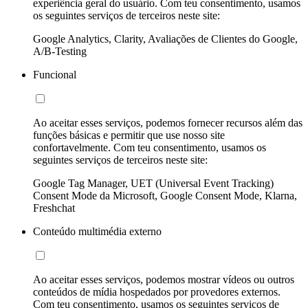
experiência geral do usuário. Com teu consentimento, usamos
os seguintes serviços de terceiros neste site:
Google Analytics, Clarity, Avaliações de Clientes do Google,
A/B-Testing
Funcional
Ao aceitar esses serviços, podemos fornecer recursos além das
funções básicas e permitir que use nosso site
confortavelmente. Com teu consentimento, usamos os
seguintes serviços de terceiros neste site:
Google Tag Manager, UET (Universal Event Tracking)
Consent Mode da Microsoft, Google Consent Mode, Klarna,
Freshchat
Conteúdo multimédia externo
Ao aceitar esses serviços, podemos mostrar vídeos ou outros
conteúdos de mídia hospedados por provedores externos.
Com teu consentimento, usamos os seguintes serviços de