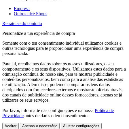
Empresa
Outros nice Shops
Retrate-se do contrato
Personalize a tua experiência de compra
Somente com o teu consentimento individual utilizamos cookies e
outras tecnologias para te proporcionar uma experiência de compra
personalizada.
Para tal, recolhemos dados sobre os nossos utilizadores, o seu
comportamento e os seus dispositivos. Utilizamos estes dados para a
otimização contínua do nosso site, para te mostrar publicidade e
conteúdos personalizados, bem como para a análise das estatísticas
de utilização. Além disso, podemos comparar os teus dados
encriptados com fornecedores externos e mostrar-te ofertas através
dos canais de publicidade online desses fornecedores, apenas se já
utilizares os seus serviços.
Por favor, informa-te nas configurações e na nossa
Política de
Privacidade
antes de dares o teu consentimento.
Aceitar
Apenas o necessário
Ajustar configurações