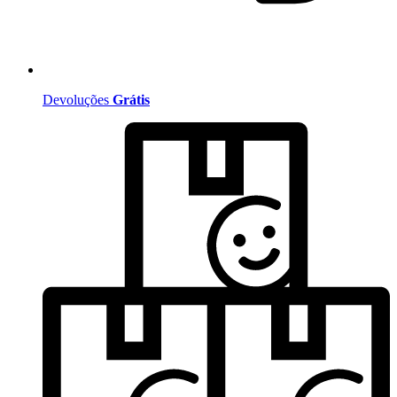
Devoluções
Grátis