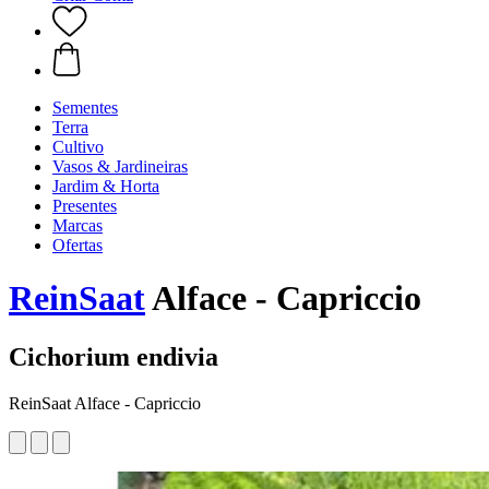
Sementes
Terra
Cultivo
Vasos & Jardineiras
Jardim & Horta
Presentes
Marcas
Ofertas
ReinSaat
Alface - Capriccio
Cichorium endivia
ReinSaat Alface - Capriccio