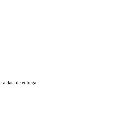
 a data de entrega