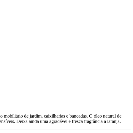
o mobiliário de jardim, caixilharias e bancadas. O óleo natural de
nsíveis. Deixa ainda uma agradável e fresca fragrância a laranja.