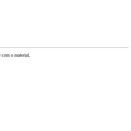
e com o material.