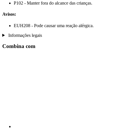
P102 - Manter fora do alcance das crianças.
Avisos:
EUH208 - Pode causar uma reação alérgica.
Informações legais
Combina com