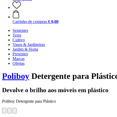
Carrinho de compras
€ 0,00
Sementes
Terra
Cultivo
Vasos & Jardineiras
Jardim & Horta
Presentes
Marcas
Ofertas
Poliboy
Detergente para Plástic
Devolve o brilho aos móveis em plástico
Poliboy Detergente para Plástico