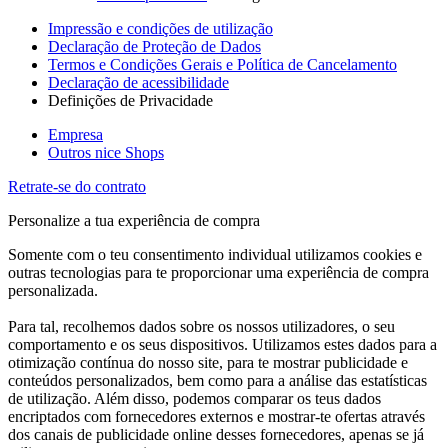
Impressão e condições de utilização
Declaração de Proteção de Dados
Termos e Condições Gerais e Política de Cancelamento
Declaração de acessibilidade
Definições de Privacidade
Empresa
Outros nice Shops
Retrate-se do contrato
Personalize a tua experiência de compra
Somente com o teu consentimento individual utilizamos cookies e
outras tecnologias para te proporcionar uma experiência de compra
personalizada.
Para tal, recolhemos dados sobre os nossos utilizadores, o seu
comportamento e os seus dispositivos. Utilizamos estes dados para a
otimização contínua do nosso site, para te mostrar publicidade e
conteúdos personalizados, bem como para a análise das estatísticas
de utilização. Além disso, podemos comparar os teus dados
encriptados com fornecedores externos e mostrar-te ofertas através
dos canais de publicidade online desses fornecedores, apenas se já