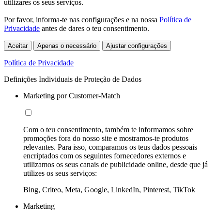
utilizares os seus serviços.
Por favor, informa-te nas configurações e na nossa
Política de
Privacidade
antes de dares o teu consentimento.
Aceitar
Apenas o necessário
Ajustar configurações
Política de Privacidade
Definições Individuais de Proteção de Dados
Marketing por Customer-Match
Com o teu consentimento, também te informamos sobre
promoções fora do nosso site e mostramos-te produtos
relevantes. Para isso, comparamos os teus dados pessoais
encriptados com os seguintes fornecedores externos e
utilizamos os seus canais de publicidade online, desde que já
utilizes os seus serviços:
Bing, Criteo, Meta, Google, LinkedIn, Pinterest, TikTok
Marketing