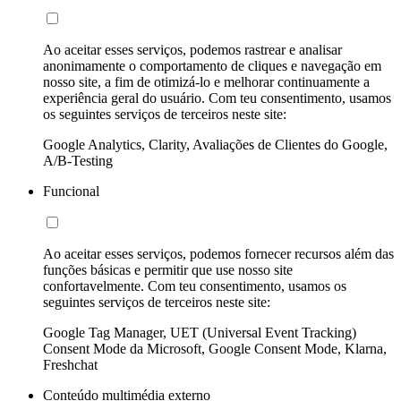
Ao aceitar esses serviços, podemos rastrear e analisar
anonimamente o comportamento de cliques e navegação em
nosso site, a fim de otimizá-lo e melhorar continuamente a
experiência geral do usuário. Com teu consentimento, usamos
os seguintes serviços de terceiros neste site:
Google Analytics, Clarity, Avaliações de Clientes do Google,
A/B-Testing
Funcional
Ao aceitar esses serviços, podemos fornecer recursos além das
funções básicas e permitir que use nosso site
confortavelmente. Com teu consentimento, usamos os
seguintes serviços de terceiros neste site:
Google Tag Manager, UET (Universal Event Tracking)
Consent Mode da Microsoft, Google Consent Mode, Klarna,
Freshchat
Conteúdo multimédia externo