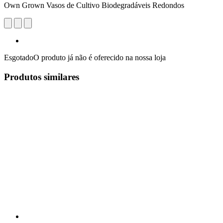
Own Grown Vasos de Cultivo Biodegradáveis Redondos
Esgotado
O produto já não é oferecido na nossa loja
Produtos similares