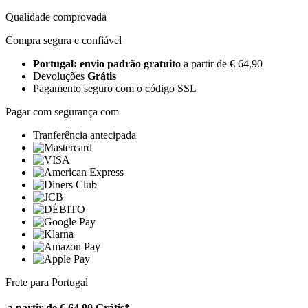
Qualidade comprovada
Compra segura e confiável
Portugal: envio padrão gratuito
a partir de € 64,90
Devoluções
Grátis
Pagamento seguro com o código SSL
Pagar com segurança com
Tranferência antecipada
Frete para Portugal
a partir de € 64,90
Grátis*