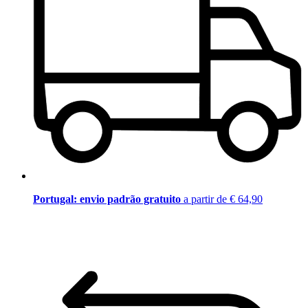
Portugal: envio padrão gratuito
a partir de € 64,90