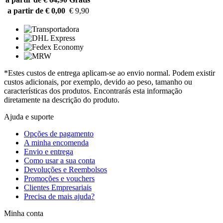
a partir de € 0,00
€ 9,90
*Estes custos de entrega aplicam-se ao envio normal. Podem existir
custos adicionais, por exemplo, devido ao peso, tamanho ou
características dos produtos. Encontrarás esta informação
diretamente na descrição do produto.
Ajuda e suporte
Opções de pagamento
A minha encomenda
Envio e entrega
Como usar a sua conta
Devoluções e Reembolsos
Promoções e vouchers
Clientes Empresariais
Precisa de mais ajuda?
Minha conta