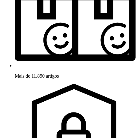
Mais de 11.850 artigos