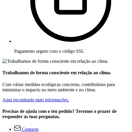
Pagamento seguro com o código SSL
Trabalhamos de forma consciente em relação ao clima.
Com várias medidas ecológicas concretas, contribuímos para
minimizar o impacto no meio ambiente e no clima.
Aqui encontrarás mais informações.
Precisas de ajuda com o teu pedido? Teremos o prazer de
responder às tuas perguntas.
Contacto