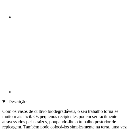
Descrição
Com os vasos de cultivo biodegradáveis, o seu trabalho torna-se
muito mais fácil. Os pequenos recipientes podem ser facilmente
atravessados pelas raízes, poupando-lhe o trabalho posterior de
repicagem. Também pode colocá-los simplesmente na terra, uma vez