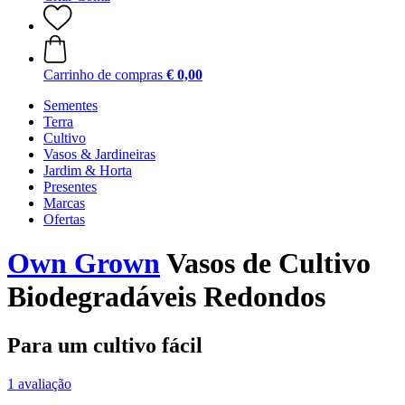
Carrinho de compras
€ 0,00
Sementes
Terra
Cultivo
Vasos & Jardineiras
Jardim & Horta
Presentes
Marcas
Ofertas
Own Grown
Vasos de Cultivo
Biodegradáveis Redondos
Para um cultivo fácil
1 avaliação