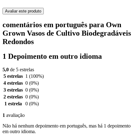
Avaliar este produto
comentários em português para Own
Grown Vasos de Cultivo Biodegradáveis
Redondos
1 Depoimento em outro idioma
5,0
de 5 estrelas
5 estrelas
1
(100%)
4 estrelas
0
(0%)
3 estrelas
0
(0%)
2 estrelas
0
(0%)
1 estrela
0
(0%)
1
avaliação
Não há nenhum depoimento em português, mas há 1 depoimento
em outro idioma.