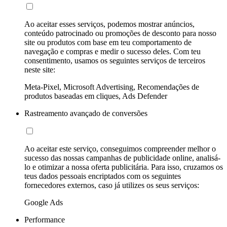
Ao aceitar esses serviços, podemos mostrar anúncios,
conteúdo patrocinado ou promoções de desconto para nosso
site ou produtos com base em teu comportamento de
navegação e compras e medir o sucesso deles. Com teu
consentimento, usamos os seguintes serviços de terceiros
neste site:
Meta-Pixel, Microsoft Advertising, Recomendações de
produtos baseadas em cliques, Ads Defender
Rastreamento avançado de conversões
Ao aceitar este serviço, conseguimos compreender melhor o
sucesso das nossas campanhas de publicidade online, analisá-
lo e otimizar a nossa oferta publicitária. Para isso, cruzamos os
teus dados pessoais encriptados com os seguintes
fornecedores externos, caso já utilizes os seus serviços:
Google Ads
Performance