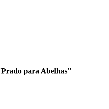
"Prado para Abelhas"