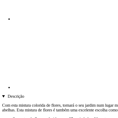
Descrição
Com esta mistura colorida de flores, tornará o seu jardim num lugar me
abelhas. Esta mistura de flores é também uma excelente escolha como