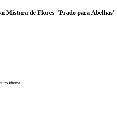
n Mistura de Flores "Prado para Abelhas"
utro idioma.