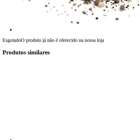
Esgotado
O produto já não é oferecido na nossa loja
Produtos similares