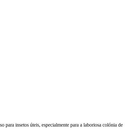
o para insetos úteis, especialmente para a laboriosa colónia de