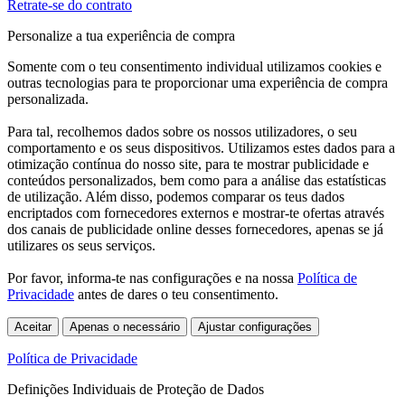
Retrate-se do contrato
Personalize a tua experiência de compra
Somente com o teu consentimento individual utilizamos cookies e
outras tecnologias para te proporcionar uma experiência de compra
personalizada.
Para tal, recolhemos dados sobre os nossos utilizadores, o seu
comportamento e os seus dispositivos. Utilizamos estes dados para a
otimização contínua do nosso site, para te mostrar publicidade e
conteúdos personalizados, bem como para a análise das estatísticas
de utilização. Além disso, podemos comparar os teus dados
encriptados com fornecedores externos e mostrar-te ofertas através
dos canais de publicidade online desses fornecedores, apenas se já
utilizares os seus serviços.
Por favor, informa-te nas configurações e na nossa
Política de
Privacidade
antes de dares o teu consentimento.
Aceitar
Apenas o necessário
Ajustar configurações
Política de Privacidade
Definições Individuais de Proteção de Dados