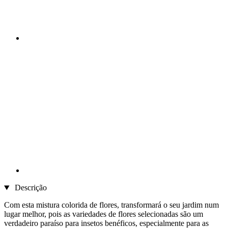
Descrição
Com esta mistura colorida de flores, transformará o seu jardim num
lugar melhor, pois as variedades de flores selecionadas são um
verdadeiro paraíso para insetos benéficos, especialmente para as