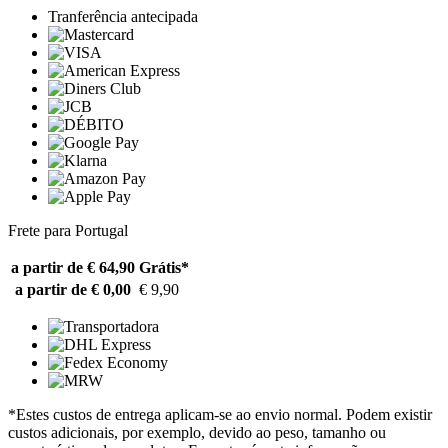
Tranferência antecipada
Frete para Portugal
a partir de € 64,90
Grátis*
a partir de € 0,00
€ 9,90
*Estes custos de entrega aplicam-se ao envio normal. Podem existir
custos adicionais, por exemplo, devido ao peso, tamanho ou