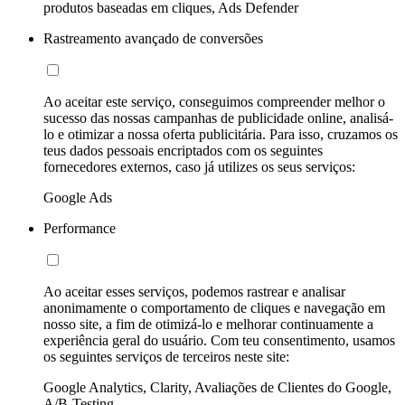
produtos baseadas em cliques, Ads Defender
Rastreamento avançado de conversões
Ao aceitar este serviço, conseguimos compreender melhor o
sucesso das nossas campanhas de publicidade online, analisá-
lo e otimizar a nossa oferta publicitária. Para isso, cruzamos os
teus dados pessoais encriptados com os seguintes
fornecedores externos, caso já utilizes os seus serviços:
Google Ads
Performance
Ao aceitar esses serviços, podemos rastrear e analisar
anonimamente o comportamento de cliques e navegação em
nosso site, a fim de otimizá-lo e melhorar continuamente a
experiência geral do usuário. Com teu consentimento, usamos
os seguintes serviços de terceiros neste site:
Google Analytics, Clarity, Avaliações de Clientes do Google,
A/B-Testing