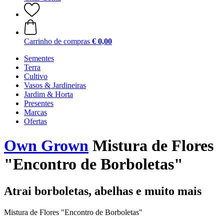
Carrinho de compras
€ 0,00
Sementes
Terra
Cultivo
Vasos & Jardineiras
Jardim & Horta
Presentes
Marcas
Ofertas
Own Grown
Mistura de Flores
"Encontro de Borboletas"
Atrai borboletas, abelhas e muito mais
Mistura de Flores "Encontro de Borboletas"