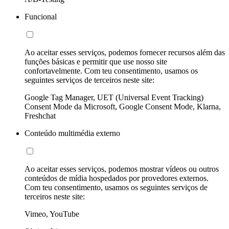
Funcional
Ao aceitar esses serviços, podemos fornecer recursos além das
funções básicas e permitir que use nosso site
confortavelmente. Com teu consentimento, usamos os
seguintes serviços de terceiros neste site:
Google Tag Manager, UET (Universal Event Tracking)
Consent Mode da Microsoft, Google Consent Mode, Klarna,
Freshchat
Conteúdo multimédia externo
Ao aceitar esses serviços, podemos mostrar vídeos ou outros
conteúdos de mídia hospedados por provedores externos.
Com teu consentimento, usamos os seguintes serviços de
terceiros neste site:
Vimeo, YouTube