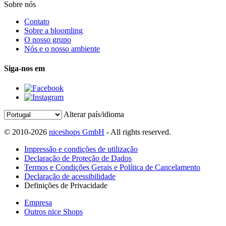
Sobre nós
Contato
Sobre a bloomling
O nosso grupo
Nós e o nosso ambiente
Siga-nos em
Alterar país/idioma
© 2010-2026
niceshops GmbH
- All rights reserved.
Impressão e condições de utilização
Declaração de Proteção de Dados
Termos e Condições Gerais e Política de Cancelamento
Declaração de acessibilidade
Definições de Privacidade
Empresa
Outros nice Shops