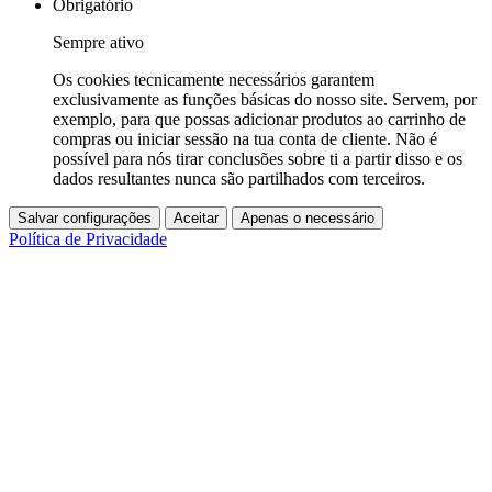
Obrigatório
Sempre ativo
Os cookies tecnicamente necessários garantem
exclusivamente as funções básicas do nosso site. Servem, por
exemplo, para que possas adicionar produtos ao carrinho de
compras ou iniciar sessão na tua conta de cliente. Não é
possível para nós tirar conclusões sobre ti a partir disso e os
dados resultantes nunca são partilhados com terceiros.
Salvar configurações
Aceitar
Apenas o necessário
Política de Privacidade