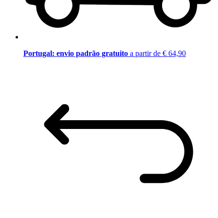
Portugal: envio padrão gratuito
a partir de € 64,90