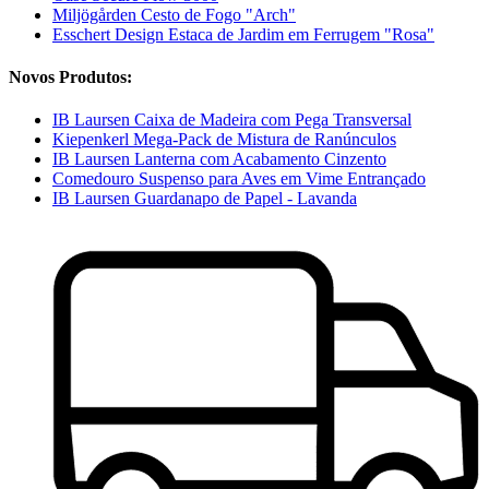
Miljögården Cesto de Fogo "Arch"
Esschert Design Estaca de Jardim em Ferrugem "Rosa"
Novos Produtos:
IB Laursen Caixa de Madeira com Pega Transversal
Kiepenkerl Mega-Pack de Mistura de Ranúnculos
IB Laursen Lanterna com Acabamento Cinzento
Comedouro Suspenso para Aves em Vime Entrançado
IB Laursen Guardanapo de Papel - Lavanda