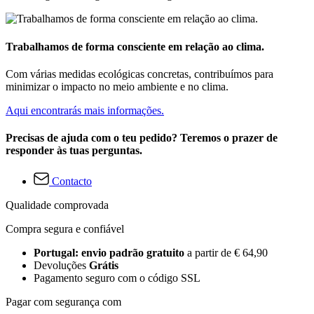
Trabalhamos de forma consciente em relação ao clima.
Com várias medidas ecológicas concretas, contribuímos para
minimizar o impacto no meio ambiente e no clima.
Aqui encontrarás mais informações.
Precisas de ajuda com o teu pedido? Teremos o prazer de
responder às tuas perguntas.
Contacto
Qualidade comprovada
Compra segura e confiável
Portugal: envio padrão gratuito
a partir de € 64,90
Devoluções
Grátis
Pagamento seguro com o código SSL
Pagar com segurança com