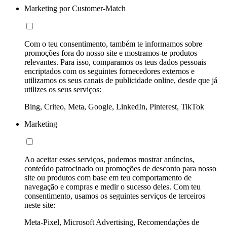
Marketing por Customer-Match
Com o teu consentimento, também te informamos sobre
promoções fora do nosso site e mostramos-te produtos
relevantes. Para isso, comparamos os teus dados pessoais
encriptados com os seguintes fornecedores externos e
utilizamos os seus canais de publicidade online, desde que já
utilizes os seus serviços:
Bing, Criteo, Meta, Google, LinkedIn, Pinterest, TikTok
Marketing
Ao aceitar esses serviços, podemos mostrar anúncios,
conteúdo patrocinado ou promoções de desconto para nosso
site ou produtos com base em teu comportamento de
navegação e compras e medir o sucesso deles. Com teu
consentimento, usamos os seguintes serviços de terceiros
neste site:
Meta-Pixel, Microsoft Advertising, Recomendações de