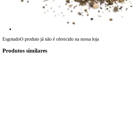
Esgotado
O produto já não é oferecido na nossa loja
Produtos similares