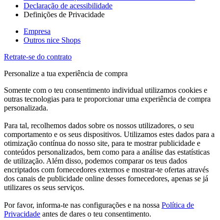
Declaração de acessibilidade
Definições de Privacidade
Empresa
Outros nice Shops
Retrate-se do contrato
Personalize a tua experiência de compra
Somente com o teu consentimento individual utilizamos cookies e
outras tecnologias para te proporcionar uma experiência de compra
personalizada.
Para tal, recolhemos dados sobre os nossos utilizadores, o seu
comportamento e os seus dispositivos. Utilizamos estes dados para a
otimização contínua do nosso site, para te mostrar publicidade e
conteúdos personalizados, bem como para a análise das estatísticas
de utilização. Além disso, podemos comparar os teus dados
encriptados com fornecedores externos e mostrar-te ofertas através
dos canais de publicidade online desses fornecedores, apenas se já
utilizares os seus serviços.
Por favor, informa-te nas configurações e na nossa
Política de
Privacidade
antes de dares o teu consentimento.