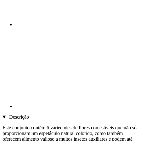
Descrição
Este conjunto contém 6 variedades de flores comestíveis que não só
proporcionam um espetáculo natural colorido, como também
oferecem alimento valioso a muitos insetos auxiliares e podem até