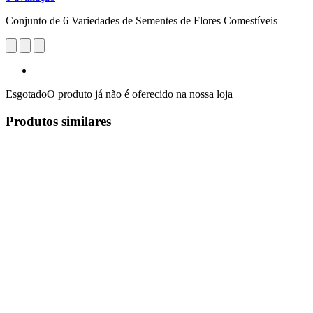
Conjunto de 6 Variedades de Sementes de Flores Comestíveis
Esgotado
O produto já não é oferecido na nossa loja
Produtos similares