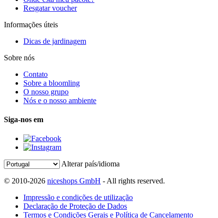
Resgatar voucher
Informações úteis
Dicas de jardinagem
Sobre nós
Contato
Sobre a bloomling
O nosso grupo
Nós e o nosso ambiente
Siga-nos em
Alterar país/idioma
© 2010-2026
niceshops GmbH
- All rights reserved.
Impressão e condições de utilização
Declaração de Proteção de Dados
Termos e Condições Gerais e Política de Cancelamento