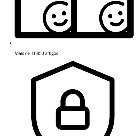
Mais de 11.850 artigos