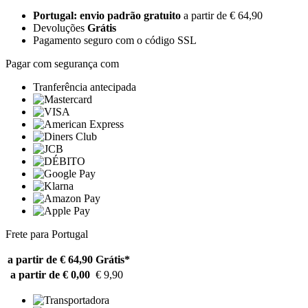
Portugal: envio padrão gratuito
a partir de € 64,90
Devoluções
Grátis
Pagamento seguro com o código SSL
Pagar com segurança com
Tranferência antecipada
Frete para Portugal
a partir de € 64,90
Grátis*
a partir de € 0,00
€ 9,90