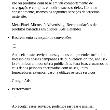
site ou produtos com base em teu comportamento de
navegação e compras e medir o sucesso deles. Com teu
consentimento, usamos os seguintes serviços de terceiros
neste site:
Meta-Pixel, Microsoft Advertising, Recomendações de
produtos baseadas em cliques, Ads Defender
Rastreamento avançado de conversões
Ao aceitar este serviço, conseguimos compreender melhor o
sucesso das nossas campanhas de publicidade online, analisá-
lo e otimizar a nossa oferta publicitária. Para isso, cruzamos os
teus dados pessoais encriptados com os seguintes
fornecedores externos, caso já utilizes os seus serviços:
Google Ads
Performance
Ao aceitar esses serviços, podemos rastrear e analisar