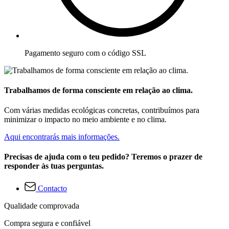
Pagamento seguro com o código SSL
Trabalhamos de forma consciente em relação ao clima.
Com várias medidas ecológicas concretas, contribuímos para
minimizar o impacto no meio ambiente e no clima.
Aqui encontrarás mais informações.
Precisas de ajuda com o teu pedido? Teremos o prazer de
responder às tuas perguntas.
Contacto
Qualidade comprovada
Compra segura e confiável