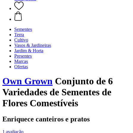
Sementes
Terra
Cultivo
Vasos & Jardineiras
Jardim & Horta
Presentes
Marcas
Ofertas
Own Grown
Conjunto de 6
Variedades de Sementes de
Flores Comestíveis
Enriquece canteiros e pratos
1 avaliação