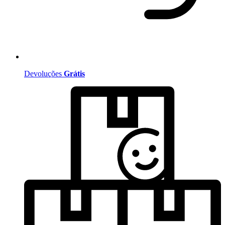
Devoluções
Grátis