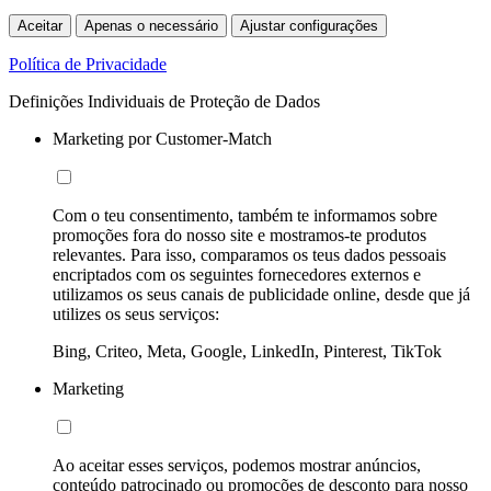
Aceitar
Apenas o necessário
Ajustar configurações
Política de Privacidade
Definições Individuais de Proteção de Dados
Marketing por Customer-Match
Com o teu consentimento, também te informamos sobre
promoções fora do nosso site e mostramos-te produtos
relevantes. Para isso, comparamos os teus dados pessoais
encriptados com os seguintes fornecedores externos e
utilizamos os seus canais de publicidade online, desde que já
utilizes os seus serviços:
Bing, Criteo, Meta, Google, LinkedIn, Pinterest, TikTok
Marketing
Ao aceitar esses serviços, podemos mostrar anúncios,
conteúdo patrocinado ou promoções de desconto para nosso