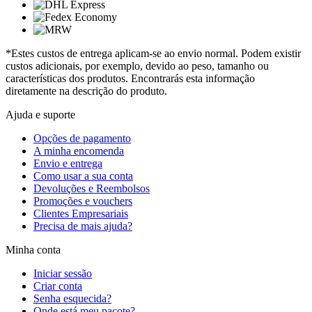
*Estes custos de entrega aplicam-se ao envio normal. Podem existir
custos adicionais, por exemplo, devido ao peso, tamanho ou
características dos produtos. Encontrarás esta informação
diretamente na descrição do produto.
Ajuda e suporte
Opções de pagamento
A minha encomenda
Envio e entrega
Como usar a sua conta
Devoluções e Reembolsos
Promoções e vouchers
Clientes Empresariais
Precisa de mais ajuda?
Minha conta
Iniciar sessão
Criar conta
Senha esquecida?
Onde está meu pacote?