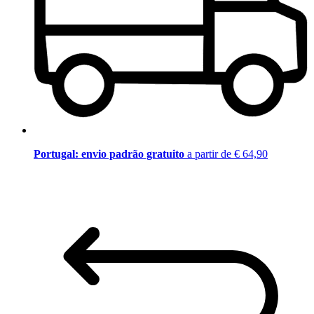
Portugal: envio padrão gratuito
a partir de € 64,90