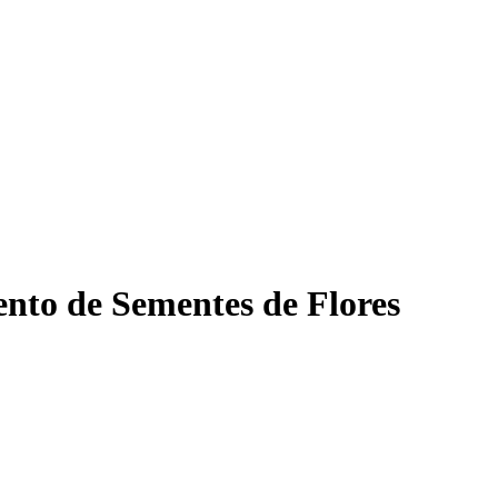
nto de Sementes de Flores