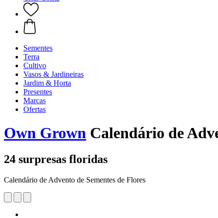
Sementes
Terra
Cultivo
Vasos & Jardineiras
Jardim & Horta
Presentes
Marcas
Ofertas
Own Grown
Calendário de Adve
24 surpresas floridas
Calendário de Advento de Sementes de Flores