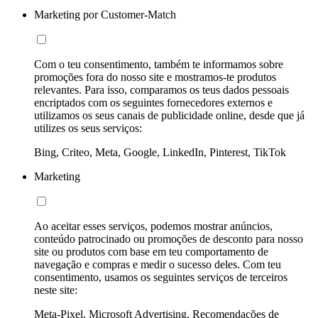
Marketing por Customer-Match
Com o teu consentimento, também te informamos sobre
promoções fora do nosso site e mostramos-te produtos
relevantes. Para isso, comparamos os teus dados pessoais
encriptados com os seguintes fornecedores externos e
utilizamos os seus canais de publicidade online, desde que já
utilizes os seus serviços:
Bing, Criteo, Meta, Google, LinkedIn, Pinterest, TikTok
Marketing
Ao aceitar esses serviços, podemos mostrar anúncios,
conteúdo patrocinado ou promoções de desconto para nosso
site ou produtos com base em teu comportamento de
navegação e compras e medir o sucesso deles. Com teu
consentimento, usamos os seguintes serviços de terceiros
neste site:
Meta-Pixel, Microsoft Advertising, Recomendações de