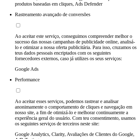
produtos baseadas em cliques, Ads Defender
Rastreamento avançado de conversões
Ao aceitar este serviço, conseguimos compreender melhor o
sucesso das nossas campanhas de publicidade online, analisá-
lo e otimizar a nossa oferta publicitária. Para isso, cruzamos os
teus dados pessoais encriptados com os seguintes
fornecedores externos, caso já utilizes os seus serviços:
Google Ads
Performance
Ao aceitar esses serviços, podemos rastrear e analisar
anonimamente o comportamento de cliques e navegação em
nosso site, a fim de otimizá-lo e melhorar continuamente a
experiência geral do usuário. Com teu consentimento, usamos
os seguintes serviços de terceiros neste site:
Google Analytics, Clarity, Avaliações de Clientes do Google,