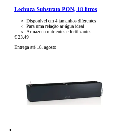
Lechuza
Substrato PON, 18 litros
Disponível em 4 tamanhos diferentes
Para uma relação ar-água ideal
Armazena nutrientes e fertilizantes
€ 23,49
Entrega até 18. agosto