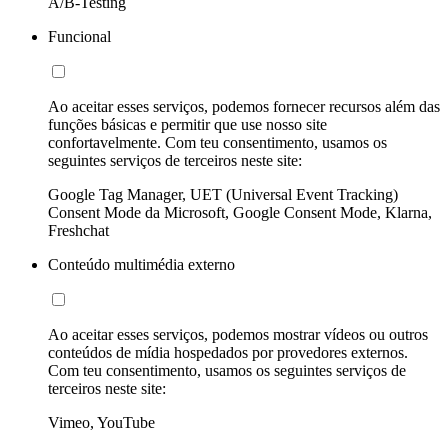
A/B-Testing
Funcional
Ao aceitar esses serviços, podemos fornecer recursos além das
funções básicas e permitir que use nosso site
confortavelmente. Com teu consentimento, usamos os
seguintes serviços de terceiros neste site:
Google Tag Manager, UET (Universal Event Tracking)
Consent Mode da Microsoft, Google Consent Mode, Klarna,
Freshchat
Conteúdo multimédia externo
Ao aceitar esses serviços, podemos mostrar vídeos ou outros
conteúdos de mídia hospedados por provedores externos.
Com teu consentimento, usamos os seguintes serviços de
terceiros neste site:
Vimeo, YouTube