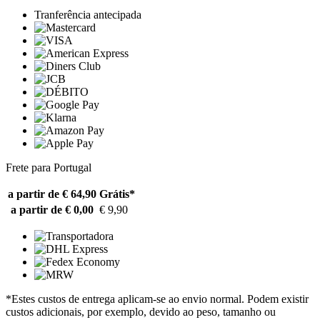
Tranferência antecipada
Frete para Portugal
a partir de € 64,90
Grátis*
a partir de € 0,00
€ 9,90
*Estes custos de entrega aplicam-se ao envio normal. Podem existir
custos adicionais, por exemplo, devido ao peso, tamanho ou