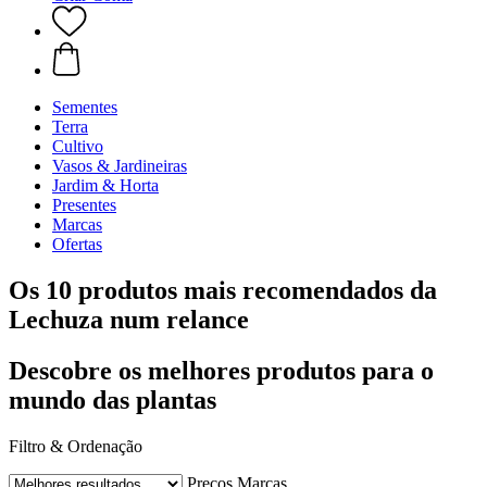
Sementes
Terra
Cultivo
Vasos & Jardineiras
Jardim & Horta
Presentes
Marcas
Ofertas
Os 10 produtos mais recomendados da
Lechuza num relance
Descobre os melhores produtos para o
mundo das plantas
Filtro & Ordenação
Preços
Marcas