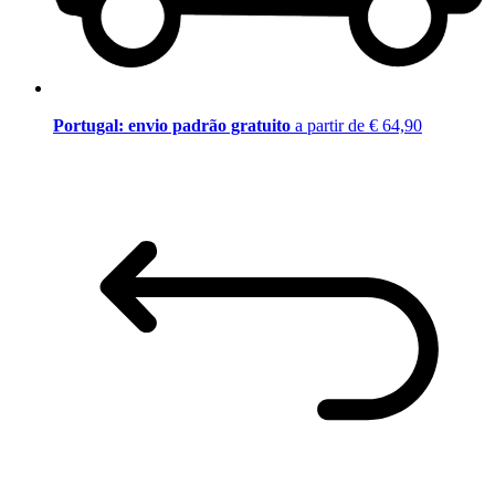
Portugal: envio padrão gratuito
a partir de € 64,90