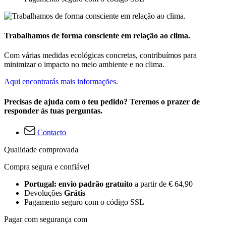
Trabalhamos de forma consciente em relação ao clima.
Com várias medidas ecológicas concretas, contribuímos para
minimizar o impacto no meio ambiente e no clima.
Aqui encontrarás mais informações.
Precisas de ajuda com o teu pedido? Teremos o prazer de
responder às tuas perguntas.
Contacto
Qualidade comprovada
Compra segura e confiável
Portugal: envio padrão gratuito
a partir de € 64,90
Devoluções
Grátis
Pagamento seguro com o código SSL
Pagar com segurança com