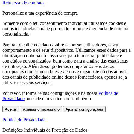
Retrate-se do contrato
Personalize a tua experiência de compra
Somente com o teu consentimento individual utilizamos cookies e
outras tecnologias para te proporcionar uma experiência de compra
personalizada.
Para tal, recolhemos dados sobre os nossos utilizadores, o seu
comportamento e os seus dispositivos. Utilizamos estes dados para a
otimização contínua do nosso site, para te mostrar publicidade e
conteúdos personalizados, bem como para a análise das estatísticas
de utilização. Além disso, podemos comparar os teus dados
encriptados com fornecedores externos e mostrar-te ofertas através
dos canais de publicidade online desses fornecedores, apenas se já
utilizares os seus serviços.
Por favor, informa-te nas configurações e na nossa
Política de
Privacidade
antes de dares o teu consentimento.
Aceitar
Apenas o necessário
Ajustar configurações
Política de Privacidade
Definições Individuais de Proteção de Dados