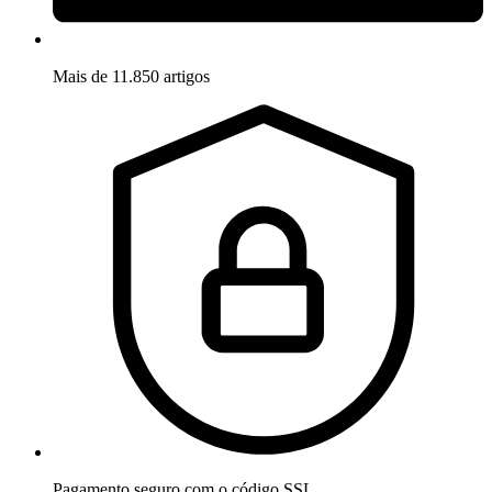
Mais de 11.850 artigos
Pagamento seguro com o código SSL