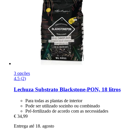
3 opções
4.5 (2)
Lechuza
Substrato Blackstone-​PON, 18 litros
Para todas as plantas de interior
Pode ser utilizado sozinho ou combinado
Pré-fertilizado de acordo com as necessidades
€ 34,99
Entrega até 18. agosto