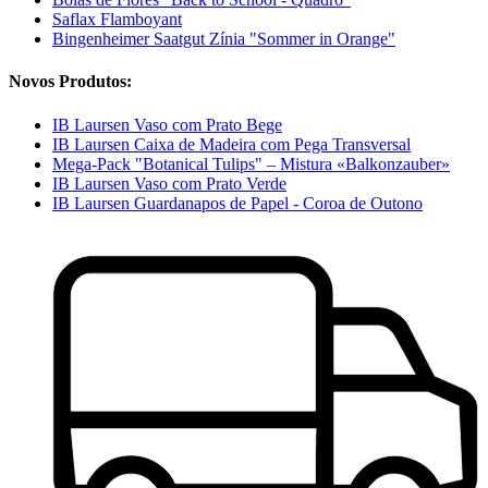
Saflax Flamboyant
Bingenheimer Saatgut Zínia "Sommer in Orange"
Novos Produtos:
IB Laursen Vaso com Prato Bege
IB Laursen Caixa de Madeira com Pega Transversal
Mega-Pack "Botanical Tulips" – Mistura «Balkonzauber»
IB Laursen Vaso com Prato Verde
IB Laursen Guardanapos de Papel - Coroa de Outono