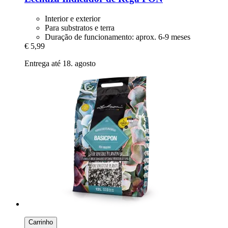
Interior e exterior
Para substratos e terra
Duração de funcionamento: aprox. 6-9 meses
€ 5,99
Entrega até 18. agosto
Carrinho