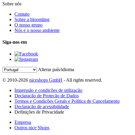
Sobre nós
Contato
Sobre a bloomling
O nosso grupo
Nós e o nosso ambiente
Siga-nos em
Alterar país/idioma
© 2010-2026
niceshops GmbH
- All rights reserved.
Impressão e condições de utilização
Declaração de Proteção de Dados
Termos e Condições Gerais e Política de Cancelamento
Declaração de acessibilidade
Definições de Privacidade
Empresa
Outros nice Shops