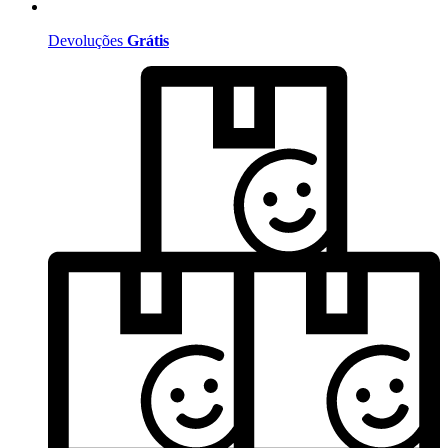
Devoluções
Grátis