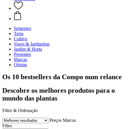
Sementes
Terra
Cultivo
Vasos & Jardineiras
Jardim & Horta
Presentes
Marcas
Ofertas
Os 10 bestsellers da Compo num relance
Descobre os melhores produtos para o
mundo das plantas
Filtro & Ordenação
Preços
Marcas
Filtro