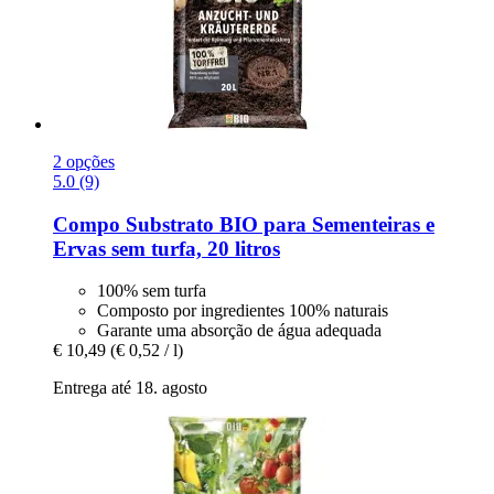
2 opções
5.0 (9)
Compo
Substrato BIO para Sementeiras e
Ervas sem turfa, 20 litros
100% sem turfa
Composto por ingredientes 100% naturais
Garante uma absorção de água adequada
€ 10,49
(€ 0,52 / l)
Entrega até 18. agosto