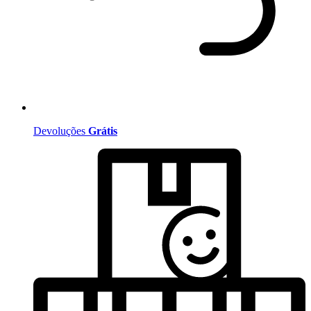
Devoluções
Grátis