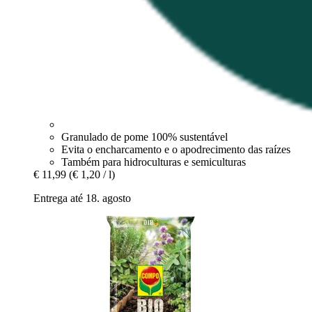
Granulado de pome 100% sustentável
Evita o encharcamento e o apodrecimento das raízes
Também para hidroculturas e semiculturas
€ 11,99
(€ 1,20 / l)
Entrega até 18. agosto