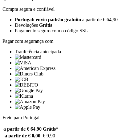
Compra segura e confiável
Portugal: envio padrão gratuito
a partir de € 64,90
Devoluções
Grátis
Pagamento seguro com o código SSL
Pagar com segurança com
Tranferência antecipada
Frete para Portugal
a partir de € 64,90
Grátis*
a partir de € 0,00
€ 9,90