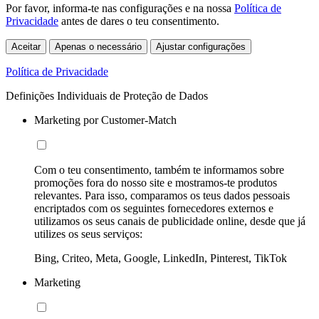
Por favor, informa-te nas configurações e na nossa
Política de
Privacidade
antes de dares o teu consentimento.
Aceitar
Apenas o necessário
Ajustar configurações
Política de Privacidade
Definições Individuais de Proteção de Dados
Marketing por Customer-Match
Com o teu consentimento, também te informamos sobre
promoções fora do nosso site e mostramos-te produtos
relevantes. Para isso, comparamos os teus dados pessoais
encriptados com os seguintes fornecedores externos e
utilizamos os seus canais de publicidade online, desde que já
utilizes os seus serviços:
Bing, Criteo, Meta, Google, LinkedIn, Pinterest, TikTok
Marketing