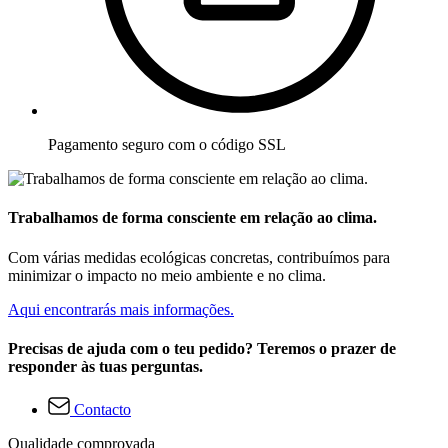
Pagamento seguro com o código SSL
Trabalhamos de forma consciente em relação ao clima.
Com várias medidas ecológicas concretas, contribuímos para
minimizar o impacto no meio ambiente e no clima.
Aqui encontrarás mais informações.
Precisas de ajuda com o teu pedido? Teremos o prazer de
responder às tuas perguntas.
Contacto
Qualidade comprovada