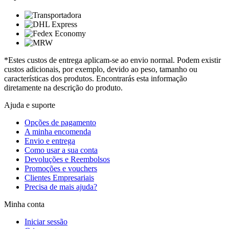
*Estes custos de entrega aplicam-se ao envio normal. Podem existir
custos adicionais, por exemplo, devido ao peso, tamanho ou
características dos produtos. Encontrarás esta informação
diretamente na descrição do produto.
Ajuda e suporte
Opções de pagamento
A minha encomenda
Envio e entrega
Como usar a sua conta
Devoluções e Reembolsos
Promoções e vouchers
Clientes Empresariais
Precisa de mais ajuda?
Minha conta
Iniciar sessão