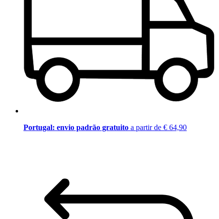
Portugal: envio padrão gratuito
a partir de € 64,90