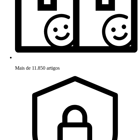
Mais de 11.850 artigos