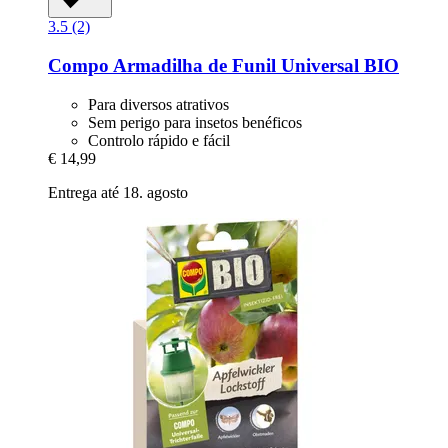
3.5 (2)
Compo
Armadilha de Funil Universal BIO
Para diversos atrativos
Sem perigo para insetos benéficos
Controlo rápido e fácil
€ 14,99
Entrega até 18. agosto