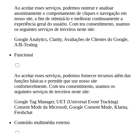
Ao aceitar esses serviços, podemos rastrear e analisar
anonimamente o comportamento de cliques e navegação em
nosso site, a fim de otimizá-lo e melhorar continuamente a
experiência geral do usuário. Com teu consentimento, usamos
os seguintes serviços de terceiros neste site:
Google Analytics, Clarity, Avaliações de Clientes do Google,
A/B-Testing
Funcional
Ao aceitar esses serviços, podemos fornecer recursos além das
funções básicas e permitir que use nosso site
confortavelmente. Com teu consentimento, usamos os
seguintes serviços de terceiros neste site:
Google Tag Manager, UET (Universal Event Tracking)
Consent Mode da Microsoft, Google Consent Mode, Klarna,
Freshchat
Conteúdo multimédia externo