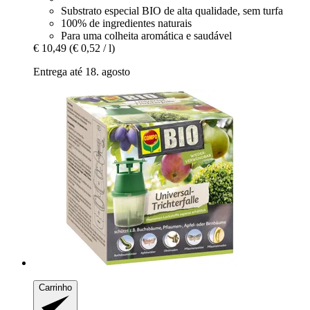
Substrato especial BIO de alta qualidade, sem turfa
100% de ingredientes naturais
Para uma colheita aromática e saudável
€ 10,49
(€ 0,52 / l)
Entrega até 18. agosto
Carrinho