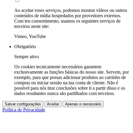
Ao aceitar esses serviços, podemos mostrar vídeos ou outros
conteúdos de mídia hospedados por provedores externos.
Com teu consentimento, usamos os seguintes serviços de
terceiros neste site:
Vimeo, YouTube
Obrigatório
Sempre ativo
Os cookies tecnicamente necessários garantem
exclusivamente as funções básicas do nosso site. Servem, por
exemplo, para que possas adicionar produtos ao carrinho de
compras ou iniciar sessão na tua conta de cliente. Não é
possível para nós tirar conclusões sobre ti a partir disso e os
dados resultantes nunca são partilhados com terceiros.
Salvar configurações
Aceitar
Apenas o necessário
Política de Privacidade