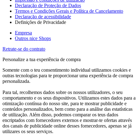
Declaração de Proteção de Dados
Termos e Condições Gerais e Política de Cancelamento
Declaração de acessibilidade
Definições de Privacidade
Empresa
Outros nice Shops
Retrate-se do contrato
Personalize a tua experiência de compra
Somente com o teu consentimento individual utilizamos cookies e
outras tecnologias para te proporcionar uma experiência de compra
personalizada.
Para tal, recolhemos dados sobre os nossos utilizadores, o seu
comportamento e os seus dispositivos. Utilizamos estes dados para a
otimização contínua do nosso site, para te mostrar publicidade e
conteúdos personalizados, bem como para a análise das estatísticas
de utilização. Além disso, podemos comparar os teus dados
encriptados com fornecedores externos e mostrar-te ofertas através
dos canais de publicidade online desses fornecedores, apenas se já
utilizares os seus serviços.