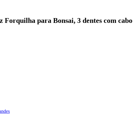
Forquilha para Bonsai, 3 dentes com cabo 
andes