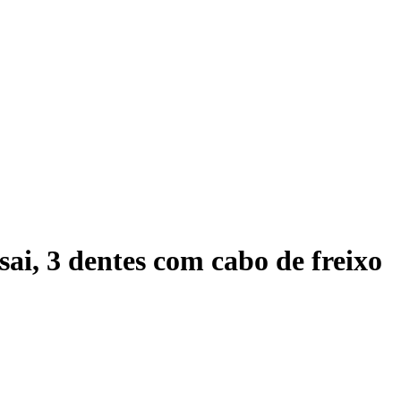
ai, 3 dentes com cabo de freixo