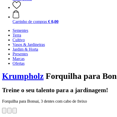
Carrinho de compras
€ 0,00
Sementes
Terra
Cultivo
Vasos & Jardineiras
Jardim & Horta
Presentes
Marcas
Ofertas
Krumpholz
Forquilha para Bons
Treine o seu talento para a jardinagem!
Forquilha para Bonsai, 3 dentes com cabo de freixo