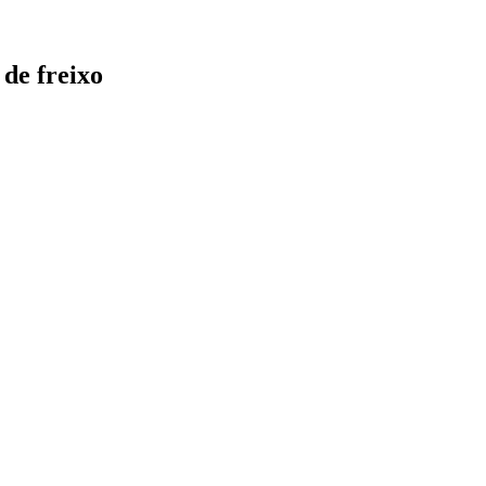
de freixo