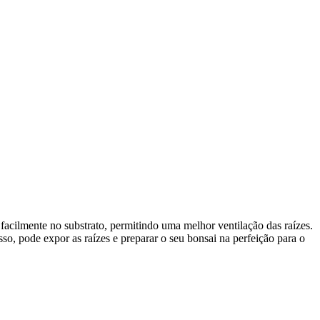
facilmente no substrato, permitindo uma melhor ventilação das raízes.
so, pode expor as raízes e preparar o seu bonsai na perfeição para o