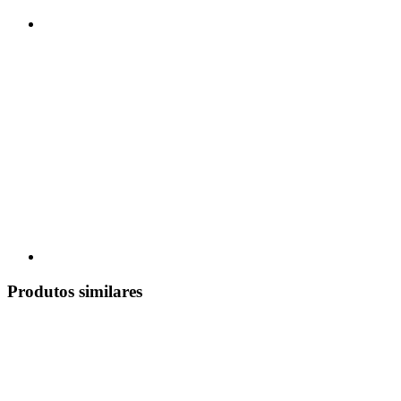
Produtos similares