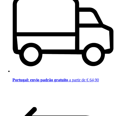
Portugal: envio padrão gratuito
a partir de € 64,90