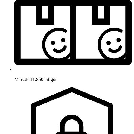
Mais de 11.850 artigos