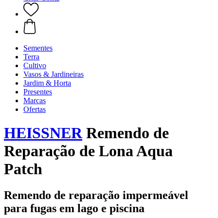
Sementes
Terra
Cultivo
Vasos & Jardineiras
Jardim & Horta
Presentes
Marcas
Ofertas
HEISSNER
Remendo de
Reparação de Lona Aqua
Patch
Remendo de reparação impermeável
para fugas em lago e piscina