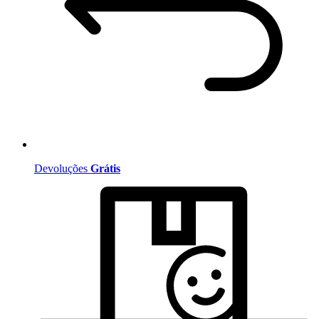
Devoluções
Grátis