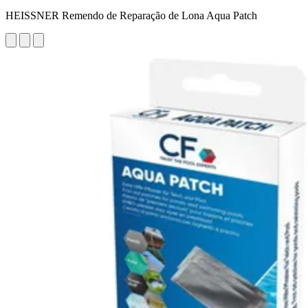
HEISSNER Remendo de Reparação de Lona Aqua Patch