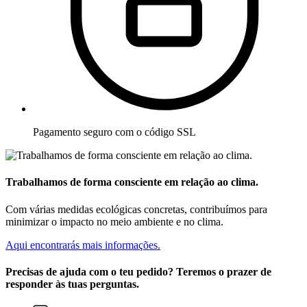
Pagamento seguro com o código SSL
Trabalhamos de forma consciente em relação ao clima.
Com várias medidas ecológicas concretas, contribuímos para
minimizar o impacto no meio ambiente e no clima.
Aqui encontrarás mais informações.
Precisas de ajuda com o teu pedido? Teremos o prazer de
responder às tuas perguntas.