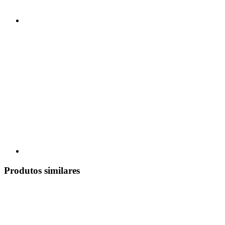
Produtos similares