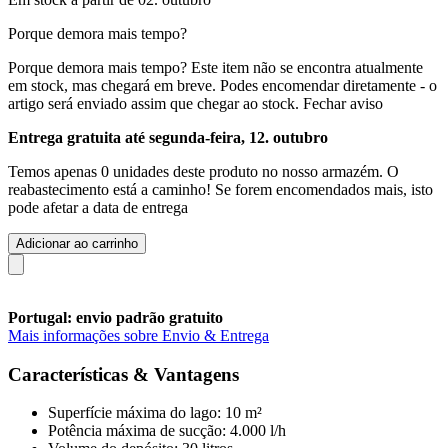
Porque demora mais tempo?
Porque demora mais tempo?
Este item não se encontra atualmente
em stock, mas chegará em breve. Podes encomendar diretamente - o
artigo será enviado assim que chegar ao stock.
Fechar aviso
Entrega gratuita até segunda-feira, 12. outubro
Temos apenas 0 unidades deste produto no nosso armazém. O
reabastecimento está a caminho! Se forem encomendados mais, isto
pode afetar a data de entrega
Adicionar ao carrinho
Portugal: envio padrão gratuito
Mais informações sobre Envio & Entrega
Características & Vantagens
Superfície máxima do lago: 10 m²
Potência máxima de sucção: 4.000 l/h