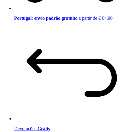
Portugal: envio padrão gratuito
a partir de € 64,90
Devoluções
Grátis