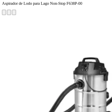
Aspirador de Lodo para Lago Non-Stop F638P-00