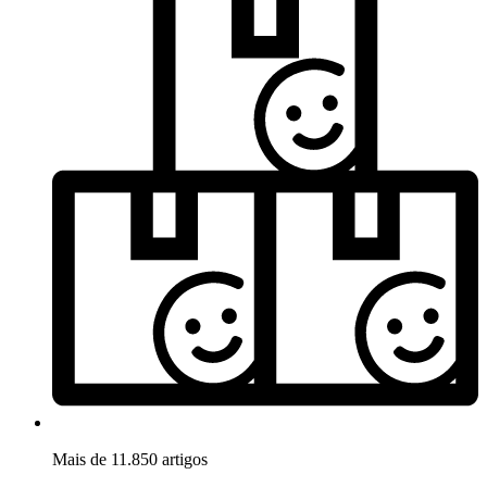
Mais de 11.850 artigos