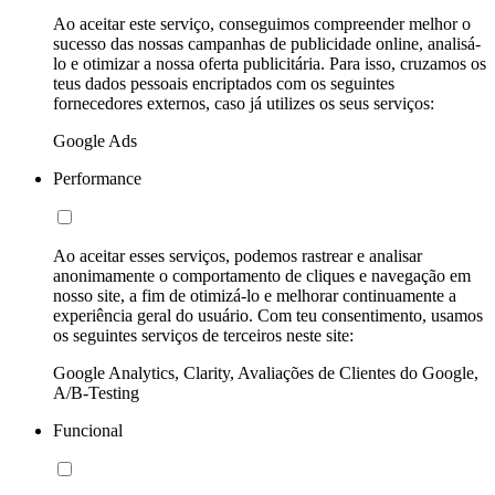
Ao aceitar este serviço, conseguimos compreender melhor o
sucesso das nossas campanhas de publicidade online, analisá-
lo e otimizar a nossa oferta publicitária. Para isso, cruzamos os
teus dados pessoais encriptados com os seguintes
fornecedores externos, caso já utilizes os seus serviços:
Google Ads
Performance
Ao aceitar esses serviços, podemos rastrear e analisar
anonimamente o comportamento de cliques e navegação em
nosso site, a fim de otimizá-lo e melhorar continuamente a
experiência geral do usuário. Com teu consentimento, usamos
os seguintes serviços de terceiros neste site:
Google Analytics, Clarity, Avaliações de Clientes do Google,
A/B-Testing
Funcional