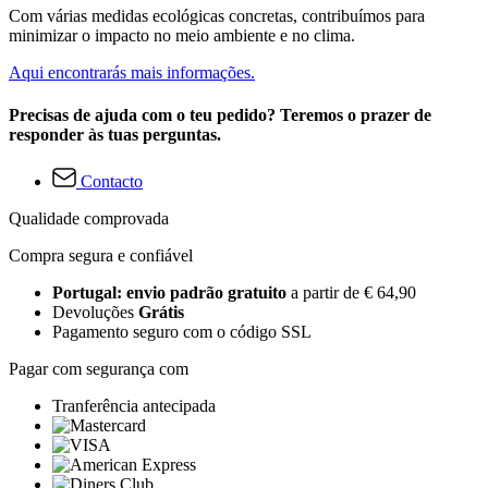
Com várias medidas ecológicas concretas, contribuímos para
minimizar o impacto no meio ambiente e no clima.
Aqui encontrarás mais informações.
Precisas de ajuda com o teu pedido? Teremos o prazer de
responder às tuas perguntas.
Contacto
Qualidade comprovada
Compra segura e confiável
Portugal: envio padrão gratuito
a partir de € 64,90
Devoluções
Grátis
Pagamento seguro com o código SSL
Pagar com segurança com
Tranferência antecipada