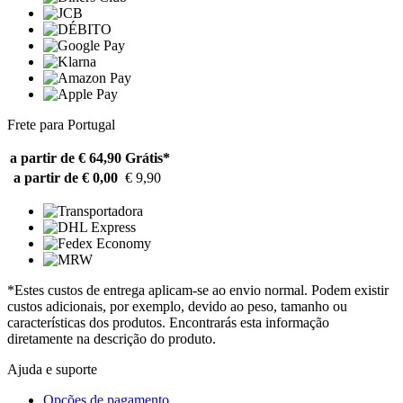
Frete para Portugal
a partir de € 64,90
Grátis*
a partir de € 0,00
€ 9,90
*Estes custos de entrega aplicam-se ao envio normal. Podem existir
custos adicionais, por exemplo, devido ao peso, tamanho ou
características dos produtos. Encontrarás esta informação
diretamente na descrição do produto.
Ajuda e suporte
Opções de pagamento