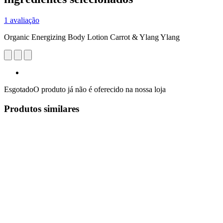
1 avaliação
Organic Energizing Body Lotion Carrot & Ylang Ylang
Esgotado
O produto já não é oferecido na nossa loja
Produtos similares