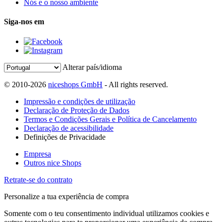
Nós e o nosso ambiente
Siga-nos em
Alterar país/idioma
© 2010-2026
niceshops GmbH
- All rights reserved.
Impressão e condições de utilização
Declaração de Proteção de Dados
Termos e Condições Gerais e Política de Cancelamento
Declaração de acessibilidade
Definições de Privacidade
Empresa
Outros nice Shops
Retrate-se do contrato
Personalize a tua experiência de compra
Somente com o teu consentimento individual utilizamos cookies e