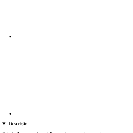
Descrição