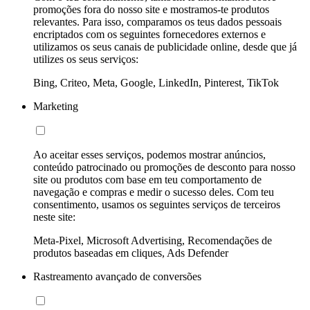
promoções fora do nosso site e mostramos-te produtos
relevantes. Para isso, comparamos os teus dados pessoais
encriptados com os seguintes fornecedores externos e
utilizamos os seus canais de publicidade online, desde que já
utilizes os seus serviços:
Bing, Criteo, Meta, Google, LinkedIn, Pinterest, TikTok
Marketing
Ao aceitar esses serviços, podemos mostrar anúncios,
conteúdo patrocinado ou promoções de desconto para nosso
site ou produtos com base em teu comportamento de
navegação e compras e medir o sucesso deles. Com teu
consentimento, usamos os seguintes serviços de terceiros
neste site:
Meta-Pixel, Microsoft Advertising, Recomendações de
produtos baseadas em cliques, Ads Defender
Rastreamento avançado de conversões