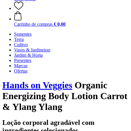
Carrinho de compras
€ 0,00
Sementes
Terra
Cultivo
Vasos & Jardineiras
Jardim & Horta
Presentes
Marcas
Ofertas
Hands on Veggies
Organic
Energizing Body Lotion Carrot
& Ylang Ylang
Loção corporal agradável com
ingredientes selecionados