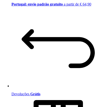
Portugal: envio padrão gratuito
a partir de € 64,90
Devoluções
Grátis