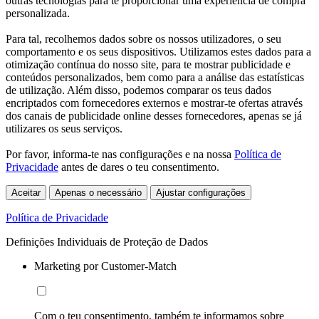
outras tecnologias para te proporcionar uma experiência de compra
personalizada.
Para tal, recolhemos dados sobre os nossos utilizadores, o seu
comportamento e os seus dispositivos. Utilizamos estes dados para a
otimização contínua do nosso site, para te mostrar publicidade e
conteúdos personalizados, bem como para a análise das estatísticas
de utilização. Além disso, podemos comparar os teus dados
encriptados com fornecedores externos e mostrar-te ofertas através
dos canais de publicidade online desses fornecedores, apenas se já
utilizares os seus serviços.
Por favor, informa-te nas configurações e na nossa
Política de
Privacidade
antes de dares o teu consentimento.
Aceitar
Apenas o necessário
Ajustar configurações
Política de Privacidade
Definições Individuais de Proteção de Dados
Marketing por Customer-Match
Com o teu consentimento, também te informamos sobre