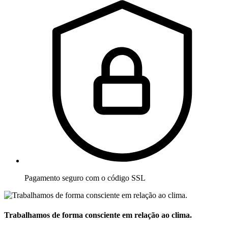
Pagamento seguro com o código SSL
Trabalhamos de forma consciente em relação ao clima.