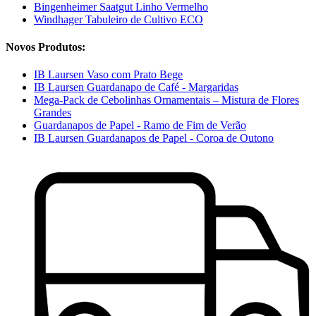
Bingenheimer Saatgut Linho Vermelho
Windhager Tabuleiro de Cultivo ECO
Novos Produtos:
IB Laursen Vaso com Prato Bege
IB Laursen Guardanapo de Café - Margaridas
Mega-Pack de Cebolinhas Ornamentais – Mistura de Flores
Grandes
Guardanapos de Papel - Ramo de Fim de Verão
IB Laursen Guardanapos de Papel - Coroa de Outono