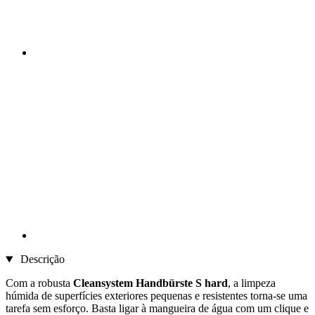
Descrição
Com a robusta
Cleansystem Handbürste S hard
, a limpeza
húmida de superfícies exteriores pequenas e resistentes torna-se uma
tarefa sem esforço. Basta ligar à mangueira de água com um clique e