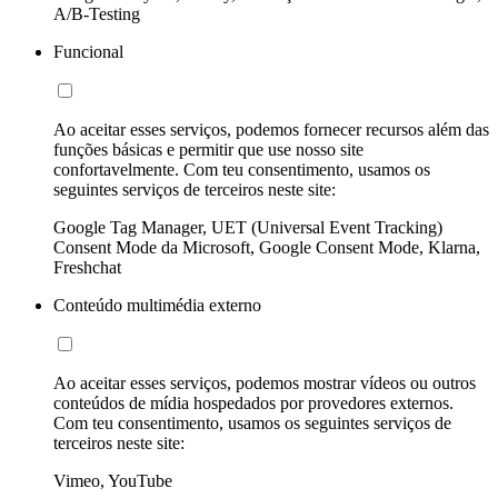
A/B-Testing
Funcional
Ao aceitar esses serviços, podemos fornecer recursos além das
funções básicas e permitir que use nosso site
confortavelmente. Com teu consentimento, usamos os
seguintes serviços de terceiros neste site:
Google Tag Manager, UET (Universal Event Tracking)
Consent Mode da Microsoft, Google Consent Mode, Klarna,
Freshchat
Conteúdo multimédia externo
Ao aceitar esses serviços, podemos mostrar vídeos ou outros
conteúdos de mídia hospedados por provedores externos.
Com teu consentimento, usamos os seguintes serviços de
terceiros neste site:
Vimeo, YouTube