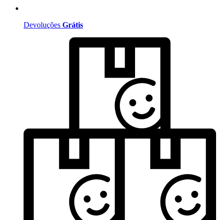
Devoluções
Grátis