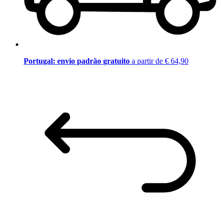
Portugal: envio padrão gratuito
a partir de € 64,90