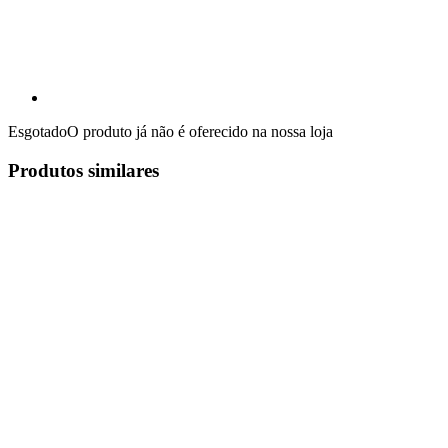
Esgotado
O produto já não é oferecido na nossa loja
Produtos similares