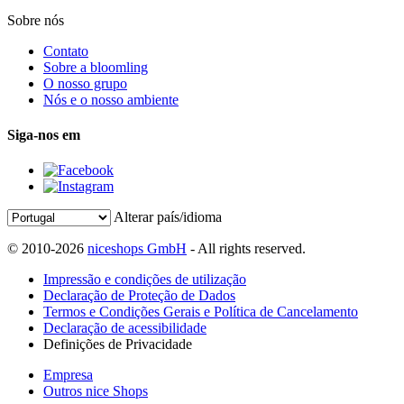
Sobre nós
Contato
Sobre a bloomling
O nosso grupo
Nós e o nosso ambiente
Siga-nos em
Alterar país/idioma
© 2010-2026
niceshops GmbH
- All rights reserved.
Impressão e condições de utilização
Declaração de Proteção de Dados
Termos e Condições Gerais e Política de Cancelamento
Declaração de acessibilidade
Definições de Privacidade
Empresa
Outros nice Shops