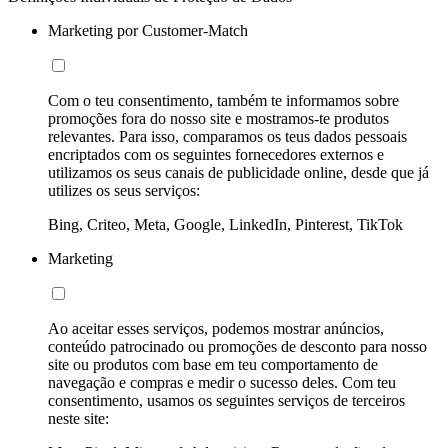
Marketing por Customer-Match
Com o teu consentimento, também te informamos sobre
promoções fora do nosso site e mostramos-te produtos
relevantes. Para isso, comparamos os teus dados pessoais
encriptados com os seguintes fornecedores externos e
utilizamos os seus canais de publicidade online, desde que já
utilizes os seus serviços:
Bing, Criteo, Meta, Google, LinkedIn, Pinterest, TikTok
Marketing
Ao aceitar esses serviços, podemos mostrar anúncios,
conteúdo patrocinado ou promoções de desconto para nosso
site ou produtos com base em teu comportamento de
navegação e compras e medir o sucesso deles. Com teu
consentimento, usamos os seguintes serviços de terceiros
neste site: