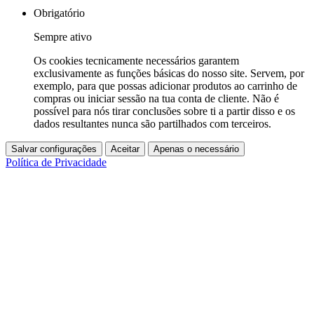
Obrigatório
Sempre ativo
Os cookies tecnicamente necessários garantem
exclusivamente as funções básicas do nosso site. Servem, por
exemplo, para que possas adicionar produtos ao carrinho de
compras ou iniciar sessão na tua conta de cliente. Não é
possível para nós tirar conclusões sobre ti a partir disso e os
dados resultantes nunca são partilhados com terceiros.
Salvar configurações
Aceitar
Apenas o necessário
Política de Privacidade