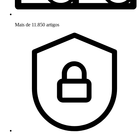
Mais de 11.850 artigos