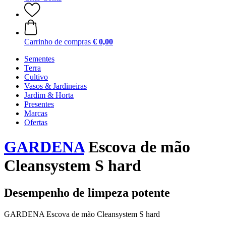
Carrinho de compras
€ 0,00
Sementes
Terra
Cultivo
Vasos & Jardineiras
Jardim & Horta
Presentes
Marcas
Ofertas
GARDENA
Escova de mão
Cleansystem S hard
Desempenho de limpeza potente
GARDENA Escova de mão Cleansystem S hard