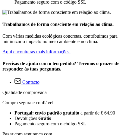
Pagamento seguro com o código SSL
Trabalhamos de forma consciente em relação ao clima.
Com várias medidas ecológicas concretas, contribuímos para
minimizar o impacto no meio ambiente e no clima.
Aqui encontrarás mais informações.
Precisas de ajuda com o teu pedido? Teremos o prazer de
responder às tuas perguntas.
Contacto
Qualidade comprovada
Compra segura e confiável
Portugal: envio padrão gratuito
a partir de € 64,90
Devoluções
Grátis
Pagamento seguro com o código SSL
Pagar com segurança com