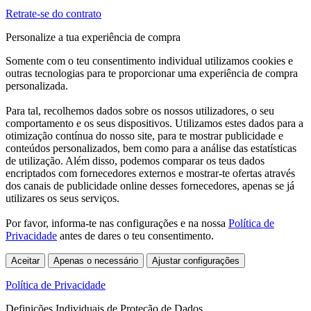
Retrate-se do contrato
Personalize a tua experiência de compra
Somente com o teu consentimento individual utilizamos cookies e
outras tecnologias para te proporcionar uma experiência de compra
personalizada.
Para tal, recolhemos dados sobre os nossos utilizadores, o seu
comportamento e os seus dispositivos. Utilizamos estes dados para a
otimização contínua do nosso site, para te mostrar publicidade e
conteúdos personalizados, bem como para a análise das estatísticas
de utilização. Além disso, podemos comparar os teus dados
encriptados com fornecedores externos e mostrar-te ofertas através
dos canais de publicidade online desses fornecedores, apenas se já
utilizares os seus serviços.
Por favor, informa-te nas configurações e na nossa
Política de
Privacidade
antes de dares o teu consentimento.
Aceitar
Apenas o necessário
Ajustar configurações
Política de Privacidade
Definições Individuais de Proteção de Dados