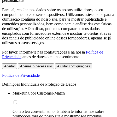
personalizada.
Para tal, recolhemos dados sobre os nossos utilizadores, o seu
comportamento e os seus dispositivos. Utilizamos estes dados para a
otimização contínua do nosso site, para te mostrar publicidade e
conteúdos personalizados, bem como para a análise das estatísticas
de utilização. Além disso, podemos comparar os teus dados
encriptados com fornecedores externos e mostrar-te ofertas através
dos canais de publicidade online desses fornecedores, apenas se já
utilizares os seus serviços.
Por favor, informa-te nas configurações e na nossa
Política de
Privacidade
antes de dares o teu consentimento.
Aceitar
Apenas o necessário
Ajustar configurações
Política de Privacidade
Definições Individuais de Proteção de Dados
Marketing por Customer-Match
Com o teu consentimento, também te informamos sobre
promoções fora do nosso site e mostramos-te produtos