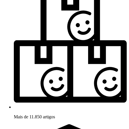
Mais de 11.850 artigos