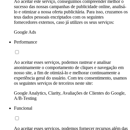
Ao aceitar este serviço, conseguimos compreender melhor o
sucesso das nossas campanhas de publicidade online, analisá-
lo e otimizar a nossa oferta publicitária. Para isso, cruzamos os
teus dados pessoais encriptados com os seguintes
fornecedores externos, caso já utilizes os seus serviços:
Google Ads
Performance
Ao aceitar esses serviços, podemos rastrear e analisar
anonimamente o comportamento de cliques e navegação em
nosso site, a fim de otimizá-lo e melhorar continuamente a
experiência geral do usuário. Com teu consentimento, usamos
os seguintes serviços de terceiros neste site:
Google Analytics, Clarity, Avaliações de Clientes do Google,
A/B-Testing
Funcional
Ao aceitar esses serviços, podemos fornecer recursos além das