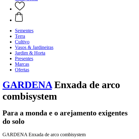
Sementes
Terra
Cultivo
Vasos & Jardineiras
Jardim & Horta
Presentes
Marcas
Ofertas
GARDENA
Enxada de arco
combisystem
Para a monda e o arejamento exigentes
do solo
GARDENA Enxada de arco combisystem