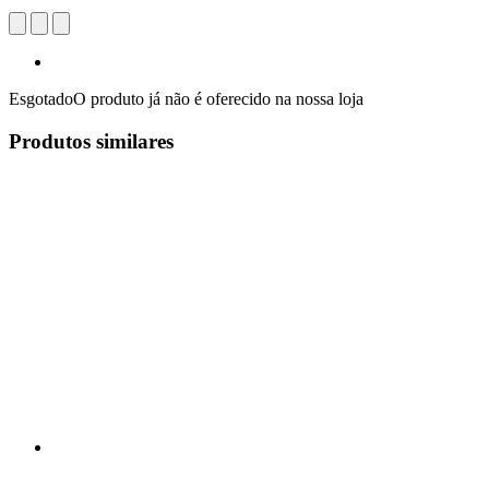
Esgotado
O produto já não é oferecido na nossa loja
Produtos similares