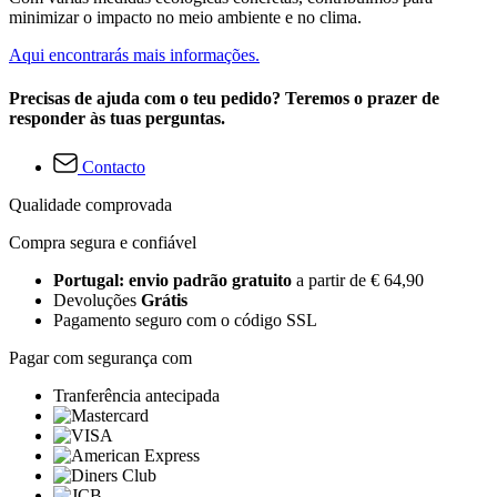
minimizar o impacto no meio ambiente e no clima.
Aqui encontrarás mais informações.
Precisas de ajuda com o teu pedido? Teremos o prazer de
responder às tuas perguntas.
Contacto
Qualidade comprovada
Compra segura e confiável
Portugal: envio padrão gratuito
a partir de € 64,90
Devoluções
Grátis
Pagamento seguro com o código SSL
Pagar com segurança com
Tranferência antecipada