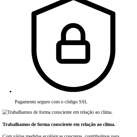
Pagamento seguro com o código SSL
Trabalhamos de forma consciente em relação ao clima.
Com várias medidas ecológicas concretas, contribuímos para