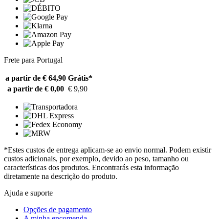
Frete para Portugal
a partir de € 64,90
Grátis*
a partir de € 0,00
€ 9,90
*Estes custos de entrega aplicam-se ao envio normal. Podem existir
custos adicionais, por exemplo, devido ao peso, tamanho ou
características dos produtos. Encontrarás esta informação
diretamente na descrição do produto.
Ajuda e suporte
Opções de pagamento
A minha encomenda