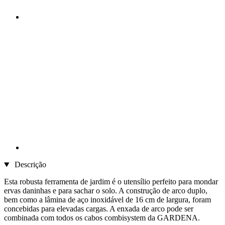
Descrição
Esta robusta ferramenta de jardim é o utensílio perfeito para mondar
ervas daninhas e para sachar o solo. A construção de arco duplo,
bem como a lâmina de aço inoxidável de 16 cm de largura, foram
concebidas para elevadas cargas. A enxada de arco pode ser
combinada com todos os cabos combisystem da GARDENA.