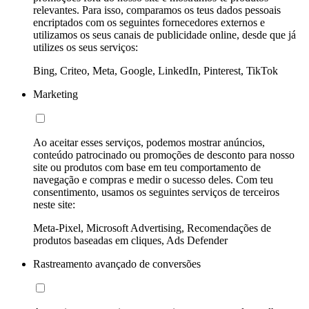
relevantes. Para isso, comparamos os teus dados pessoais
encriptados com os seguintes fornecedores externos e
utilizamos os seus canais de publicidade online, desde que já
utilizes os seus serviços:
Bing, Criteo, Meta, Google, LinkedIn, Pinterest, TikTok
Marketing
Ao aceitar esses serviços, podemos mostrar anúncios,
conteúdo patrocinado ou promoções de desconto para nosso
site ou produtos com base em teu comportamento de
navegação e compras e medir o sucesso deles. Com teu
consentimento, usamos os seguintes serviços de terceiros
neste site:
Meta-Pixel, Microsoft Advertising, Recomendações de
produtos baseadas em cliques, Ads Defender
Rastreamento avançado de conversões