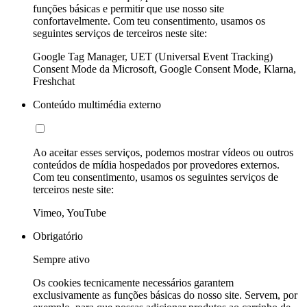
funções básicas e permitir que use nosso site
confortavelmente. Com teu consentimento, usamos os
seguintes serviços de terceiros neste site:
Google Tag Manager, UET (Universal Event Tracking)
Consent Mode da Microsoft, Google Consent Mode, Klarna,
Freshchat
Conteúdo multimédia externo
Ao aceitar esses serviços, podemos mostrar vídeos ou outros
conteúdos de mídia hospedados por provedores externos.
Com teu consentimento, usamos os seguintes serviços de
terceiros neste site:
Vimeo, YouTube
Obrigatório
Sempre ativo
Os cookies tecnicamente necessários garantem
exclusivamente as funções básicas do nosso site. Servem, por