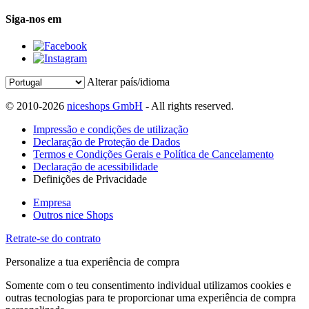
Siga-nos em
Alterar país/idioma
© 2010-2026
niceshops GmbH
- All rights reserved.
Impressão e condições de utilização
Declaração de Proteção de Dados
Termos e Condições Gerais e Política de Cancelamento
Declaração de acessibilidade
Definições de Privacidade
Empresa
Outros nice Shops
Retrate-se do contrato
Personalize a tua experiência de compra
Somente com o teu consentimento individual utilizamos cookies e
outras tecnologias para te proporcionar uma experiência de compra