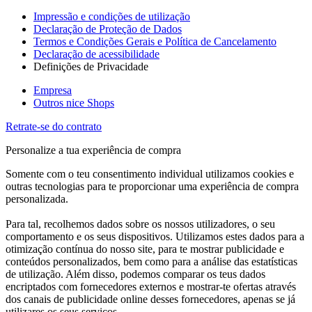
Impressão e condições de utilização
Declaração de Proteção de Dados
Termos e Condições Gerais e Política de Cancelamento
Declaração de acessibilidade
Definições de Privacidade
Empresa
Outros nice Shops
Retrate-se do contrato
Personalize a tua experiência de compra
Somente com o teu consentimento individual utilizamos cookies e
outras tecnologias para te proporcionar uma experiência de compra
personalizada.
Para tal, recolhemos dados sobre os nossos utilizadores, o seu
comportamento e os seus dispositivos. Utilizamos estes dados para a
otimização contínua do nosso site, para te mostrar publicidade e
conteúdos personalizados, bem como para a análise das estatísticas
de utilização. Além disso, podemos comparar os teus dados
encriptados com fornecedores externos e mostrar-te ofertas através
dos canais de publicidade online desses fornecedores, apenas se já
utilizares os seus serviços.