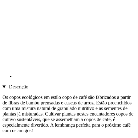
Descrição
Os copos ecológicos em estilo copo de café são fabricados a partir
de fibras de bambu prensadas e cascas de arroz. Estão preenchidos
com uma mistura natural de granulado nutritivo e as sementes de
plantas já misturadas. Cultivar plantas nestes encantadores copos de
cultivo sustentáveis, que se assemelham a copos de café, é
especialmente divertido. A lembrança perfeita para o próximo café
com os amigos!