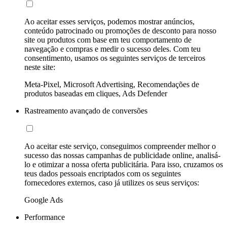
Ao aceitar esses serviços, podemos mostrar anúncios,
conteúdo patrocinado ou promoções de desconto para nosso
site ou produtos com base em teu comportamento de
navegação e compras e medir o sucesso deles. Com teu
consentimento, usamos os seguintes serviços de terceiros
neste site:
Meta-Pixel, Microsoft Advertising, Recomendações de
produtos baseadas em cliques, Ads Defender
Rastreamento avançado de conversões
Ao aceitar este serviço, conseguimos compreender melhor o
sucesso das nossas campanhas de publicidade online, analisá-
lo e otimizar a nossa oferta publicitária. Para isso, cruzamos os
teus dados pessoais encriptados com os seguintes
fornecedores externos, caso já utilizes os seus serviços:
Google Ads
Performance