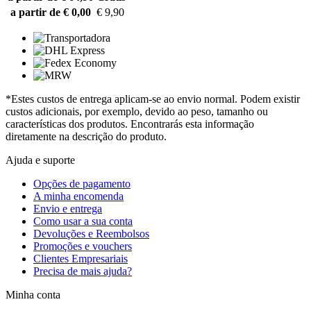
a partir de € 0,00
€ 9,90
*Estes custos de entrega aplicam-se ao envio normal. Podem existir
custos adicionais, por exemplo, devido ao peso, tamanho ou
características dos produtos. Encontrarás esta informação
diretamente na descrição do produto.
Ajuda e suporte
Opções de pagamento
A minha encomenda
Envio e entrega
Como usar a sua conta
Devoluções e Reembolsos
Promoções e vouchers
Clientes Empresariais
Precisa de mais ajuda?
Minha conta