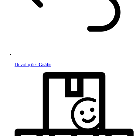
Devoluções
Grátis