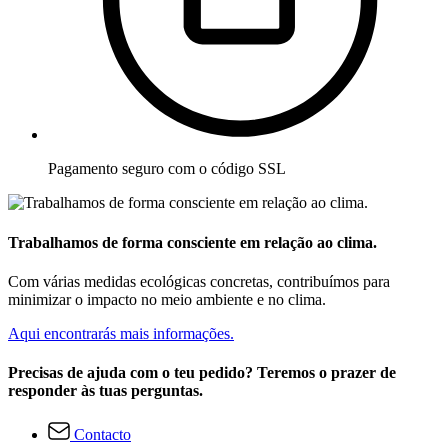
Pagamento seguro com o código SSL
Trabalhamos de forma consciente em relação ao clima.
Com várias medidas ecológicas concretas, contribuímos para
minimizar o impacto no meio ambiente e no clima.
Aqui encontrarás mais informações.
Precisas de ajuda com o teu pedido? Teremos o prazer de
responder às tuas perguntas.
Contacto