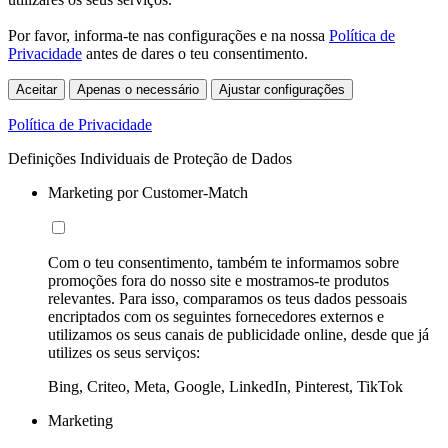
Por favor, informa-te nas configurações e na nossa
Política de
Privacidade
antes de dares o teu consentimento.
Aceitar
Apenas o necessário
Ajustar configurações
Política de Privacidade
Definições Individuais de Proteção de Dados
Marketing por Customer-Match
Com o teu consentimento, também te informamos sobre
promoções fora do nosso site e mostramos-te produtos
relevantes. Para isso, comparamos os teus dados pessoais
encriptados com os seguintes fornecedores externos e
utilizamos os seus canais de publicidade online, desde que já
utilizes os seus serviços:
Bing, Criteo, Meta, Google, LinkedIn, Pinterest, TikTok
Marketing