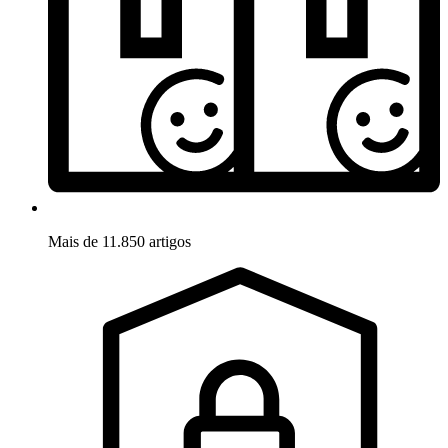
Mais de 11.850 artigos