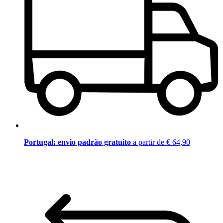
Portugal: envio padrão gratuito
a partir de € 64,90