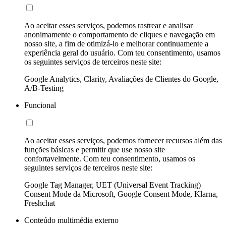
Ao aceitar esses serviços, podemos rastrear e analisar
anonimamente o comportamento de cliques e navegação em
nosso site, a fim de otimizá-lo e melhorar continuamente a
experiência geral do usuário. Com teu consentimento, usamos
os seguintes serviços de terceiros neste site:
Google Analytics, Clarity, Avaliações de Clientes do Google,
A/B-Testing
Funcional
Ao aceitar esses serviços, podemos fornecer recursos além das
funções básicas e permitir que use nosso site
confortavelmente. Com teu consentimento, usamos os
seguintes serviços de terceiros neste site:
Google Tag Manager, UET (Universal Event Tracking)
Consent Mode da Microsoft, Google Consent Mode, Klarna,
Freshchat
Conteúdo multimédia externo