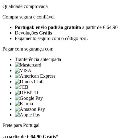
Qualidade comprovada
Compra segura e confiável
Portugal: envio padrão gratuito
a partir de € 64,90
Devoluções
Grátis
Pagamento seguro com o código SSL
Pagar com segurança com
Tranferência antecipada
Frete para Portugal
a partir de € 64,90
Grátis*