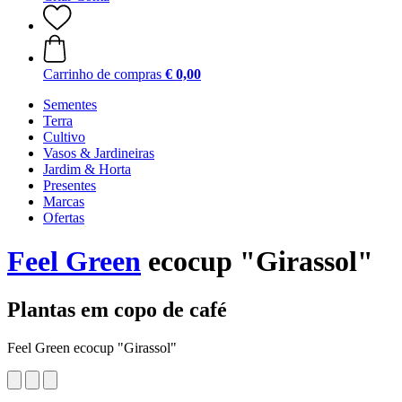
Carrinho de compras
€ 0,00
Sementes
Terra
Cultivo
Vasos & Jardineiras
Jardim & Horta
Presentes
Marcas
Ofertas
Feel Green
ecocup "Girassol"
Plantas em copo de café
Feel Green ecocup "Girassol"