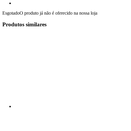
Esgotado
O produto já não é oferecido na nossa loja
Produtos similares