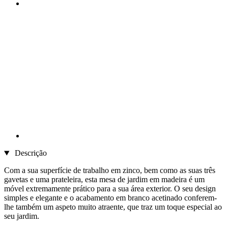
Descrição
Com a sua superfície de trabalho em zinco, bem como as suas três
gavetas e uma prateleira, esta mesa de jardim em madeira é um
móvel extremamente prático para a sua área exterior. O seu design
simples e elegante e o acabamento em branco acetinado conferem-
lhe também um aspeto muito atraente, que traz um toque especial ao
seu jardim.