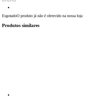
Esgotado
O produto já não é oferecido na nossa loja
Produtos similares