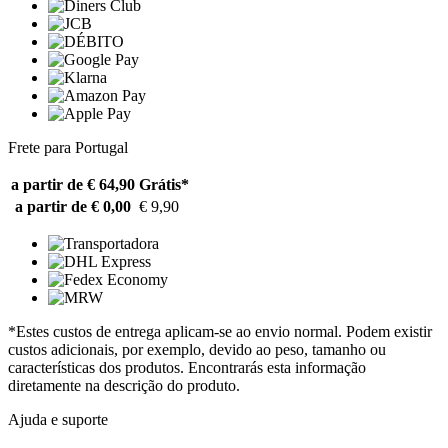
Frete para Portugal
a partir de € 64,90
Grátis*
a partir de € 0,00
€ 9,90
*Estes custos de entrega aplicam-se ao envio normal. Podem existir
custos adicionais, por exemplo, devido ao peso, tamanho ou
características dos produtos. Encontrarás esta informação
diretamente na descrição do produto.
Ajuda e suporte