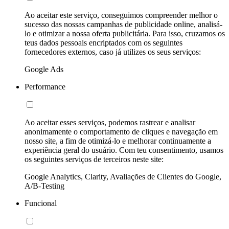
Ao aceitar este serviço, conseguimos compreender melhor o
sucesso das nossas campanhas de publicidade online, analisá-
lo e otimizar a nossa oferta publicitária. Para isso, cruzamos os
teus dados pessoais encriptados com os seguintes
fornecedores externos, caso já utilizes os seus serviços:
Google Ads
Performance
Ao aceitar esses serviços, podemos rastrear e analisar
anonimamente o comportamento de cliques e navegação em
nosso site, a fim de otimizá-lo e melhorar continuamente a
experiência geral do usuário. Com teu consentimento, usamos
os seguintes serviços de terceiros neste site:
Google Analytics, Clarity, Avaliações de Clientes do Google,
A/B-Testing
Funcional