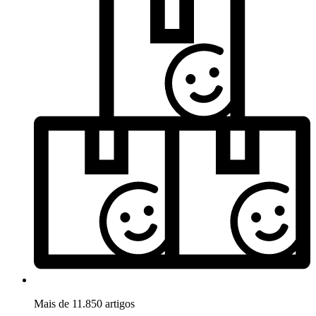
Mais de 11.850 artigos