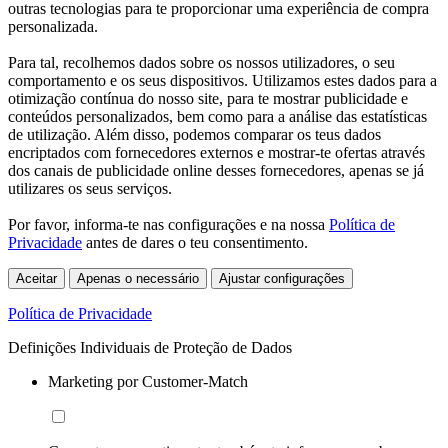
outras tecnologias para te proporcionar uma experiência de compra
personalizada.
Para tal, recolhemos dados sobre os nossos utilizadores, o seu
comportamento e os seus dispositivos. Utilizamos estes dados para a
otimização contínua do nosso site, para te mostrar publicidade e
conteúdos personalizados, bem como para a análise das estatísticas
de utilização. Além disso, podemos comparar os teus dados
encriptados com fornecedores externos e mostrar-te ofertas através
dos canais de publicidade online desses fornecedores, apenas se já
utilizares os seus serviços.
Por favor, informa-te nas configurações e na nossa
Política de
Privacidade
antes de dares o teu consentimento.
Aceitar
Apenas o necessário
Ajustar configurações
Política de Privacidade
Definições Individuais de Proteção de Dados
Marketing por Customer-Match