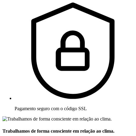
Pagamento seguro com o código SSL
Trabalhamos de forma consciente em relação ao clima.