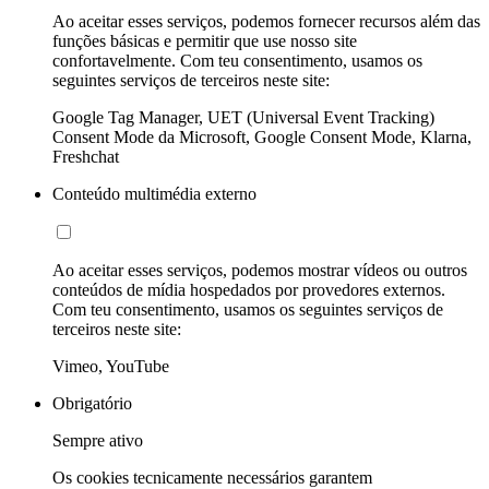
Ao aceitar esses serviços, podemos fornecer recursos além das
funções básicas e permitir que use nosso site
confortavelmente. Com teu consentimento, usamos os
seguintes serviços de terceiros neste site:
Google Tag Manager, UET (Universal Event Tracking)
Consent Mode da Microsoft, Google Consent Mode, Klarna,
Freshchat
Conteúdo multimédia externo
Ao aceitar esses serviços, podemos mostrar vídeos ou outros
conteúdos de mídia hospedados por provedores externos.
Com teu consentimento, usamos os seguintes serviços de
terceiros neste site:
Vimeo, YouTube
Obrigatório
Sempre ativo
Os cookies tecnicamente necessários garantem