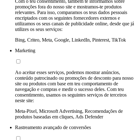
Com o teu consentimento, também te informamos sobre
promoções fora do nosso site e mostramos-te produtos
relevantes. Para isso, comparamos os teus dados pessoais
encriptados com os seguintes fornecedores externos e
utilizamos os seus canais de publicidade online, desde que já
utilizes os seus serviços:
Bing, Criteo, Meta, Google, LinkedIn, Pinterest, TikTok
Marketing
Ao aceitar esses serviços, podemos mostrar anúncios,
conteúdo patrocinado ou promoções de desconto para nosso
site ou produtos com base em teu comportamento de
navegação e compras e medir o sucesso deles. Com teu
consentimento, usamos os seguintes serviços de terceiros
neste site:
Meta-Pixel, Microsoft Advertising, Recomendações de
produtos baseadas em cliques, Ads Defender
Rastreamento avançado de conversões