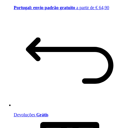
Portugal: envio padrão gratuito
a partir de € 64,90
Devoluções
Grátis