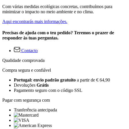
Com várias medidas ecológicas concretas, contribuímos para
minimizar o impacto no meio ambiente e no clima.
Aqui encontrarás mais informações.
Precisas de ajuda com o teu pedido? Teremos o prazer de
responder às tuas perguntas.
Contacto
Qualidade comprovada
Compra segura e confiável
Portugal: envio padrão gratuito
a partir de € 64,90
Devoluções
Grátis
Pagamento seguro com o código SSL
Pagar com segurança com
Tranferência antecipada