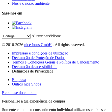
Nós e o nosso ambiente
Siga-nos em
Alterar país/idioma
© 2010-2026
niceshops GmbH
- All rights reserved.
Impressão e condições de utilização
Declaração de Proteção de Dados
Termos e Condições Gerais e Política de Cancelamento
Declaração de acessibilidade
Definições de Privacidade
Empresa
Outros nice Shops
Retrate-se do contrato
Personalize a tua experiência de compra
Somente com o teu consentimento individual utilizamos cookies e