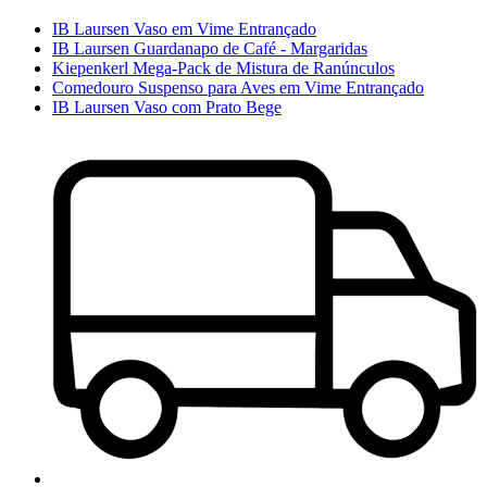
IB Laursen Vaso em Vime Entrançado
IB Laursen Guardanapo de Café - Margaridas
Kiepenkerl Mega-Pack de Mistura de Ranúnculos
Comedouro Suspenso para Aves em Vime Entrançado
IB Laursen Vaso com Prato Bege