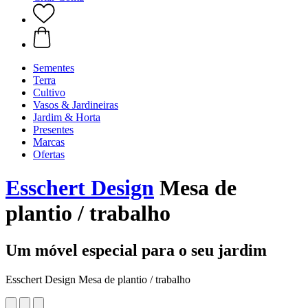
Sementes
Terra
Cultivo
Vasos & Jardineiras
Jardim & Horta
Presentes
Marcas
Ofertas
Esschert Design
Mesa de
plantio / trabalho
Um móvel especial para o seu jardim
Esschert Design Mesa de plantio / trabalho