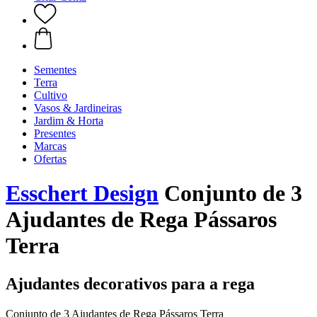
Sementes
Terra
Cultivo
Vasos & Jardineiras
Jardim & Horta
Presentes
Marcas
Ofertas
Esschert Design
Conjunto de 3
Ajudantes de Rega Pássaros
Terra
Ajudantes decorativos para a rega
Conjunto de 3 Ajudantes de Rega Pássaros Terra