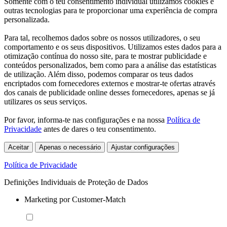
Somente com o teu consentimento individual utilizamos cookies e
outras tecnologias para te proporcionar uma experiência de compra
personalizada.
Para tal, recolhemos dados sobre os nossos utilizadores, o seu
comportamento e os seus dispositivos. Utilizamos estes dados para a
otimização contínua do nosso site, para te mostrar publicidade e
conteúdos personalizados, bem como para a análise das estatísticas
de utilização. Além disso, podemos comparar os teus dados
encriptados com fornecedores externos e mostrar-te ofertas através
dos canais de publicidade online desses fornecedores, apenas se já
utilizares os seus serviços.
Por favor, informa-te nas configurações e na nossa
Política de
Privacidade
antes de dares o teu consentimento.
Aceitar
Apenas o necessário
Ajustar configurações
Política de Privacidade
Definições Individuais de Proteção de Dados
Marketing por Customer-Match