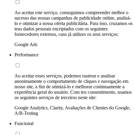
Ao aceitar este serviço, conseguimos compreender melhor o
sucesso das nossas campanhas de publicidade online, analisá-
lo e otimizar a nossa oferta publicitária. Para isso, cruzamos os
teus dados pessoais encriptados com os seguintes
fornecedores externos, caso já utilizes os seus serviços:
Google Ads
Performance
Ao aceitar esses serviços, podemos rastrear e analisar
anonimamente o comportamento de cliques e navegação em
nosso site, a fim de otimizá-lo e melhorar continuamente a
experiência geral do usuário. Com teu consentimento, usamos
os seguintes serviços de terceiros neste site:
Google Analytics, Clarity, Avaliações de Clientes do Google,
A/B-Testing
Funcional