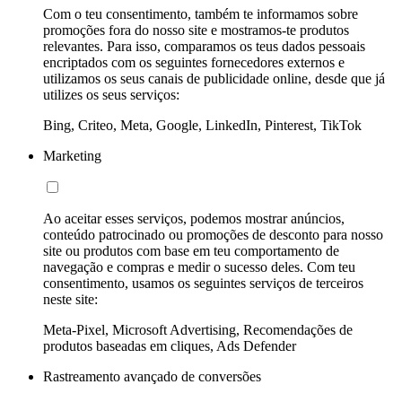
Com o teu consentimento, também te informamos sobre
promoções fora do nosso site e mostramos-te produtos
relevantes. Para isso, comparamos os teus dados pessoais
encriptados com os seguintes fornecedores externos e
utilizamos os seus canais de publicidade online, desde que já
utilizes os seus serviços:
Bing, Criteo, Meta, Google, LinkedIn, Pinterest, TikTok
Marketing
Ao aceitar esses serviços, podemos mostrar anúncios,
conteúdo patrocinado ou promoções de desconto para nosso
site ou produtos com base em teu comportamento de
navegação e compras e medir o sucesso deles. Com teu
consentimento, usamos os seguintes serviços de terceiros
neste site:
Meta-Pixel, Microsoft Advertising, Recomendações de
produtos baseadas em cliques, Ads Defender
Rastreamento avançado de conversões