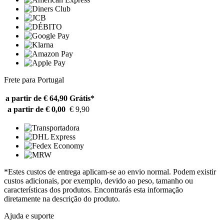
Frete para Portugal
a partir de € 64,90
Grátis*
a partir de € 0,00
€ 9,90
*Estes custos de entrega aplicam-se ao envio normal. Podem existir
custos adicionais, por exemplo, devido ao peso, tamanho ou
características dos produtos. Encontrarás esta informação
diretamente na descrição do produto.
Ajuda e suporte