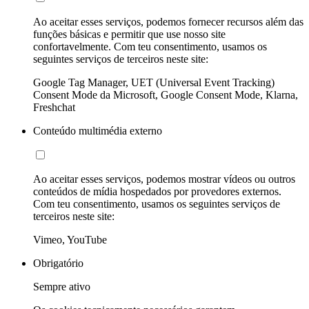
Ao aceitar esses serviços, podemos fornecer recursos além das
funções básicas e permitir que use nosso site
confortavelmente. Com teu consentimento, usamos os
seguintes serviços de terceiros neste site:
Google Tag Manager, UET (Universal Event Tracking)
Consent Mode da Microsoft, Google Consent Mode, Klarna,
Freshchat
Conteúdo multimédia externo
Ao aceitar esses serviços, podemos mostrar vídeos ou outros
conteúdos de mídia hospedados por provedores externos.
Com teu consentimento, usamos os seguintes serviços de
terceiros neste site:
Vimeo, YouTube
Obrigatório
Sempre ativo