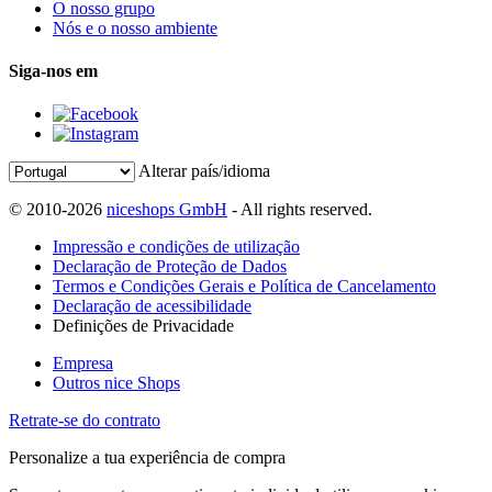
O nosso grupo
Nós e o nosso ambiente
Siga-nos em
Alterar país/idioma
© 2010-2026
niceshops GmbH
- All rights reserved.
Impressão e condições de utilização
Declaração de Proteção de Dados
Termos e Condições Gerais e Política de Cancelamento
Declaração de acessibilidade
Definições de Privacidade
Empresa
Outros nice Shops
Retrate-se do contrato
Personalize a tua experiência de compra