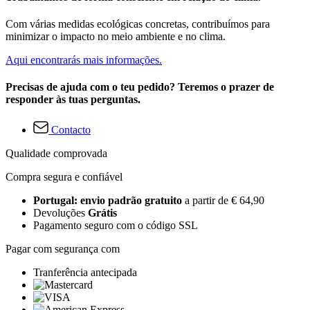
Com várias medidas ecológicas concretas, contribuímos para
minimizar o impacto no meio ambiente e no clima.
Aqui encontrarás mais informações.
Precisas de ajuda com o teu pedido? Teremos o prazer de
responder às tuas perguntas.
Contacto
Qualidade comprovada
Compra segura e confiável
Portugal: envio padrão gratuito
a partir de € 64,90
Devoluções
Grátis
Pagamento seguro com o código SSL
Pagar com segurança com
Tranferência antecipada