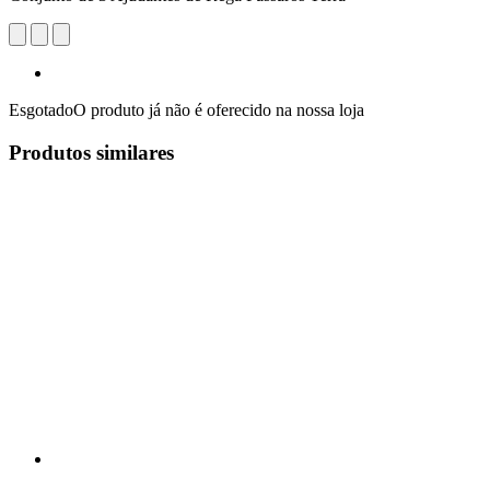
Esgotado
O produto já não é oferecido na nossa loja
Produtos similares