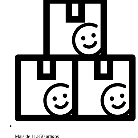
Mais de 11.850 artigos