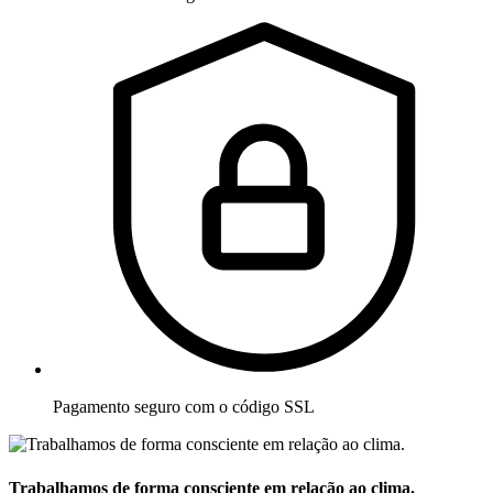
Pagamento seguro com o código SSL
Trabalhamos de forma consciente em relação ao clima.