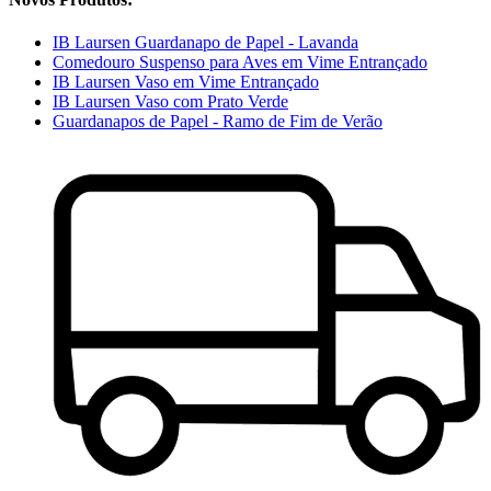
IB Laursen Guardanapo de Papel - Lavanda
Comedouro Suspenso para Aves em Vime Entrançado
IB Laursen Vaso em Vime Entrançado
IB Laursen Vaso com Prato Verde
Guardanapos de Papel - Ramo de Fim de Verão