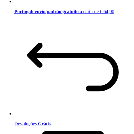
Portugal: envio padrão gratuito
a partir de € 64,90
Devoluções
Grátis