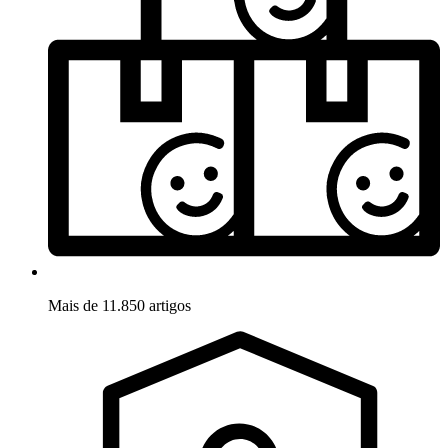
Mais de 11.850 artigos