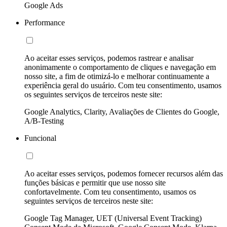
Google Ads
Performance
Ao aceitar esses serviços, podemos rastrear e analisar
anonimamente o comportamento de cliques e navegação em
nosso site, a fim de otimizá-lo e melhorar continuamente a
experiência geral do usuário. Com teu consentimento, usamos
os seguintes serviços de terceiros neste site:
Google Analytics, Clarity, Avaliações de Clientes do Google,
A/B-Testing
Funcional
Ao aceitar esses serviços, podemos fornecer recursos além das
funções básicas e permitir que use nosso site
confortavelmente. Com teu consentimento, usamos os
seguintes serviços de terceiros neste site:
Google Tag Manager, UET (Universal Event Tracking)