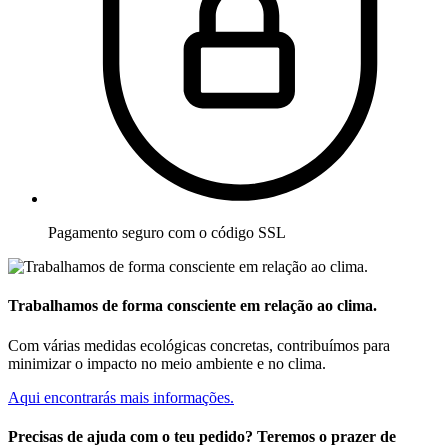
Pagamento seguro com o código SSL
Trabalhamos de forma consciente em relação ao clima.
Com várias medidas ecológicas concretas, contribuímos para
minimizar o impacto no meio ambiente e no clima.
Aqui encontrarás mais informações.
Precisas de ajuda com o teu pedido? Teremos o prazer de