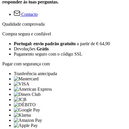
responder às tuas perguntas.
Contacto
Qualidade comprovada
Compra segura e confiável
Portugal: envio padrão gratuito
a partir de € 64,90
Devoluções
Grátis
Pagamento seguro com o código SSL
Pagar com segurança com
Tranferência antecipada