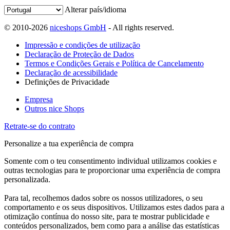
Alterar país/idioma
© 2010-2026
niceshops GmbH
- All rights reserved.
Impressão e condições de utilização
Declaração de Proteção de Dados
Termos e Condições Gerais e Política de Cancelamento
Declaração de acessibilidade
Definições de Privacidade
Empresa
Outros nice Shops
Retrate-se do contrato
Personalize a tua experiência de compra
Somente com o teu consentimento individual utilizamos cookies e
outras tecnologias para te proporcionar uma experiência de compra
personalizada.
Para tal, recolhemos dados sobre os nossos utilizadores, o seu
comportamento e os seus dispositivos. Utilizamos estes dados para a
otimização contínua do nosso site, para te mostrar publicidade e
conteúdos personalizados, bem como para a análise das estatísticas