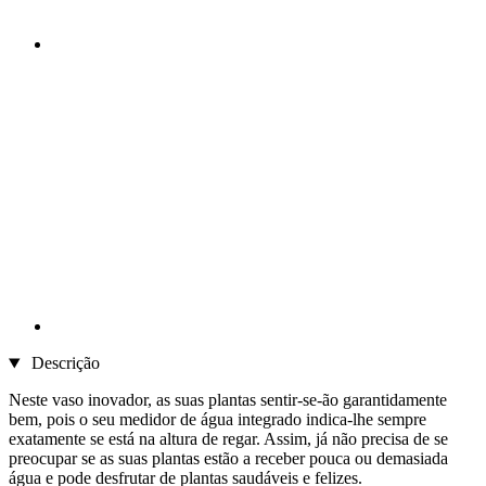
Descrição
Neste vaso inovador, as suas plantas sentir-se-ão garantidamente
bem, pois o seu medidor de água integrado indica-lhe sempre
exatamente se está na altura de regar. Assim, já não precisa de se
preocupar se as suas plantas estão a receber pouca ou demasiada
água e pode desfrutar de plantas saudáveis e felizes.