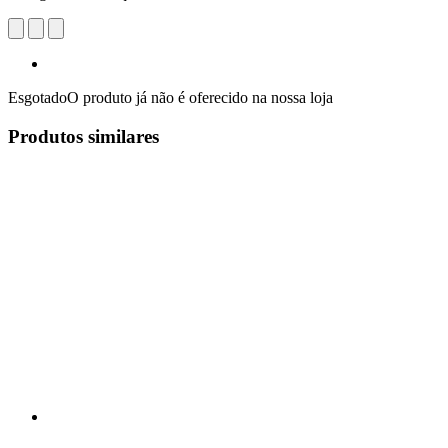
Esgotado
O produto já não é oferecido na nossa loja
Produtos similares