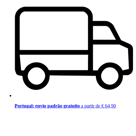
Portugal: envio padrão gratuito
a partir de € 64,90