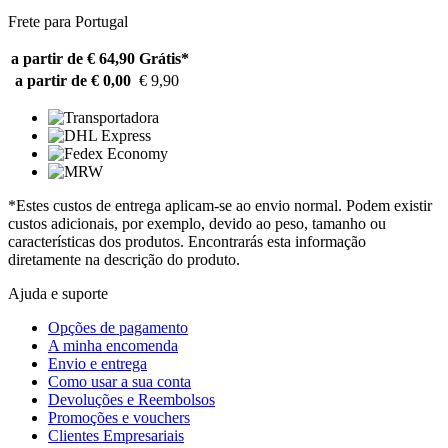
Frete para Portugal
a partir de € 64,90
Grátis*
a partir de € 0,00
€ 9,90
*Estes custos de entrega aplicam-se ao envio normal. Podem existir
custos adicionais, por exemplo, devido ao peso, tamanho ou
características dos produtos. Encontrarás esta informação
diretamente na descrição do produto.
Ajuda e suporte
Opções de pagamento
A minha encomenda
Envio e entrega
Como usar a sua conta
Devoluções e Reembolsos
Promoções e vouchers
Clientes Empresariais