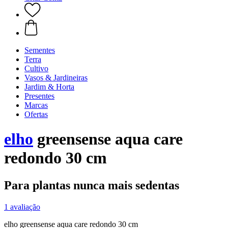
Sementes
Terra
Cultivo
Vasos & Jardineiras
Jardim & Horta
Presentes
Marcas
Ofertas
elho
greensense aqua care
redondo 30 cm
Para plantas nunca mais sedentas
1 avaliação
elho greensense aqua care redondo 30 cm