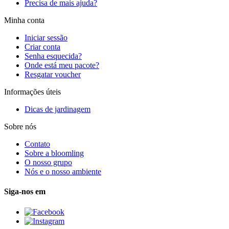
Precisa de mais ajuda?
Minha conta
Iniciar sessão
Criar conta
Senha esquecida?
Onde está meu pacote?
Resgatar voucher
Informações úteis
Dicas de jardinagem
Sobre nós
Contato
Sobre a bloomling
O nosso grupo
Nós e o nosso ambiente
Siga-nos em