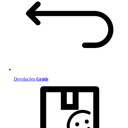
Devoluções
Grátis