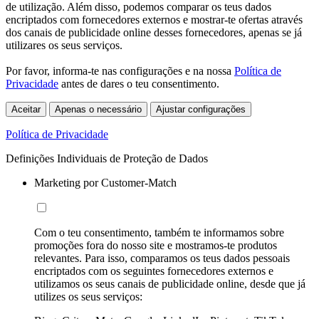
de utilização. Além disso, podemos comparar os teus dados
encriptados com fornecedores externos e mostrar-te ofertas através
dos canais de publicidade online desses fornecedores, apenas se já
utilizares os seus serviços.
Por favor, informa-te nas configurações e na nossa
Política de
Privacidade
antes de dares o teu consentimento.
Aceitar
Apenas o necessário
Ajustar configurações
Política de Privacidade
Definições Individuais de Proteção de Dados
Marketing por Customer-Match
Com o teu consentimento, também te informamos sobre
promoções fora do nosso site e mostramos-te produtos
relevantes. Para isso, comparamos os teus dados pessoais
encriptados com os seguintes fornecedores externos e
utilizamos os seus canais de publicidade online, desde que já
utilizes os seus serviços: