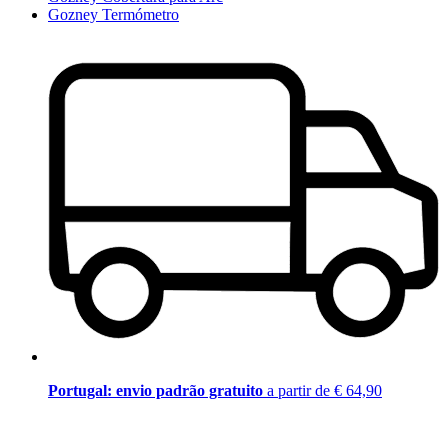
Gozney Termómetro
Portugal: envio padrão gratuito
a partir de € 64,90