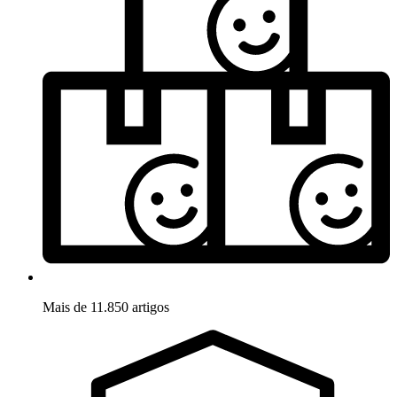
Mais de 11.850 artigos