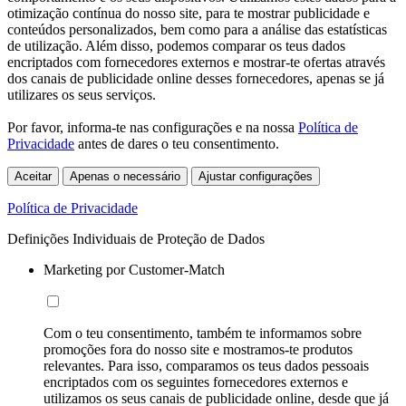
otimização contínua do nosso site, para te mostrar publicidade e
conteúdos personalizados, bem como para a análise das estatísticas
de utilização. Além disso, podemos comparar os teus dados
encriptados com fornecedores externos e mostrar-te ofertas através
dos canais de publicidade online desses fornecedores, apenas se já
utilizares os seus serviços.
Por favor, informa-te nas configurações e na nossa
Política de
Privacidade
antes de dares o teu consentimento.
Aceitar
Apenas o necessário
Ajustar configurações
Política de Privacidade
Definições Individuais de Proteção de Dados
Marketing por Customer-Match
Com o teu consentimento, também te informamos sobre
promoções fora do nosso site e mostramos-te produtos
relevantes. Para isso, comparamos os teus dados pessoais
encriptados com os seguintes fornecedores externos e
utilizamos os seus canais de publicidade online, desde que já