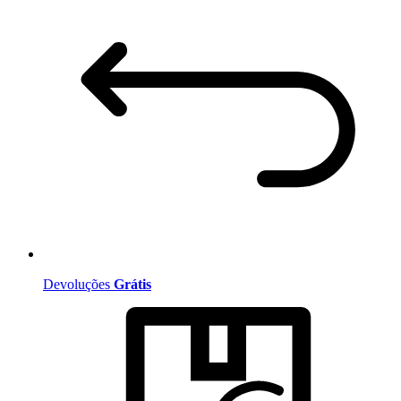
Devoluções
Grátis