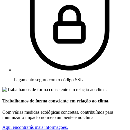
Pagamento seguro com o código SSL
Trabalhamos de forma consciente em relação ao clima.
Com várias medidas ecológicas concretas, contribuímos para
minimizar o impacto no meio ambiente e no clima.
Aqui encontrarás mais informações.