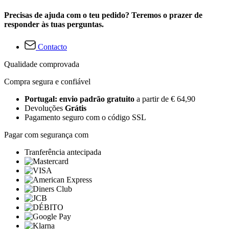
Precisas de ajuda com o teu pedido? Teremos o prazer de
responder às tuas perguntas.
Contacto
Qualidade comprovada
Compra segura e confiável
Portugal: envio padrão gratuito
a partir de € 64,90
Devoluções
Grátis
Pagamento seguro com o código SSL
Pagar com segurança com
Tranferência antecipada