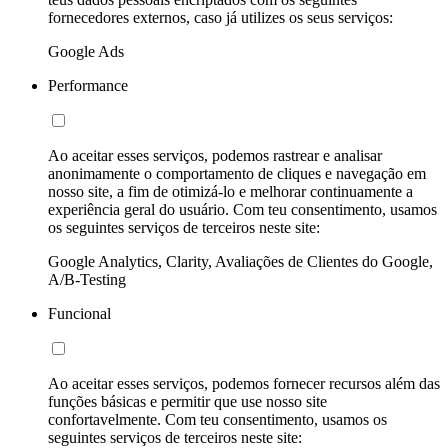
fornecedores externos, caso já utilizes os seus serviços:
Google Ads
Performance
Ao aceitar esses serviços, podemos rastrear e analisar
anonimamente o comportamento de cliques e navegação em
nosso site, a fim de otimizá-lo e melhorar continuamente a
experiência geral do usuário. Com teu consentimento, usamos
os seguintes serviços de terceiros neste site:
Google Analytics, Clarity, Avaliações de Clientes do Google,
A/B-Testing
Funcional
Ao aceitar esses serviços, podemos fornecer recursos além das
funções básicas e permitir que use nosso site
confortavelmente. Com teu consentimento, usamos os
seguintes serviços de terceiros neste site: