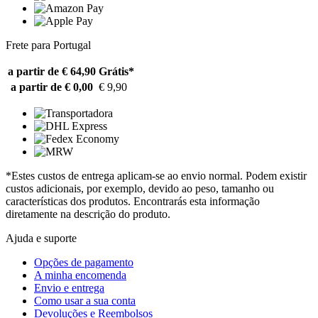
Frete para Portugal
a partir de € 64,90
Grátis*
a partir de € 0,00
€ 9,90
*Estes custos de entrega aplicam-se ao envio normal. Podem existir
custos adicionais, por exemplo, devido ao peso, tamanho ou
características dos produtos. Encontrarás esta informação
diretamente na descrição do produto.
Ajuda e suporte
Opções de pagamento
A minha encomenda
Envio e entrega
Como usar a sua conta
Devoluções e Reembolsos