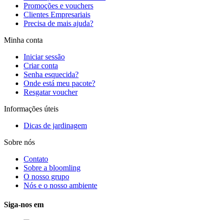
Promoções e vouchers
Clientes Empresariais
Precisa de mais ajuda?
Minha conta
Iniciar sessão
Criar conta
Senha esquecida?
Onde está meu pacote?
Resgatar voucher
Informações úteis
Dicas de jardinagem
Sobre nós
Contato
Sobre a bloomling
O nosso grupo
Nós e o nosso ambiente
Siga-nos em