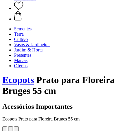
Sementes
Terra
Cultivo
Vasos & Jardineiras
Jardim & Horta
Presentes
Marcas
Ofertas
Ecopots
Prato para Floreira
Bruges 55 cm
Acessórios Importantes
Ecopots Prato para Floreira Bruges 55 cm