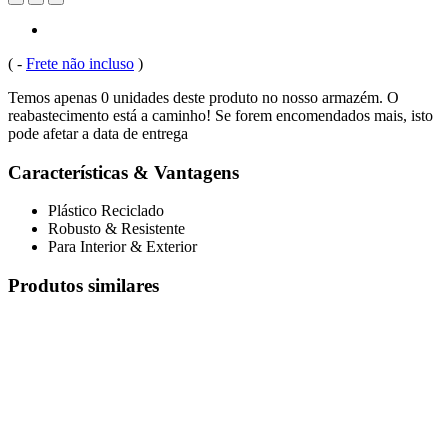
(
-
Frete não incluso
)
Temos apenas 0 unidades deste produto no nosso armazém. O
reabastecimento está a caminho! Se forem encomendados mais, isto
pode afetar a data de entrega
Características & Vantagens
Plástico Reciclado
Robusto & Resistente
Para Interior & Exterior
Produtos similares