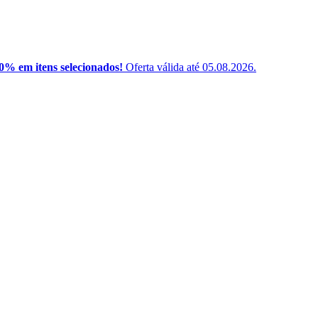
% em itens selecionados!
Oferta válida até 05.08.2026.