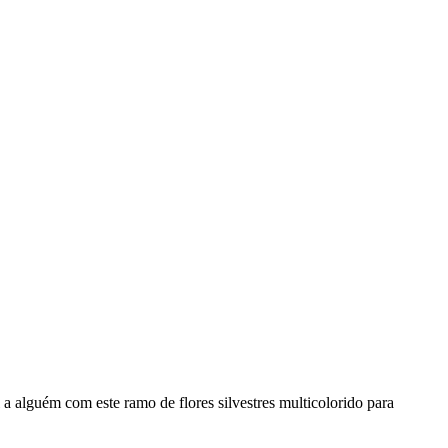
 a alguém com este ramo de flores silvestres multicolorido para