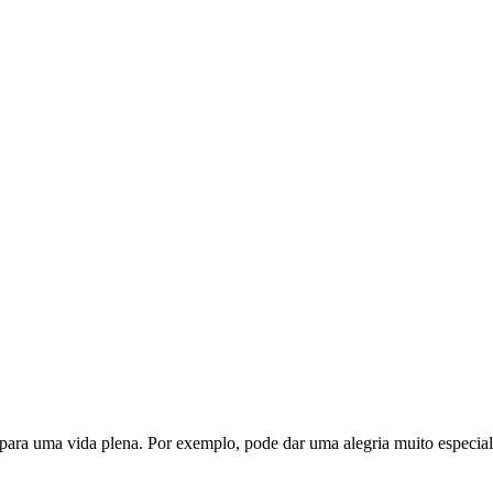
e para uma vida plena. Por exemplo, pode dar uma alegria muito especial