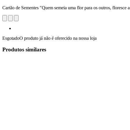
Cartão de Sementes "Quem semeia uma flor para os outros, floresce 
Esgotado
O produto já não é oferecido na nossa loja
Produtos similares