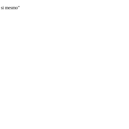
a si mesmo"