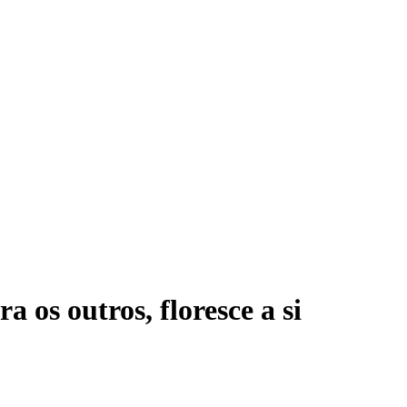
os outros, floresce a si