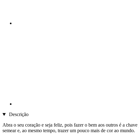
Descrição
Abra o seu coração e seja feliz, pois fazer o bem aos outros é a chav
semear e, ao mesmo tempo, trazer um pouco mais de cor ao mundo.