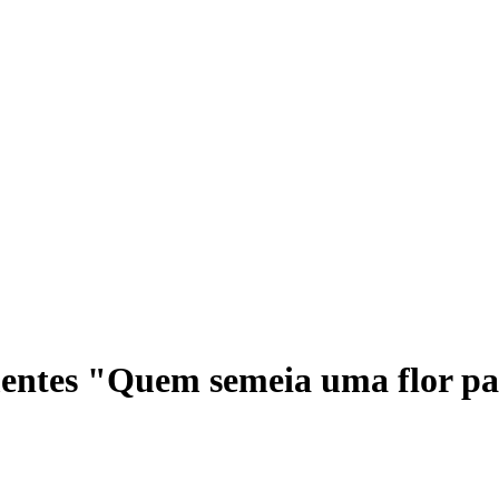
ntes "Quem semeia uma flor para 