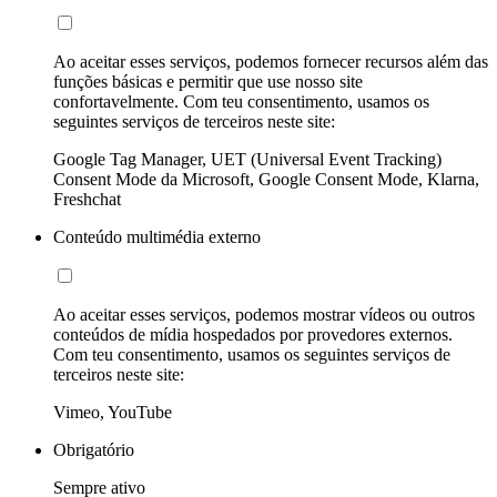
Ao aceitar esses serviços, podemos fornecer recursos além das
funções básicas e permitir que use nosso site
confortavelmente. Com teu consentimento, usamos os
seguintes serviços de terceiros neste site:
Google Tag Manager, UET (Universal Event Tracking)
Consent Mode da Microsoft, Google Consent Mode, Klarna,
Freshchat
Conteúdo multimédia externo
Ao aceitar esses serviços, podemos mostrar vídeos ou outros
conteúdos de mídia hospedados por provedores externos.
Com teu consentimento, usamos os seguintes serviços de
terceiros neste site:
Vimeo, YouTube
Obrigatório
Sempre ativo