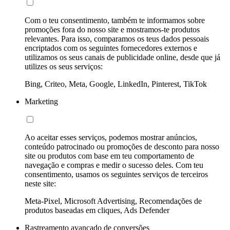
Com o teu consentimento, também te informamos sobre
promoções fora do nosso site e mostramos-te produtos
relevantes. Para isso, comparamos os teus dados pessoais
encriptados com os seguintes fornecedores externos e
utilizamos os seus canais de publicidade online, desde que já
utilizes os seus serviços:
Bing, Criteo, Meta, Google, LinkedIn, Pinterest, TikTok
Marketing
Ao aceitar esses serviços, podemos mostrar anúncios,
conteúdo patrocinado ou promoções de desconto para nosso
site ou produtos com base em teu comportamento de
navegação e compras e medir o sucesso deles. Com teu
consentimento, usamos os seguintes serviços de terceiros
neste site:
Meta-Pixel, Microsoft Advertising, Recomendações de
produtos baseadas em cliques, Ads Defender
Rastreamento avançado de conversões