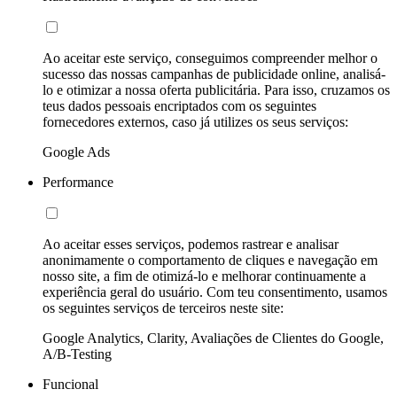
Ao aceitar este serviço, conseguimos compreender melhor o
sucesso das nossas campanhas de publicidade online, analisá-
lo e otimizar a nossa oferta publicitária. Para isso, cruzamos os
teus dados pessoais encriptados com os seguintes
fornecedores externos, caso já utilizes os seus serviços:
Google Ads
Performance
Ao aceitar esses serviços, podemos rastrear e analisar
anonimamente o comportamento de cliques e navegação em
nosso site, a fim de otimizá-lo e melhorar continuamente a
experiência geral do usuário. Com teu consentimento, usamos
os seguintes serviços de terceiros neste site:
Google Analytics, Clarity, Avaliações de Clientes do Google,
A/B-Testing
Funcional