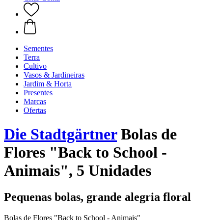
Sementes
Terra
Cultivo
Vasos & Jardineiras
Jardim & Horta
Presentes
Marcas
Ofertas
Die Stadtgärtner
Bolas de
Flores "Back to School -
Animais", 5 Unidades
Pequenas bolas, grande alegria floral
Bolas de Flores "Back to School - Animais"