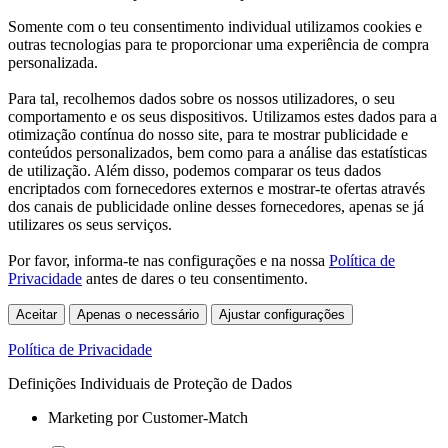
Somente com o teu consentimento individual utilizamos cookies e
outras tecnologias para te proporcionar uma experiência de compra
personalizada.
Para tal, recolhemos dados sobre os nossos utilizadores, o seu
comportamento e os seus dispositivos. Utilizamos estes dados para a
otimização contínua do nosso site, para te mostrar publicidade e
conteúdos personalizados, bem como para a análise das estatísticas
de utilização. Além disso, podemos comparar os teus dados
encriptados com fornecedores externos e mostrar-te ofertas através
dos canais de publicidade online desses fornecedores, apenas se já
utilizares os seus serviços.
Por favor, informa-te nas configurações e na nossa
Política de
Privacidade
antes de dares o teu consentimento.
Aceitar
Apenas o necessário
Ajustar configurações
Política de Privacidade
Definições Individuais de Proteção de Dados
Marketing por Customer-Match