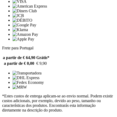
Frete para Portugal
a partir de € 64,90
Grátis*
a partir de € 0,00
€ 9,90
*Estes custos de entrega aplicam-se ao envio normal. Podem existir
custos adicionais, por exemplo, devido ao peso, tamanho ou
características dos produtos. Encontrarás esta informação
diretamente na descrição do produto.