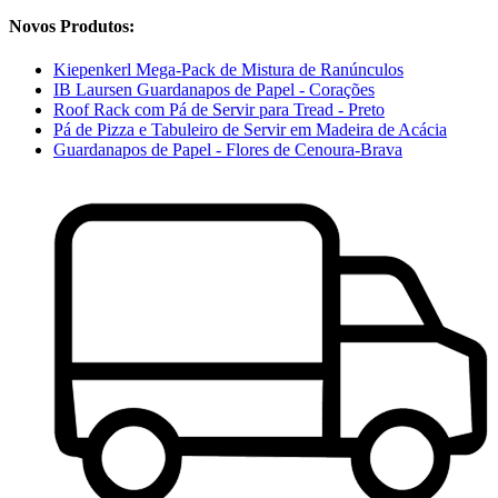
Novos Produtos:
Kiepenkerl Mega-Pack de Mistura de Ranúnculos
IB Laursen Guardanapos de Papel - Corações
Roof Rack com Pá de Servir para Tread - Preto
Pá de Pizza e Tabuleiro de Servir em Madeira de Acácia
Guardanapos de Papel - Flores de Cenoura-Brava