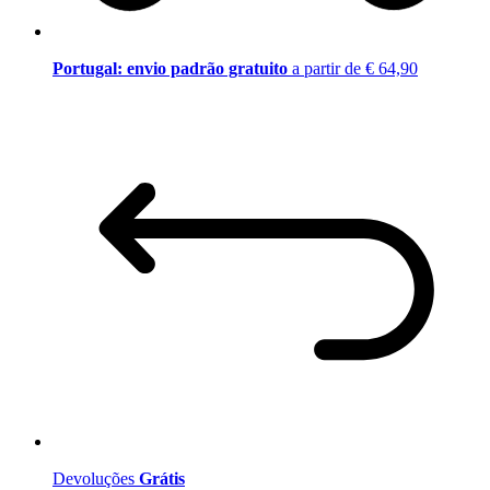
Portugal: envio padrão gratuito
a partir de € 64,90
Devoluções
Grátis