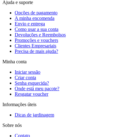
Ajuda e suporte
Opções de pagamento
A minha encomenda
Envio e entrega
Como usar a sua conta
Devoluções e Reembolsos
Promoções e vouchers
Clientes Empresariais
Precisa de mais ajuda?
Minha conta
Iniciar sessão
Criar conta
Senha esquecida?
Onde está meu pacote?
Resgatar voucher
Informações úteis
Dicas de jardinagem
Sobre nós
Contato