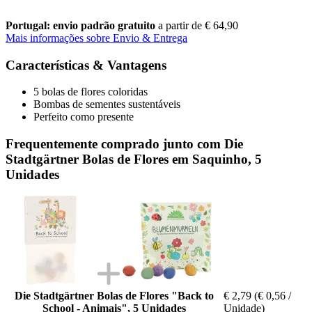
Portugal: envio padrão gratuito
a partir de € 64,90
Mais informações sobre Envio & Entrega
Características & Vantagens
5 bolas de flores coloridas
Bombas de sementes sustentáveis
Perfeito como presente
Frequentemente comprado junto com Die
Stadtgärtner Bolas de Flores em Saquinho, 5
Unidades
Die Stadtgärtner Bolas de Flores "Back to
€ 2,79
(€ 0,56 /
School - Animais", 5 Unidades
Unidade)