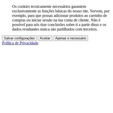
Os cookies tecnicamente necessários garantem
exclusivamente as funções básicas do nosso site. Servem, por
exemplo, para que possas adicionar produtos ao carrinho de
compras ou iniciar sessão na tua conta de cliente. Não é
possível para nós tirar conclusões sobre ti a partir disso e os
dados resultantes nunca são partilhados com terceiros.
Salvar configurações
Aceitar
Apenas o necessário
Política de Privacidade