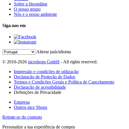
Sobre a bloomling
O nosso grupo
Nós e o nosso ambiente
Siga-nos em
Alterar país/idioma
© 2010-2026
niceshops GmbH
- All rights reserved.
Impressão e condições de utilização
Declaração de Proteção de Dados
Termos e Condições Gerais e Política de Cancelamento
Declaração de acessibilidade
Definições de Privacidade
Empresa
Outros nice Shops
Retrate-se do contrato
Personalize a tua experiência de compra