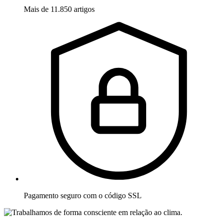
Mais de 11.850 artigos
Pagamento seguro com o código SSL