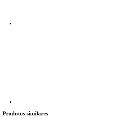
Produtos similares