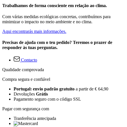
Trabalhamos de forma consciente em relação ao clima.
Com várias medidas ecológicas concretas, contribuímos para
minimizar o impacto no meio ambiente e no clima.
Aqui encontrarás mais informações.
Precisas de ajuda com o teu pedido? Teremos o prazer de
responder às tuas perguntas.
Contacto
Qualidade comprovada
Compra segura e confiável
Portugal: envio padrão gratuito
a partir de € 64,90
Devoluções
Grátis
Pagamento seguro com o código SSL
Pagar com segurança com
Tranferência antecipada