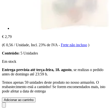
€ 2,79
(
€ 0,56 / Unidade
, Incl. 23% de IVA
-
Frete não incluso
)
Conteúdo:
5 Unidades
Em stock
Entrega prevista até terça-feira, 18. agosto
, se realizas o pedido
antes de
domingo até 23:59 h
.
Temos apenas 59 unidades deste produto no nosso armazém. O
reabastecimento está a caminho! Se forem encomendados mais, isto
pode afetar a data de entrega
Adicionar ao carrinho